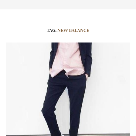
TAG:
NEW BALANCE