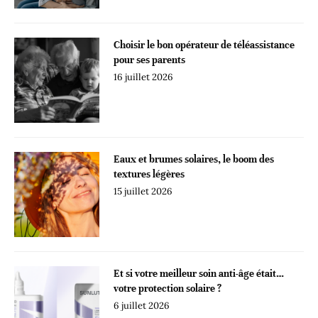
Choisir le bon opérateur de téléassistance
pour ses parents
16 juillet 2026
Eaux et brumes solaires, le boom des
textures légères
15 juillet 2026
Et si votre meilleur soin anti-âge était…
votre protection solaire ?
6 juillet 2026