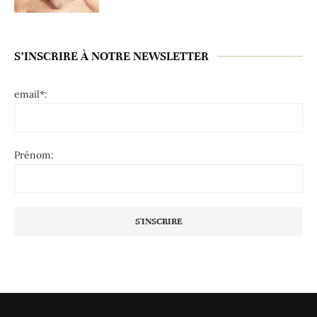
S’INSCRIRE À NOTRE NEWSLETTER
email*:
Prénom: