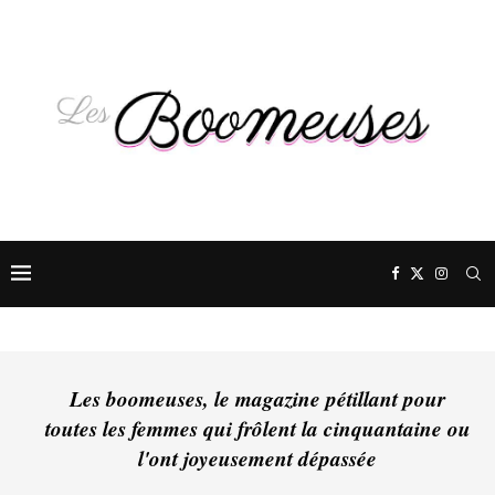
Les boomeuses, le magazine pétillant pour
toutes les femmes qui frôlent la cinquantaine ou
l'ont joyeusement dépassée