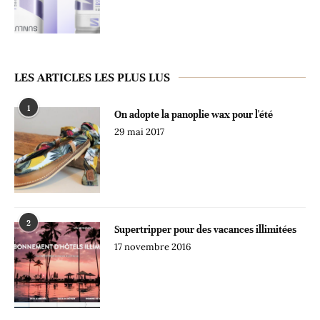
LES ARTICLES LES PLUS LUS
1
On adopte la panoplie wax pour l'été
29 mai 2017
2
Supertripper pour des vacances illimitées
17 novembre 2016