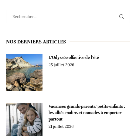
NOS DERNIERS ARTICLES
L’Odyssée olfactive de l’été
25 juillet 2026
Vacances grands-parents/ petits-enfants :
les alliés malins et nomades à emporter
partout
21 juillet 2026