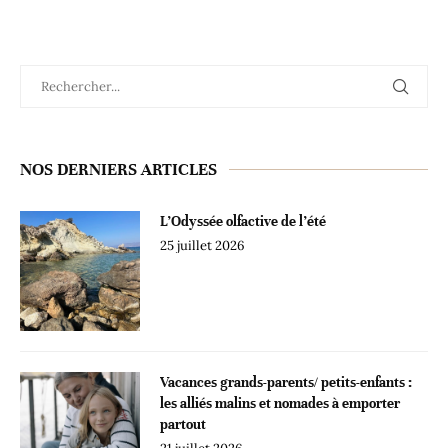
NOS DERNIERS ARTICLES
L’Odyssée olfactive de l’été
25 juillet 2026
Vacances grands-parents/ petits-enfants :
les alliés malins et nomades à emporter
partout