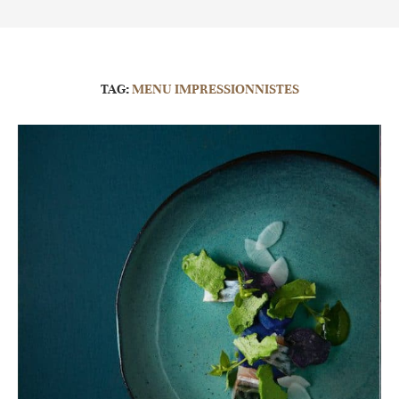
TAG:
MENU IMPRESSIONNISTES