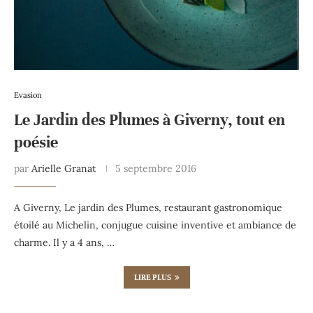
Evasion
Le Jardin des Plumes à Giverny, tout en
poésie
par
Arielle Granat
5 septembre 2016
A Giverny, Le jardin des Plumes, restaurant gastronomique
étoilé au Michelin, conjugue cuisine inventive et ambiance de
charme. Il y a 4 ans, …
LIRE PLUS