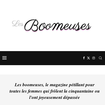
Les boomeuses, le magazine pétillant pour
toutes les femmes qui frôlent la cinquantaine ou
l'ont joyeusement dépassée