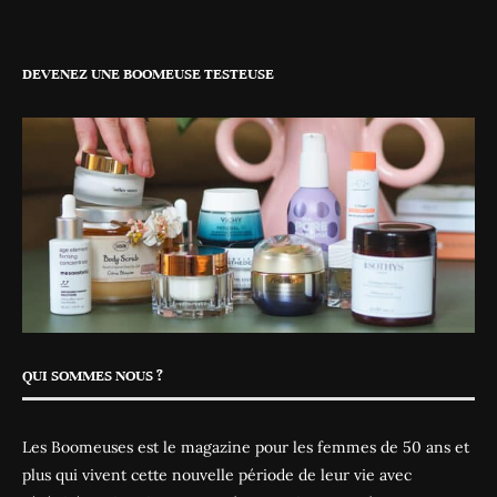
DEVENEZ UNE BOOMEUSE TESTEUSE
QUI SOMMES NOUS ?
Les Boomeuses est le magazine pour les femmes de 50 ans et
plus qui vivent cette nouvelle période de leur vie avec