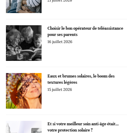
21 juillet 2026
Choisir le bon opérateur de téléassistance
pour ses parents
16 juillet 2026
Eaux et brumes solaires, le boom des
textures légères
15 juillet 2026
Et si votre meilleur soin anti-âge était…
votre protection solaire ?