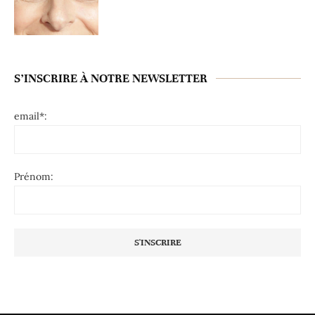
S’INSCRIRE À NOTRE NEWSLETTER
email*:
Prénom: