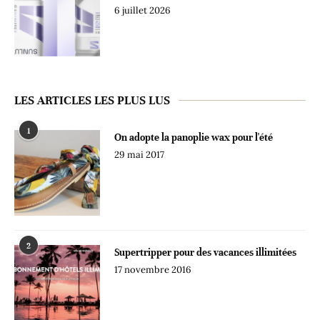
6 juillet 2026
LES ARTICLES LES PLUS LUS
1
On adopte la panoplie wax pour l'été
29 mai 2017
2
Supertripper pour des vacances illimitées
17 novembre 2016