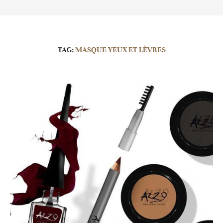
TAG:
MASQUE YEUX ET LÈVRES