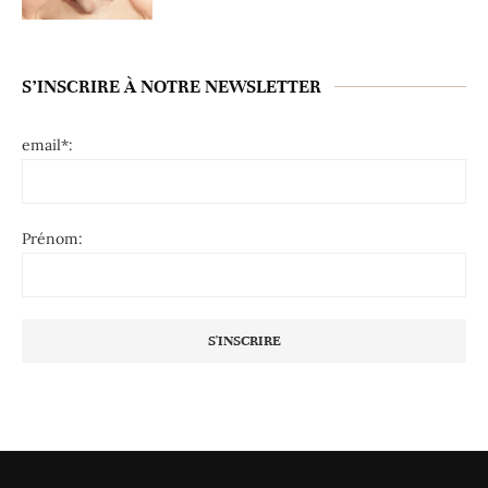
S’INSCRIRE À NOTRE NEWSLETTER
email*:
Prénom: