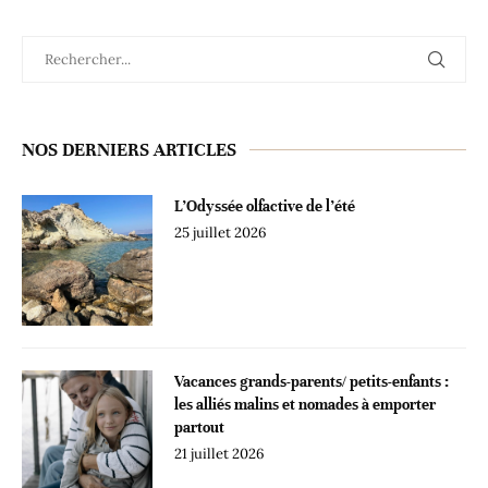
NOS DERNIERS ARTICLES
L’Odyssée olfactive de l’été
25 juillet 2026
Vacances grands-parents/ petits-enfants :
les alliés malins et nomades à emporter
partout
21 juillet 2026