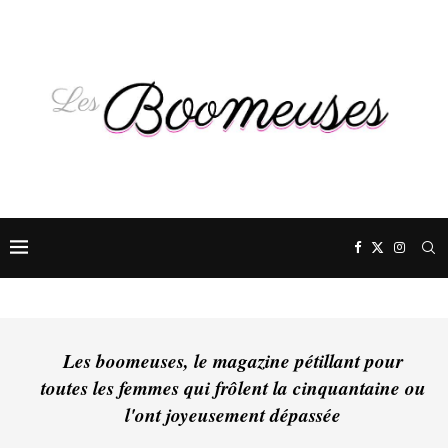
Les boomeuses, le magazine pétillant pour
toutes les femmes qui frôlent la cinquantaine ou
l'ont joyeusement dépassée