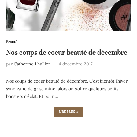
Beauté
Nos coups de coeur beauté de décembre
par
Catherine Lhullier
4 décembre 2017
Nos coups de coeur beauté de décembre. C’est bientôt l’hiver
synonyme de grise mine, alors on s’offre quelques petits
boosters d’éclat. Et pour …
LIRE PLUS