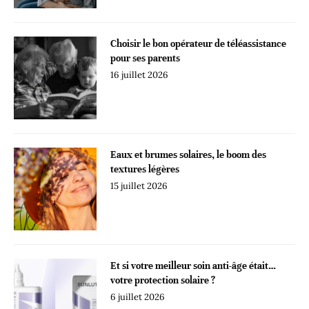
Choisir le bon opérateur de téléassistance
pour ses parents
16 juillet 2026
Eaux et brumes solaires, le boom des
textures légères
15 juillet 2026
Et si votre meilleur soin anti-âge était…
votre protection solaire ?
6 juillet 2026