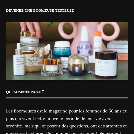
DEVENEZ UNE BOOMEUSE TESTEUSE
QUI SOMMES NOUS ?
Les Boomeuses est le magazine pour les femmes de 50 ans et
plus qui vivent cette nouvelle période de leur vie avec
sérénité, mais qui se posent des questions, ont des attentes et
envies particulières. Des femmes qui assument pleinement