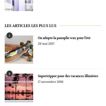
LES ARTICLES LES PLUS LUS
1
On adopte la panoplie wax pour l'été
29 mai 2017
2
Supertripper pour des vacances illimitées
17 novembre 2016