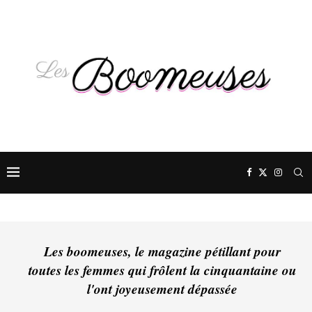
Les boomeuses, le magazine pétillant pour
toutes les femmes qui frôlent la cinquantaine ou
l'ont joyeusement dépassée