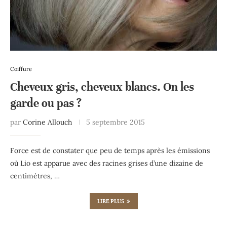
Coiffure
Cheveux gris, cheveux blancs. On les
garde ou pas ?
par
Corine Allouch
5 septembre 2015
Force est de constater que peu de temps après les émissions
où Lio est apparue avec des racines grises d’une dizaine de
centimètres, …
LIRE PLUS