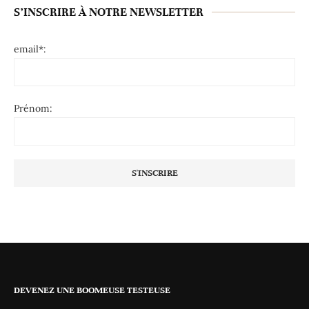
S’INSCRIRE À NOTRE NEWSLETTER
email*:
Prénom:
DEVENEZ UNE BOOMEUSE TESTEUSE