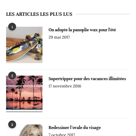
LES ARTICLES LES PLUS LUS
1
On adopte la panoplie wax pour l'été
29 mai 2017
2
Supertripper pour des vacances illimitées
17 novembre 2016
3
Redessiner l’ovale du visage
7 octobre 2017