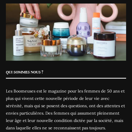
QUI SOMMES NOUS ?
Les Boomeuses est le magazine pour les femmes de 50 ans et
plus qui vivent cette nouvelle période de leur vie avec
sérénité, mais qui se posent des questions, ont des attentes et
envies particulières. Des femmes qui assument pleinement
leur âge et leur nouvelle condition dictée par la société, mais
dans laquelle elles ne se reconnaissent pas toujours.