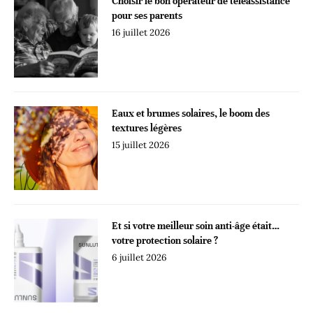
Choisir le bon opérateur de téléassistance
pour ses parents
16 juillet 2026
Eaux et brumes solaires, le boom des
textures légères
15 juillet 2026
Et si votre meilleur soin anti-âge était…
votre protection solaire ?
6 juillet 2026