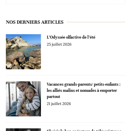
NOS DERNIERS ARTICLES
L’Odyssée olfactive de l’été
25 juillet 2026
Vacances grands-parents/ petits-enfants :
les alliés malins et nomades à emporter
partout
21 juillet 2026