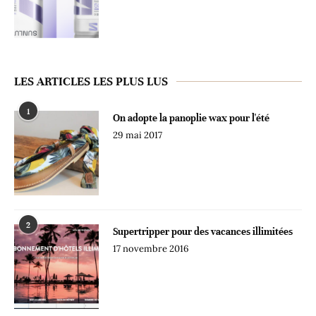
LES ARTICLES LES PLUS LUS
1
On adopte la panoplie wax pour l'été
29 mai 2017
2
Supertripper pour des vacances illimitées
17 novembre 2016