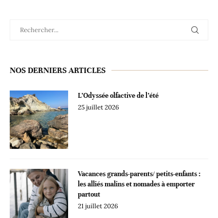
NOS DERNIERS ARTICLES
L’Odyssée olfactive de l’été
25 juillet 2026
Vacances grands-parents/ petits-enfants :
les alliés malins et nomades à emporter
partout
21 juillet 2026