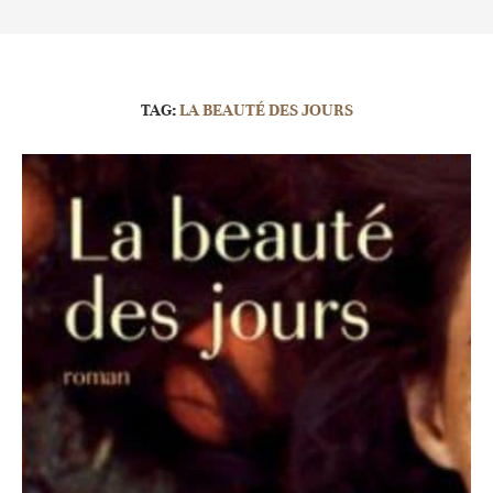
TAG:
LA BEAUTÉ DES JOURS