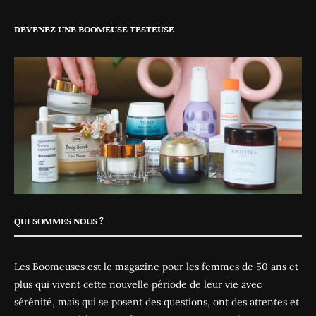
DEVENEZ UNE BOOMEUSE TESTEUSE
QUI SOMMES NOUS ?
Les Boomeuses est le magazine pour les femmes de 50 ans et
plus qui vivent cette nouvelle période de leur vie avec
sérénité, mais qui se posent des questions, ont des attentes et