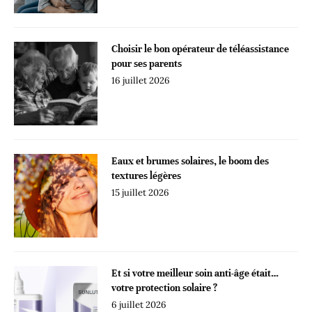
Choisir le bon opérateur de téléassistance
pour ses parents
16 juillet 2026
Eaux et brumes solaires, le boom des
textures légères
15 juillet 2026
Et si votre meilleur soin anti-âge était…
votre protection solaire ?
6 juillet 2026