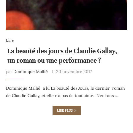
Livre
La beauté des jours de Claudie Gallay,
un roman ou une performance ?
par
Dominique Mallié
20 novembre 2017
Dominique Mallié a lu La beauté des Jours, le dernier roman
de Claudie Gallay, et elle n’a pas du tout aimé. Neuf ans …
LIRE PLUS