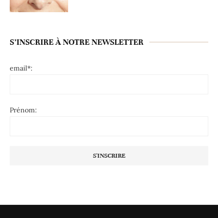
S’INSCRIRE À NOTRE NEWSLETTER
email*:
Prénom: