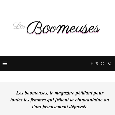
Les boomeuses, le magazine pétillant pour
toutes les femmes qui frôlent la cinquantaine ou
l'ont joyeusement dépassée