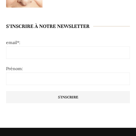
S’INSCRIRE À NOTRE NEWSLETTER
email*:
Prénom: