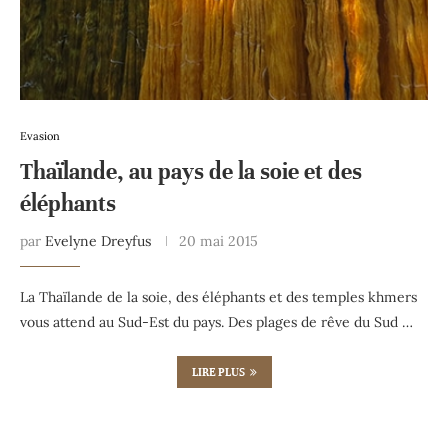
Evasion
Thaïlande, au pays de la soie et des
éléphants
par
Evelyne Dreyfus
20 mai 2015
La Thaïlande de la soie, des éléphants et des temples khmers
vous attend au Sud-Est du pays. Des plages de rêve du Sud …
LIRE PLUS