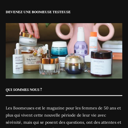
DEVENEZ UNE BOOMEUSE TESTEUSE
QUI SOMMES NOUS ?
Les Boomeuses est le magazine pour les femmes de 50 ans et
plus qui vivent cette nouvelle période de leur vie avec
sérénité, mais qui se posent des questions, ont des attentes et