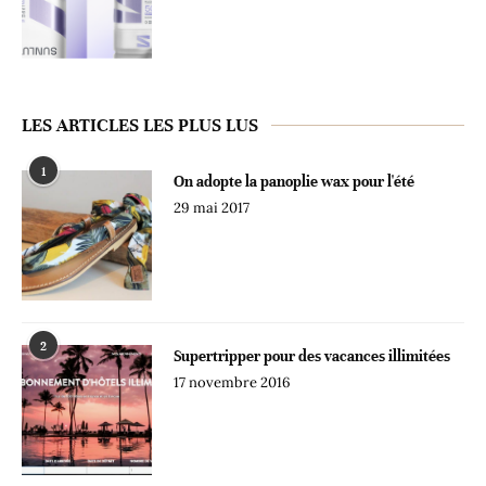
LES ARTICLES LES PLUS LUS
1
On adopte la panoplie wax pour l'été
29 mai 2017
2
Supertripper pour des vacances illimitées
17 novembre 2016