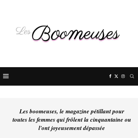
Les boomeuses, le magazine pétillant pour
toutes les femmes qui frôlent la cinquantaine ou
l'ont joyeusement dépassée