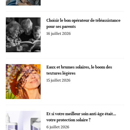
Choisir le bon opérateur de téléassistance
pour ses parents
16 juillet 2026
Eaux et brumes solaires, le boom des
textures légères
15 juillet 2026
Et si votre meilleur soin anti-âge était…
votre protection solaire ?
6 juillet 2026