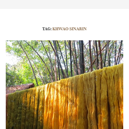
TAG:
KHWAO SINARIN