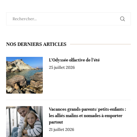
NOS DERNIERS ARTICLES
L’Odyssée olfactive de l’été
25 juillet 2026
Vacances grands-parents/ petits-enfants :
les alliés malins et nomades à emporter
partout
21 juillet 2026