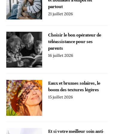
partout
21 juillet 2026
Choisir le bon opérateur de
téléassistance pour ses
parents
16 juillet 2026
Eaux et brumes solaires, le
boom des textures légères
15 juillet 2026
Et si votre meilleur soin anti-