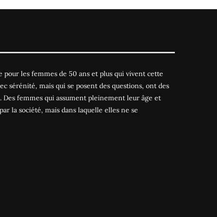
 pour les femmes de 50 ans et plus qui vivent cette
ec sérénité, mais qui se posent des questions, ont des
es. Des femmes qui assument pleinement leur âge et
par la société, mais dans laquelle elles ne se