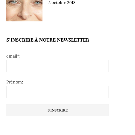
5 octobre 2018
S’INSCRIRE À NOTRE NEWSLETTER
email*:
Prénom: