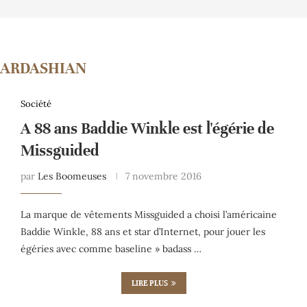
ARDASHIAN
Société
A 88 ans Baddie Winkle est l'égérie de
Missguided
par
Les Boomeuses
7 novembre 2016
La marque de vêtements Missguided a choisi l’américaine
Baddie Winkle, 88 ans et star d’Internet, pour jouer les
égéries avec comme baseline » badass …
LIRE PLUS