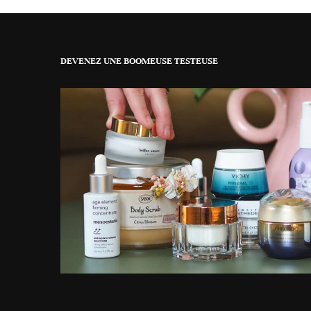
DEVENEZ UNE BOOMEUSE TESTEUSE