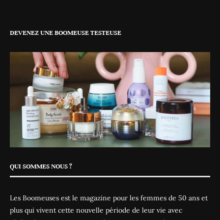
DEVENEZ UNE BOOMEUSE TESTEUSE
QUI SOMMES NOUS ?
Les Boomeuses est le magazine pour les femmes de 50 ans et
plus qui vivent cette nouvelle période de leur vie avec