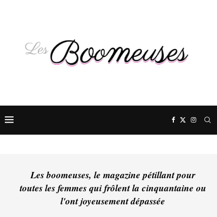
Les boomeuses, le magazine pétillant pour
toutes les femmes qui frôlent la cinquantaine ou
l'ont joyeusement dépassée