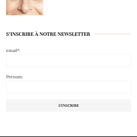
S’INSCRIRE À NOTRE NEWSLETTER
email*:
Prénom: