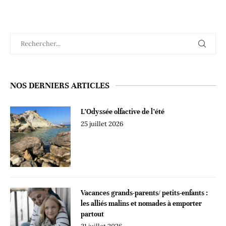
NOS DERNIERS ARTICLES
L’Odyssée olfactive de l’été
25 juillet 2026
Vacances grands-parents/ petits-enfants :
les alliés malins et nomades à emporter
partout