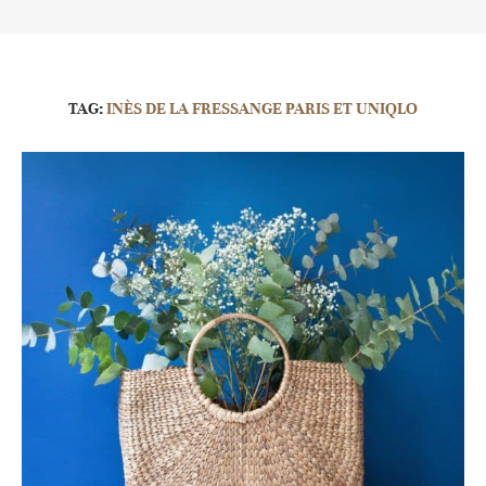
TAG:
INÈS DE LA FRESSANGE PARIS ET UNIQLO