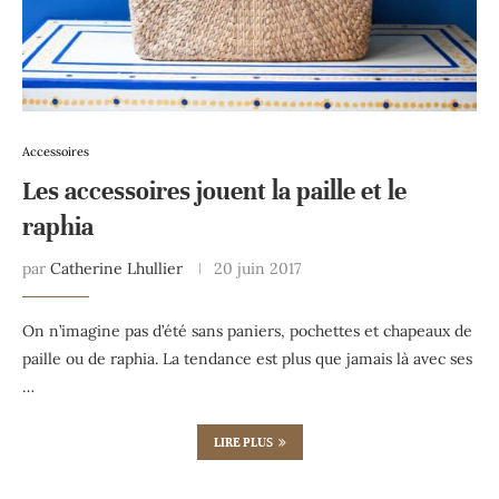
Accessoires
Les accessoires jouent la paille et le
raphia
par
Catherine Lhullier
20 juin 2017
On n’imagine pas d’été sans paniers, pochettes et chapeaux de
paille ou de raphia. La tendance est plus que jamais là avec ses
…
LIRE PLUS