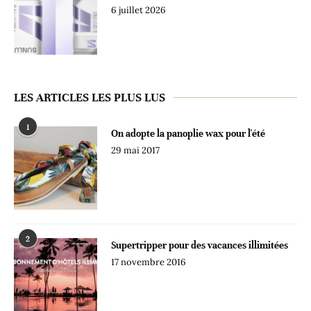
6 juillet 2026
LES ARTICLES LES PLUS LUS
1
On adopte la panoplie wax pour l'été
29 mai 2017
2
Supertripper pour des vacances illimitées
17 novembre 2016