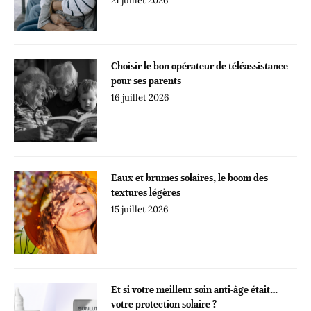
21 juillet 2026
Choisir le bon opérateur de téléassistance
pour ses parents
16 juillet 2026
Eaux et brumes solaires, le boom des
textures légères
15 juillet 2026
Et si votre meilleur soin anti-âge était…
votre protection solaire ?