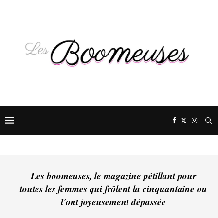
Les boomeuses, le magazine pétillant pour
toutes les femmes qui frôlent la cinquantaine ou
l'ont joyeusement dépassée