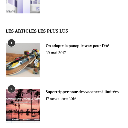
LES ARTICLES LES PLUS LUS
1
On adopte la panoplie wax pour l'été
29 mai 2017
2
Supertripper pour des vacances illimitées
17 novembre 2016