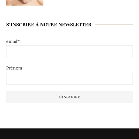
S’INSCRIRE À NOTRE NEWSLETTER
email*:
Prénom: