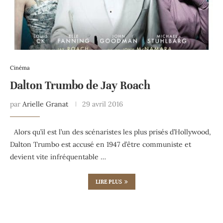
Cinéma
Dalton Trumbo de Jay Roach
par
Arielle Granat
29 avril 2016
Alors qu’il est l’un des scénaristes les plus prisés d’Hollywood,
Dalton Trumbo est accusé en 1947 d’être communiste et
devient vite infréquentable …
LIRE PLUS