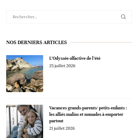
NOS DERNIERS ARTICLES
L’Odyssée olfactive de l’été
25 juillet 2026
Vacances grands-parents/ petits-enfants :
les alliés malins et nomades à emporter
partout
21 juillet 2026