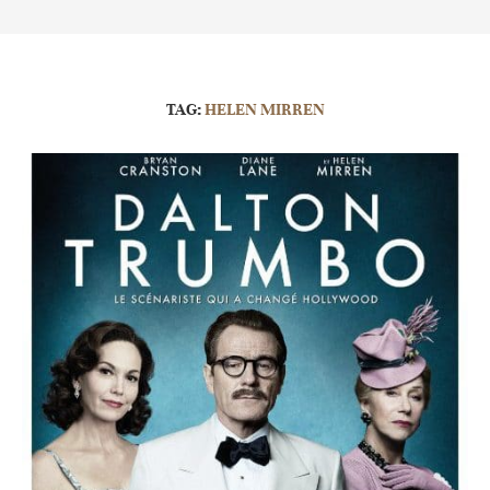
TAG:
HELEN MIRREN