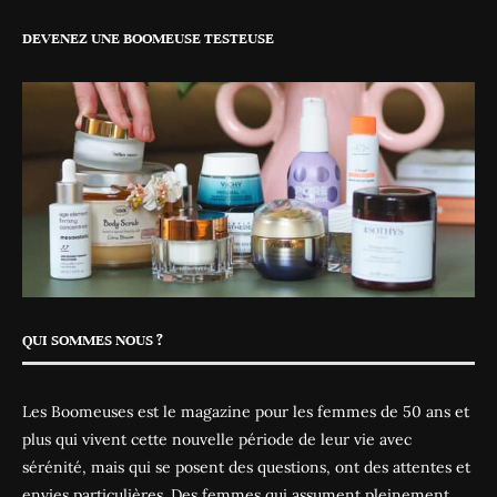
DEVENEZ UNE BOOMEUSE TESTEUSE
QUI SOMMES NOUS ?
Les Boomeuses est le magazine pour les femmes de 50 ans et
plus qui vivent cette nouvelle période de leur vie avec
sérénité, mais qui se posent des questions, ont des attentes et
envies particulières. Des femmes qui assument pleinement