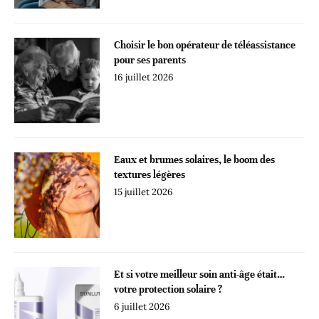
Choisir le bon opérateur de téléassistance
pour ses parents
16 juillet 2026
Eaux et brumes solaires, le boom des
textures légères
15 juillet 2026
Et si votre meilleur soin anti-âge était…
votre protection solaire ?
6 juillet 2026