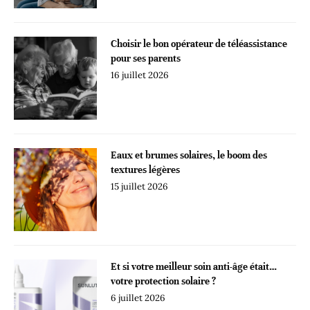
Choisir le bon opérateur de téléassistance
pour ses parents
16 juillet 2026
Eaux et brumes solaires, le boom des
textures légères
15 juillet 2026
Et si votre meilleur soin anti-âge était…
votre protection solaire ?
6 juillet 2026