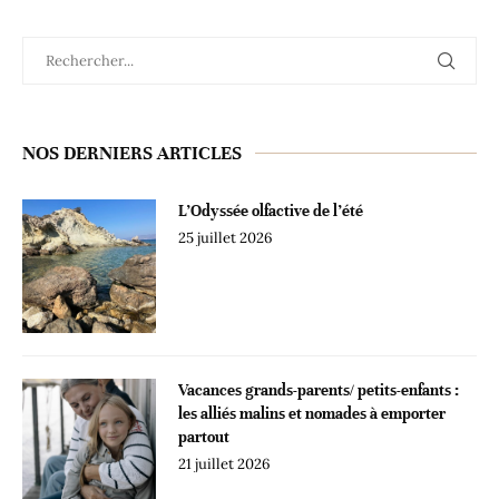
NOS DERNIERS ARTICLES
L’Odyssée olfactive de l’été
25 juillet 2026
Vacances grands-parents/ petits-enfants :
les alliés malins et nomades à emporter
partout
21 juillet 2026