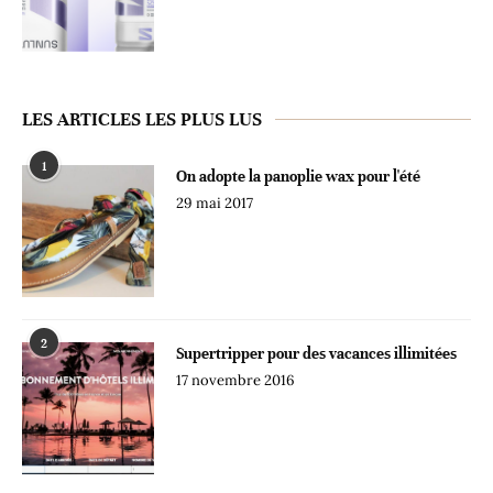
LES ARTICLES LES PLUS LUS
1
On adopte la panoplie wax pour l'été
29 mai 2017
2
Supertripper pour des vacances illimitées
17 novembre 2016