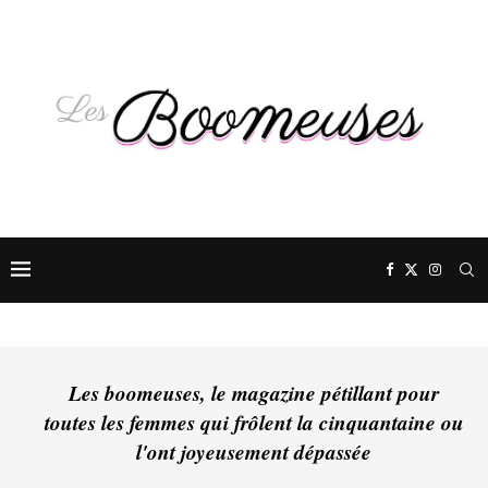
Les boomeuses, le magazine pétillant pour
toutes les femmes qui frôlent la cinquantaine ou
l'ont joyeusement dépassée