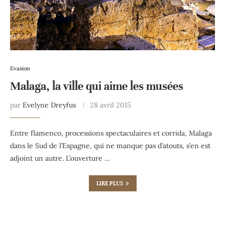
Evasion
Malaga, la ville qui aime les musées
par
Evelyne Dreyfus
28 avril 2015
Entre flamenco, processions spectaculaires et corrida, Malaga
dans le Sud de l’Espagne, qui ne manque pas d’atouts, s’en est
adjoint un autre. L’ouverture …
LIRE PLUS