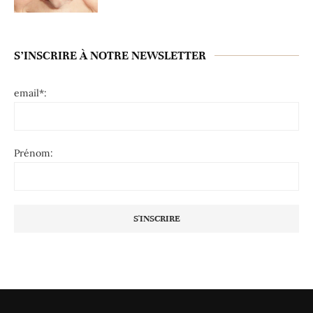
S’INSCRIRE À NOTRE NEWSLETTER
email*:
Prénom: