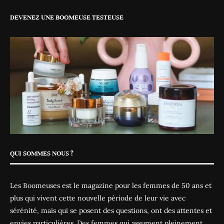
DEVENEZ UNE BOOMEUSE TESTEUSE
QUI SOMMES NOUS ?
Les Boomeuses est le magazine pour les femmes de 50 ans et
plus qui vivent cette nouvelle période de leur vie avec
sérénité, mais qui se posent des questions, ont des attentes et
envies particulières. Des femmes qui assument pleinement