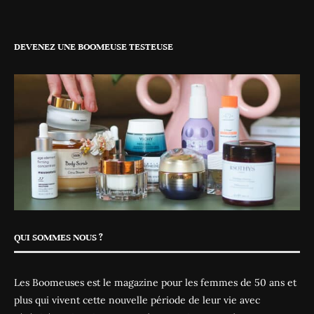
DEVENEZ UNE BOOMEUSE TESTEUSE
QUI SOMMES NOUS ?
Les Boomeuses est le magazine pour les femmes de 50 ans et
plus qui vivent cette nouvelle période de leur vie avec