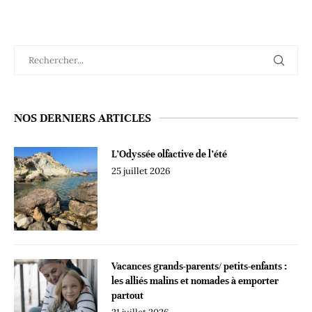
NOS DERNIERS ARTICLES
L’Odyssée olfactive de l’été
25 juillet 2026
Vacances grands-parents/ petits-enfants :
les alliés malins et nomades à emporter
partout