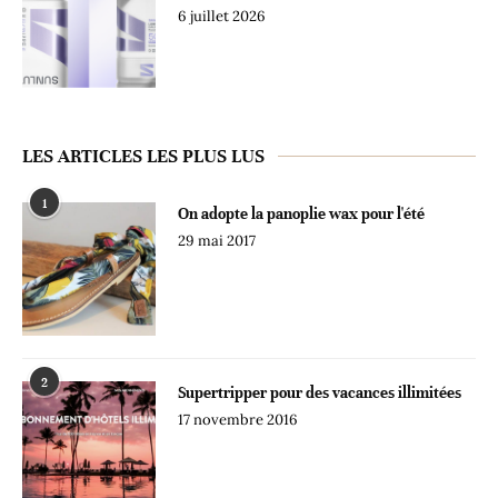
6 juillet 2026
LES ARTICLES LES PLUS LUS
1
On adopte la panoplie wax pour l'été
29 mai 2017
2
Supertripper pour des vacances illimitées
17 novembre 2016