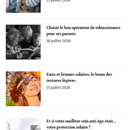
21 juillet 2026
Choisir le bon opérateur de téléassistance
pour ses parents
16 juillet 2026
Eaux et brumes solaires, le boom des
textures légères
15 juillet 2026
Et si votre meilleur soin anti-âge était…
votre protection solaire ?