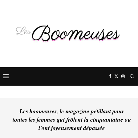
Les boomeuses, le magazine pétillant pour
toutes les femmes qui frôlent la cinquantaine ou
l'ont joyeusement dépassée