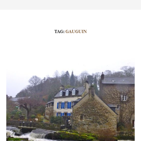
TAG:
GAUGUIN