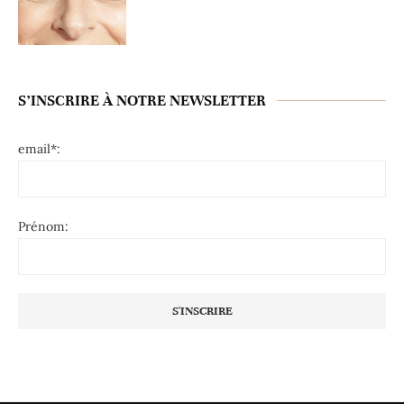
S’INSCRIRE À NOTRE NEWSLETTER
email*:
Prénom: