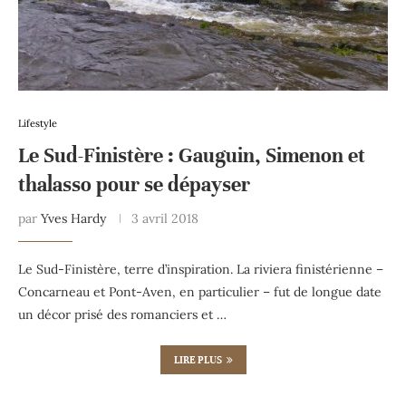
Lifestyle
Le Sud-Finistère : Gauguin, Simenon et
thalasso pour se dépayser
par
Yves Hardy
3 avril 2018
Le Sud-Finistère, terre d’inspiration. La riviera finistérienne –
Concarneau et Pont-Aven, en particulier – fut de longue date
un décor prisé des romanciers et …
LIRE PLUS