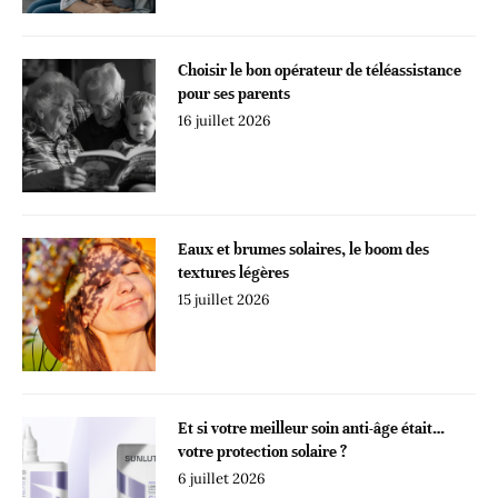
Choisir le bon opérateur de téléassistance
pour ses parents
16 juillet 2026
Eaux et brumes solaires, le boom des
textures légères
15 juillet 2026
Et si votre meilleur soin anti-âge était…
votre protection solaire ?
6 juillet 2026