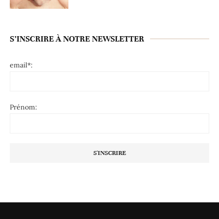
S’INSCRIRE À NOTRE NEWSLETTER
email*:
Prénom: