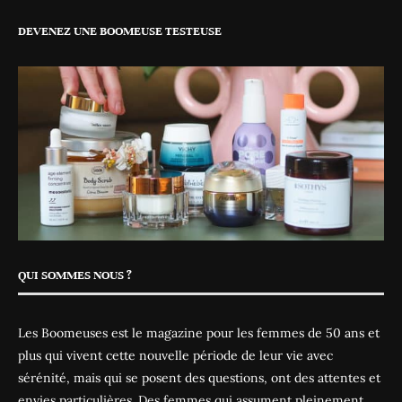
DEVENEZ UNE BOOMEUSE TESTEUSE
QUI SOMMES NOUS ?
Les Boomeuses est le magazine pour les femmes de 50 ans et
plus qui vivent cette nouvelle période de leur vie avec
sérénité, mais qui se posent des questions, ont des attentes et
envies particulières. Des femmes qui assument pleinement