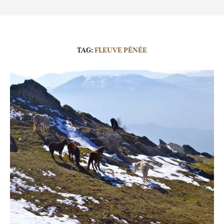
TAG:
FLEUVE PÉNÉE