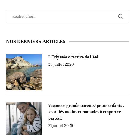
NOS DERNIERS ARTICLES
L’Odyssée olfactive de l’été
25 juillet 2026
Vacances grands-parents/ petits-enfants :
les alliés malins et nomades à emporter
partout
21 juillet 2026