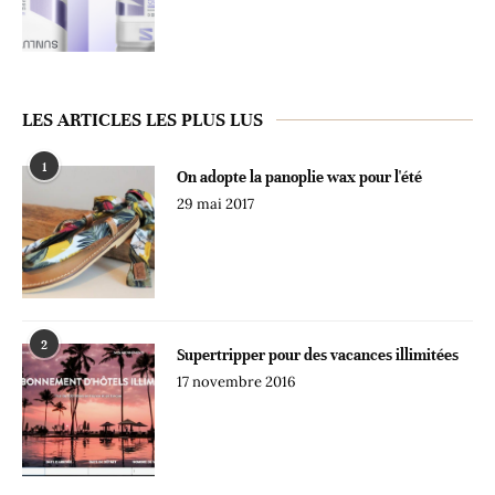
LES ARTICLES LES PLUS LUS
1
On adopte la panoplie wax pour l'été
29 mai 2017
2
Supertripper pour des vacances illimitées
17 novembre 2016