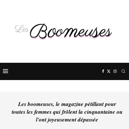
Les boomeuses, le magazine pétillant pour
toutes les femmes qui frôlent la cinquantaine ou
l'ont joyeusement dépassée