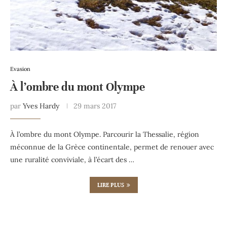
Evasion
À l’ombre du mont Olympe
par
Yves Hardy
29 mars 2017
À l’ombre du mont Olympe. Parcourir la Thessalie, région
méconnue de la Grèce continentale, permet de renouer avec
une ruralité conviviale, à l’écart des …
LIRE PLUS