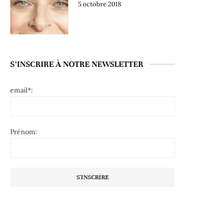
5 octobre 2018
S’INSCRIRE À NOTRE NEWSLETTER
email*:
Prénom: