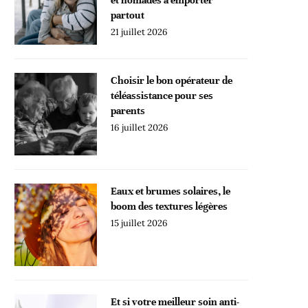
partout
21 juillet 2026
Choisir le bon opérateur de
téléassistance pour ses
parents
16 juillet 2026
Eaux et brumes solaires, le
boom des textures légères
15 juillet 2026
Et si votre meilleur soin anti-