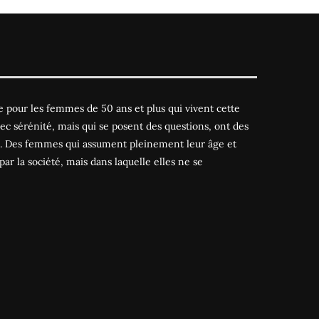
 pour les femmes de 50 ans et plus qui vivent cette
ec sérénité, mais qui se posent des questions, ont des
es. Des femmes qui assument pleinement leur âge et
par la société, mais dans laquelle elles ne se