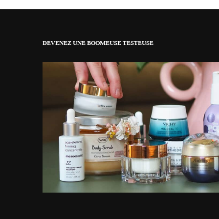
DEVENEZ UNE BOOMEUSE TESTEUSE