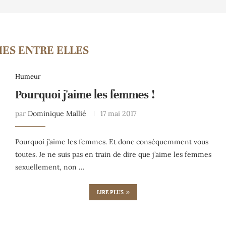
ES ENTRE ELLES
Humeur
Pourquoi j'aime les femmes !
par
Dominique Mallié
17 mai 2017
Pourquoi j’aime les femmes. Et donc conséquemment vous
toutes. Je ne suis pas en train de dire que j’aime les femmes
sexuellement, non …
LIRE PLUS