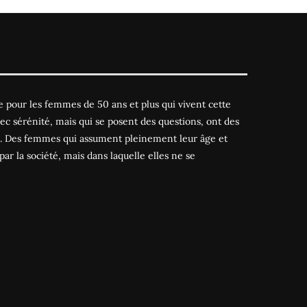
 pour les femmes de 50 ans et plus qui vivent cette
ec sérénité, mais qui se posent des questions, ont des
es. Des femmes qui assument pleinement leur âge et
par la société, mais dans laquelle elles ne se