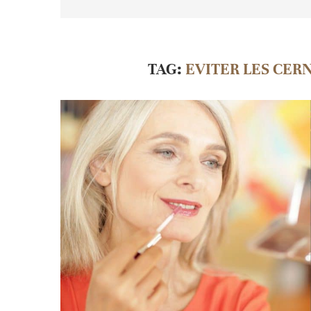
TAG:
EVITER LES CERN