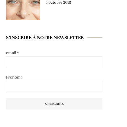
5 octobre 2018
S’INSCRIRE À NOTRE NEWSLETTER
email*:
Prénom: