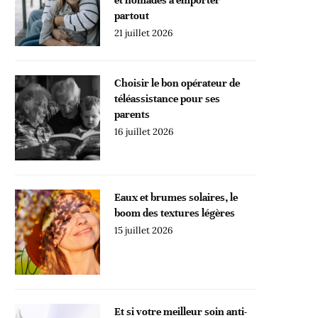
partout
21 juillet 2026
Choisir le bon opérateur de
téléassistance pour ses
parents
16 juillet 2026
Eaux et brumes solaires, le
boom des textures légères
15 juillet 2026
Et si votre meilleur soin anti-