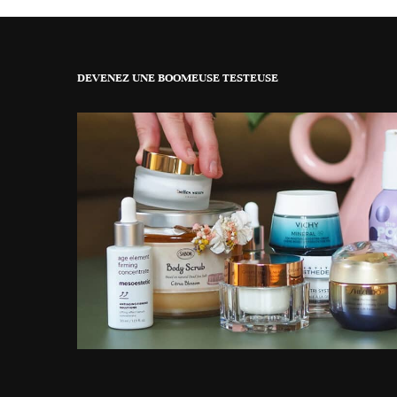
DEVENEZ UNE BOOMEUSE TESTEUSE