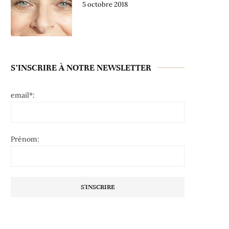
5 octobre 2018
S’INSCRIRE À NOTRE NEWSLETTER
email*:
Prénom: