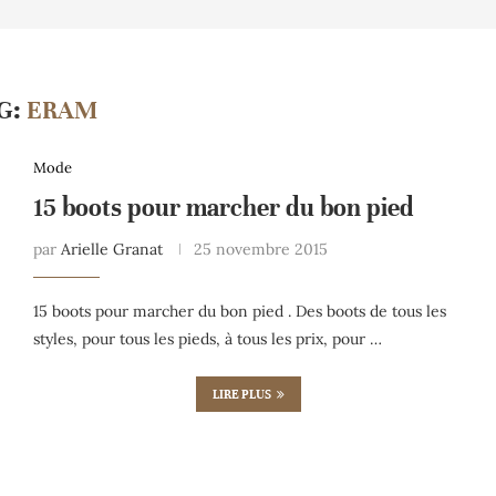
G:
ERAM
Mode
15 boots pour marcher du bon pied
par
Arielle Granat
25 novembre 2015
15 boots pour marcher du bon pied . Des boots de tous les
styles, pour tous les pieds, à tous les prix, pour …
LIRE PLUS