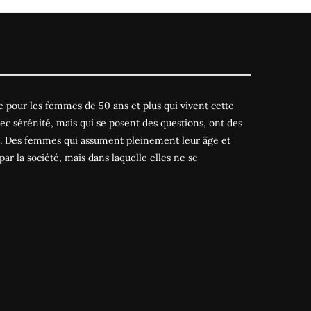
 pour les femmes de 50 ans et plus qui vivent cette
ec sérénité, mais qui se posent des questions, ont des
es. Des femmes qui assument pleinement leur âge et
par la société, mais dans laquelle elles ne se