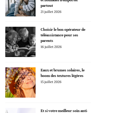
partout
21 juillet 2026
Choisir le bon opérateur de
téléassistance pour ses
parents
16 juillet 2026
Eaux et brumes solaires, le
boom des textures légères
15 juillet 2026
Et si votre meilleur soin anti-