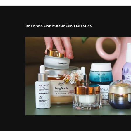
DEVENEZ UNE BOOMEUSE TESTEUSE