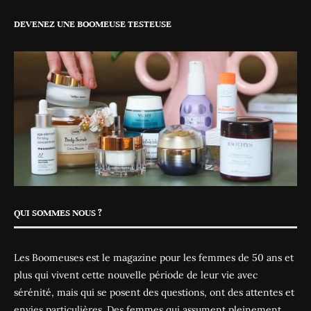
DEVENEZ UNE BOOMEUSE TESTEUSE
QUI SOMMES NOUS ?
Les Boomeuses est le magazine pour les femmes de 50 ans et
plus qui vivent cette nouvelle période de leur vie avec
sérénité, mais qui se posent des questions, ont des attentes et
envies particulières. Des femmes qui assument pleinement