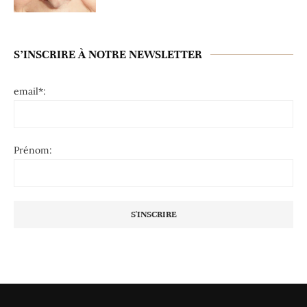
S’INSCRIRE À NOTRE NEWSLETTER
email*:
Prénom: