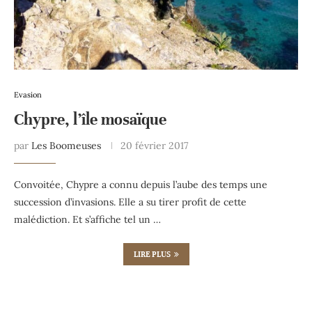
Evasion
Chypre, l’île mosaïque
par
Les Boomeuses
20 février 2017
Convoitée, Chypre a connu depuis l’aube des temps une
succession d’invasions. Elle a su tirer profit de cette
malédiction. Et s’affiche tel un …
LIRE PLUS