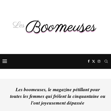
Les boomeuses, le magazine pétillant pour
toutes les femmes qui frôlent la cinquantaine ou
l'ont joyeusement dépassée