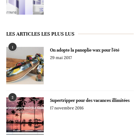
LES ARTICLES LES PLUS LUS
1
On adopte la panoplie wax pour l'été
29 mai 2017
2
Supertripper pour des vacances illimitées
17 novembre 2016