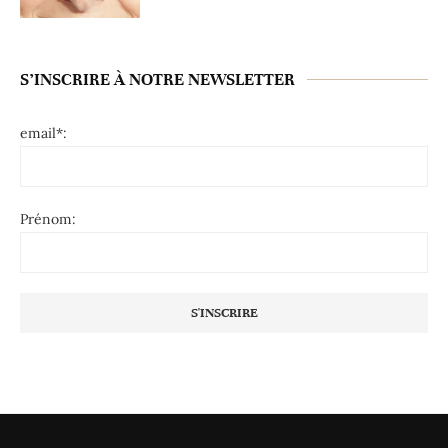
S’INSCRIRE À NOTRE NEWSLETTER
email*:
Prénom: