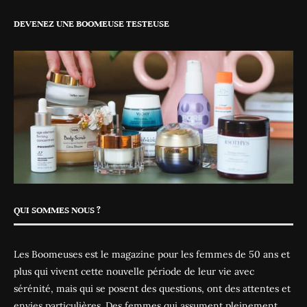
DEVENEZ UNE BOOMEUSE TESTEUSE
QUI SOMMES NOUS ?
Les Boomeuses est le magazine pour les femmes de 50 ans et
plus qui vivent cette nouvelle période de leur vie avec
sérénité, mais qui se posent des questions, ont des attentes et
envies particulières. Des femmes qui assument pleinement