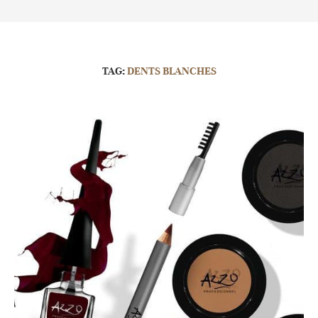
TAG:
DENTS BLANCHES