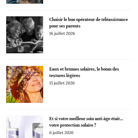
Choisir le bon opérateur de téléassistance
pour ses parents
16 juillet 2026
Eaux et brumes solaires, le boom des
textures légères
15 juillet 2026
Et si votre meilleur soin anti-âge était…
votre protection solaire ?
6 juillet 2026