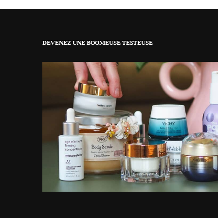
DEVENEZ UNE BOOMEUSE TESTEUSE