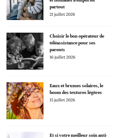
partout
21 juillet 2026
Choisir le bon opérateur de
téléassistance pour ses
parents
16 juillet 2026
Eaux et brumes solaires, le
boom des textures légères
15 juillet 2026
Et si votre meilleur soin anti-