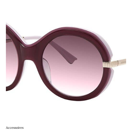
Accessoires