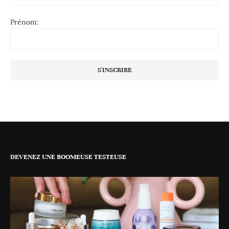
Prénom:
DEVENEZ UNE BOOMEUSE TESTEUSE