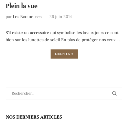
Plein la vue
par
Les Boomeuses
26 juin 2014
S’il existe un accessoire qui symbolise les beaux jours ce sont
bien sur les lunettes de soleil En plus de protéger nos yeux …
LIRE PLUS
NOS DERNIERS ARTICLES