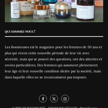
QUI SOMMES NOUS ?
Les Boomeuses est le magazine pour les femmes de 50 ans et
plus qui vivent cette nouvelle période de leur vie avec
sérénité, mais qui se posent des questions, ont des attentes et
envies particulières. Des femmes qui assument pleinement
leur âge et leur nouvelle condition dictée par la société, mais
dans laquelle elles ne se reconnaissent pas toujours.
@ 2021
LES BOOMEUSES
-
MENTIONS LÉGALES
-
Propulsé par