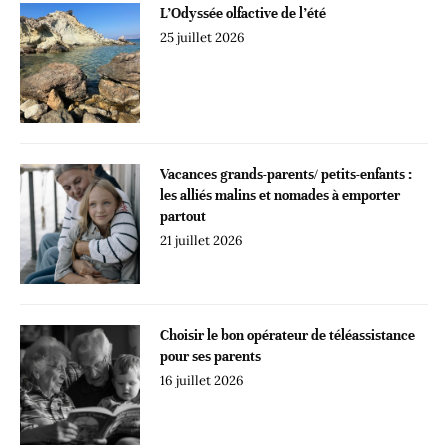
L’Odyssée olfactive de l’été
25 juillet 2026
Vacances grands-parents/ petits-enfants :
les alliés malins et nomades à emporter
partout
21 juillet 2026
Choisir le bon opérateur de téléassistance
pour ses parents
16 juillet 2026