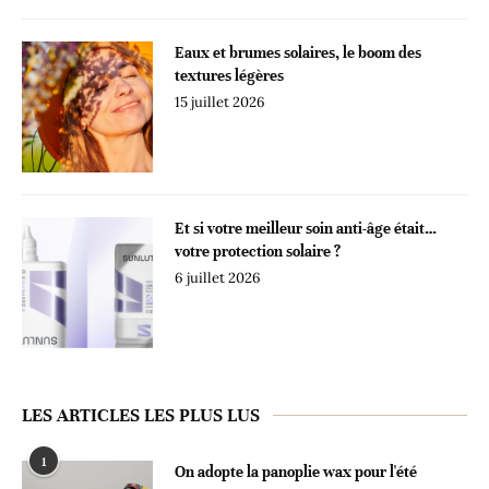
Eaux et brumes solaires, le boom des
textures légères
15 juillet 2026
Et si votre meilleur soin anti-âge était…
votre protection solaire ?
6 juillet 2026
LES ARTICLES LES PLUS LUS
1
On adopte la panoplie wax pour l'été