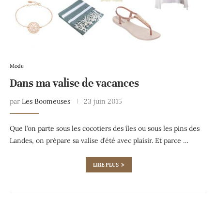
Mode
Dans ma valise de vacances
par
Les Boomeuses
23 juin 2015
Que l’on parte sous les cocotiers des îles ou sous les pins des
Landes, on prépare sa valise d’été avec plaisir. Et parce …
LIRE PLUS