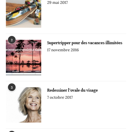
29 mai 2017
2
Supertripper pour des vacances illimitées
17 novembre 2016
3
Redessiner l’ovale du visage
7 octobre 2017