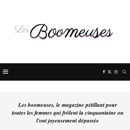
Les boomeuses, le magazine pétillant pour
toutes les femmes qui frôlent la cinquantaine ou
l'ont joyeusement dépassée