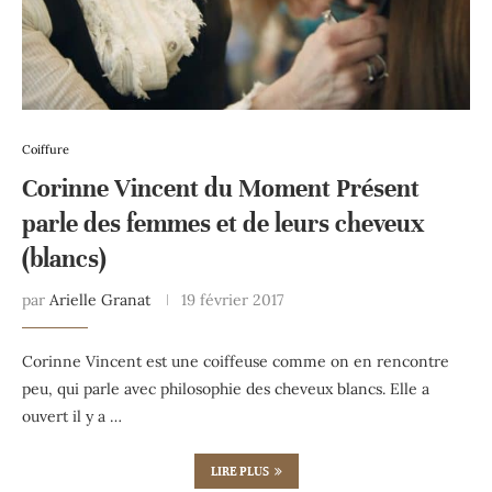
Coiffure
Corinne Vincent du Moment Présent
parle des femmes et de leurs cheveux
(blancs)
par
Arielle Granat
19 février 2017
Corinne Vincent est une coiffeuse comme on en rencontre
peu, qui parle avec philosophie des cheveux blancs. Elle a
ouvert il y a …
LIRE PLUS