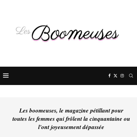
Les boomeuses, le magazine pétillant pour
toutes les femmes qui frôlent la cinquantaine ou
l'ont joyeusement dépassée