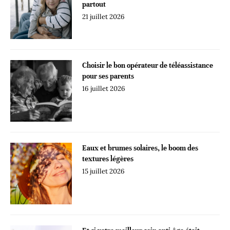
partout
21 juillet 2026
Choisir le bon opérateur de téléassistance
pour ses parents
16 juillet 2026
Eaux et brumes solaires, le boom des
textures légères
15 juillet 2026