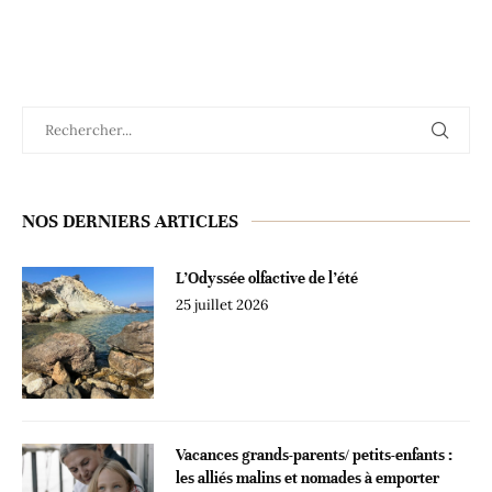
NOS DERNIERS ARTICLES
L’Odyssée olfactive de l’été
25 juillet 2026
Vacances grands-parents/ petits-enfants :
les alliés malins et nomades à emporter