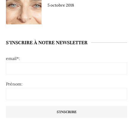
5 octobre 2018
S’INSCRIRE À NOTRE NEWSLETTER
email*:
Prénom: