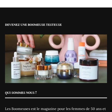
DEVENEZ UNE BOOMEUSE TESTEUSE
QUI SOMMES NOUS ?
Les Boomeuses est le magazine pour les femmes de 50 ans et