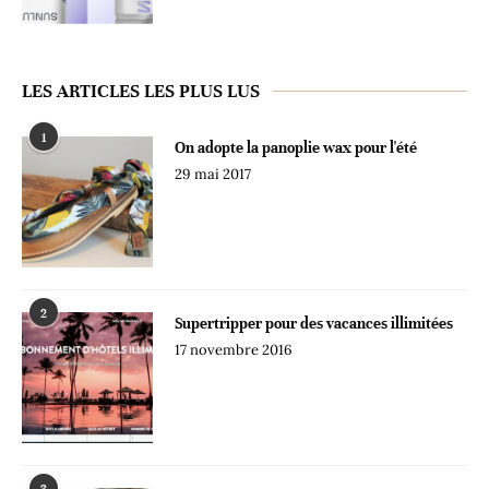
LES ARTICLES LES PLUS LUS
1
On adopte la panoplie wax pour l'été
29 mai 2017
2
Supertripper pour des vacances illimitées
17 novembre 2016