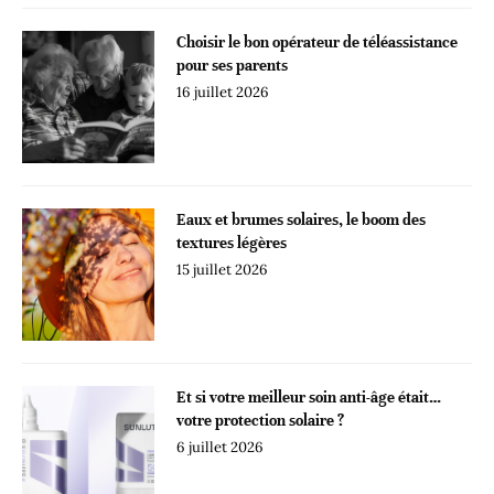
Choisir le bon opérateur de téléassistance
pour ses parents
16 juillet 2026
Eaux et brumes solaires, le boom des
textures légères
15 juillet 2026
Et si votre meilleur soin anti-âge était…
votre protection solaire ?
6 juillet 2026