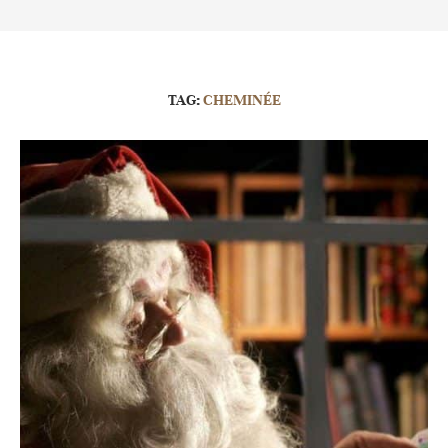
TAG:
CHEMINÉE