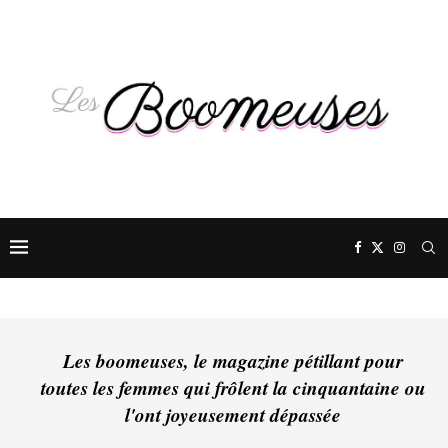
Les boomeuses, le magazine pétillant pour
toutes les femmes qui frôlent la cinquantaine ou
l'ont joyeusement dépassée