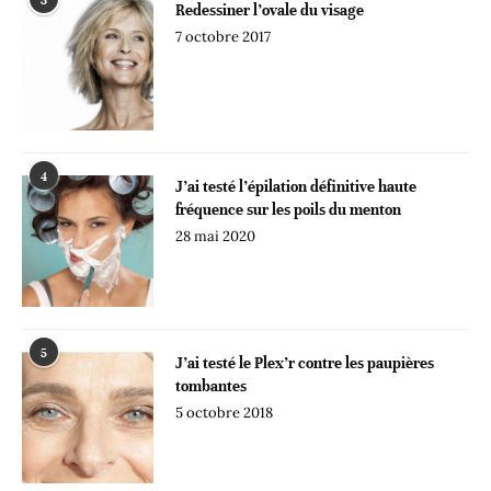
3
Redessiner l’ovale du visage
7 octobre 2017
4
J’ai testé l’épilation définitive haute
fréquence sur les poils du menton
28 mai 2020
5
J’ai testé le Plex’r contre les paupières
tombantes
5 octobre 2018