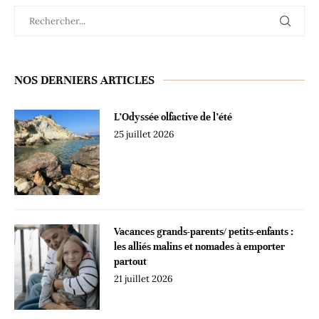
NOS DERNIERS ARTICLES
L’Odyssée olfactive de l’été
25 juillet 2026
Vacances grands-parents/ petits-enfants :
les alliés malins et nomades à emporter
partout
21 juillet 2026