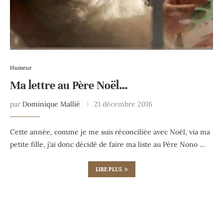
Humeur
Ma lettre au Père Noël…
par
Dominique Mallié
21 décembre 2016
Cette année, comme je me suis réconciliée avec Noël, via ma
petite fille, j’ai donc décidé de faire ma liste au Père Nono …
LIRE PLUS