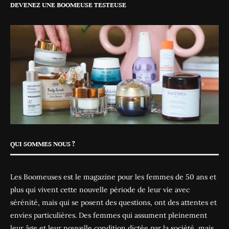
DEVENEZ UNE BOOMEUSE TESTEUSE
QUI SOMMES NOUS ?
Les Boomeuses est le magazine pour les femmes de 50 ans et
plus qui vivent cette nouvelle période de leur vie avec
sérénité, mais qui se posent des questions, ont des attentes et
envies particulières. Des femmes qui assument pleinement
leur âge et leur nouvelle condition dictée par la société, mais