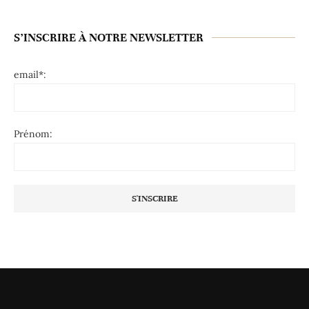
S’INSCRIRE À NOTRE NEWSLETTER
email*:
Prénom: