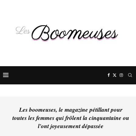
Les boomeuses, le magazine pétillant pour
toutes les femmes qui frôlent la cinquantaine ou
l'ont joyeusement dépassée