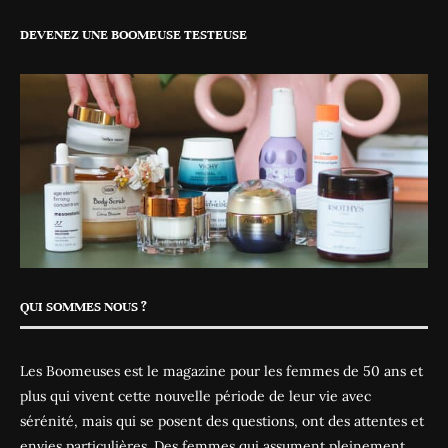
DEVENEZ UNE BOOMEUSE TESTEUSE
QUI SOMMES NOUS ?
Les Boomeuses est le magazine pour les femmes de 50 ans et
plus qui vivent cette nouvelle période de leur vie avec
sérénité, mais qui se posent des questions, ont des attentes et
envies particulières. Des femmes qui assument pleinement