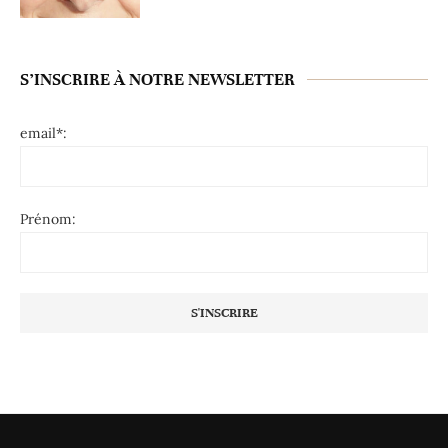
S’INSCRIRE À NOTRE NEWSLETTER
email*:
Prénom: