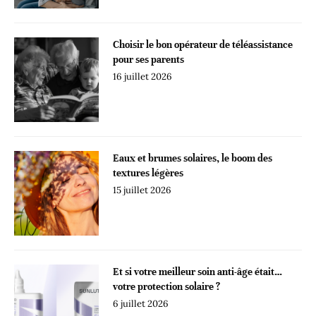
Choisir le bon opérateur de téléassistance
pour ses parents
16 juillet 2026
Eaux et brumes solaires, le boom des
textures légères
15 juillet 2026
Et si votre meilleur soin anti-âge était…
votre protection solaire ?
6 juillet 2026