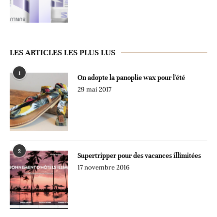
LES ARTICLES LES PLUS LUS
1
On adopte la panoplie wax pour l'été
29 mai 2017
2
Supertripper pour des vacances illimitées
17 novembre 2016