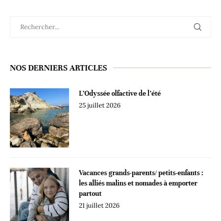
NOS DERNIERS ARTICLES
L’Odyssée olfactive de l’été
25 juillet 2026
Vacances grands-parents/ petits-enfants :
les alliés malins et nomades à emporter
partout
21 juillet 2026