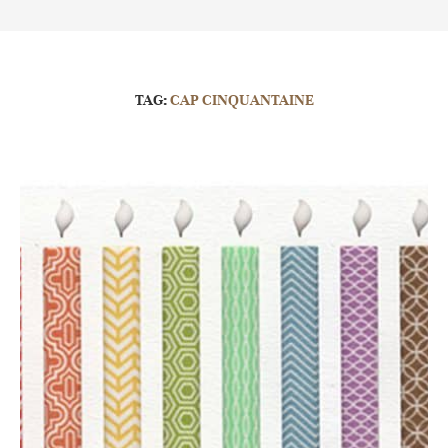
TAG:
CAP CINQUANTAINE