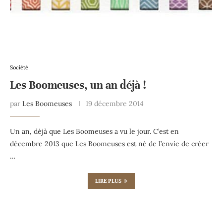
Société
Les Boomeuses, un an déjà !
par
Les Boomeuses
19 décembre 2014
Un an, déjà que Les Boomeuses a vu le jour. C’est en
décembre 2013 que Les Boomeuses est né de l’envie de créer
…
LIRE PLUS