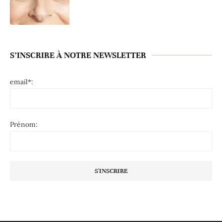
S’INSCRIRE À NOTRE NEWSLETTER
email*:
Prénom: