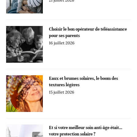
21 juillet 2026
Choisir le bon opérateur de téléassistance
pour ses parents
16 juillet 2026
Eaux et brumes solaires, le boom des
textures légères
15 juillet 2026
Et si votre meilleur soin anti-âge était…
votre protection solaire ?