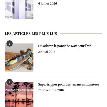
6 juillet 2026
LES ARTICLES LES PLUS LUS
1
On adopte la panoplie wax pour l'été
29 mai 2017
2
Supertripper pour des vacances illimitées
17 novembre 2016