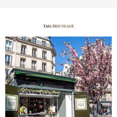
TAG:
BRICOLAGE