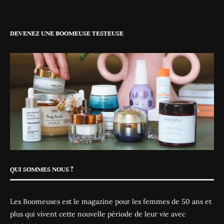
DEVENEZ UNE BOOMEUSE TESTEUSE
QUI SOMMES NOUS ?
Les Boomeuses est le magazine pour les femmes de 50 ans et
plus qui vivent cette nouvelle période de leur vie avec