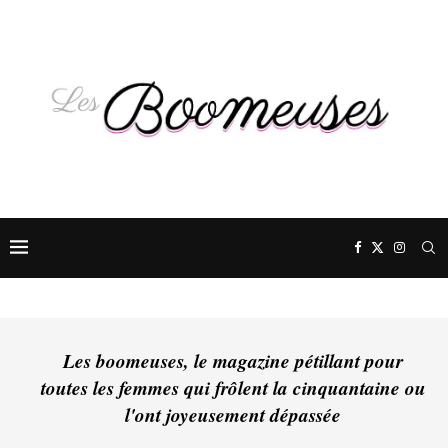
Les boomeuses, le magazine pétillant pour
toutes les femmes qui frôlent la cinquantaine ou
l'ont joyeusement dépassée