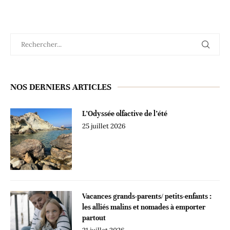
NOS DERNIERS ARTICLES
L’Odyssée olfactive de l’été
25 juillet 2026
Vacances grands-parents/ petits-enfants :
les alliés malins et nomades à emporter
partout