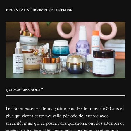
DEVENEZ UNE BOOMEUSE TESTEUSE
QUI SOMMES NOUS ?
Les Boomeuses est le magazine pour les femmes de 50 ans et
plus qui vivent cette nouvelle période de leur vie avec
sérénité, mais qui se posent des questions, ont des attentes et
envies particulières. Des femmes qui assument pleinement