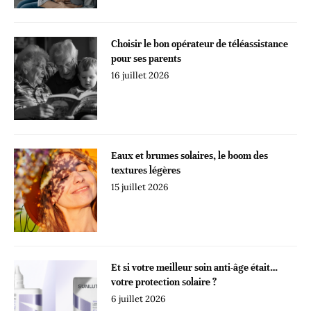
Choisir le bon opérateur de téléassistance
pour ses parents
16 juillet 2026
Eaux et brumes solaires, le boom des
textures légères
15 juillet 2026
Et si votre meilleur soin anti-âge était…
votre protection solaire ?
6 juillet 2026