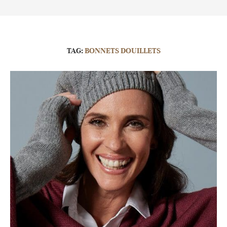
TAG:
BONNETS DOUILLETS