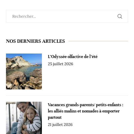
NOS DERNIERS ARTICLES
L’Odyssée olfactive de l’été
25 juillet 2026
Vacances grands-parents/ petits-enfants :
les alliés malins et nomades à emporter
partout
21 juillet 2026