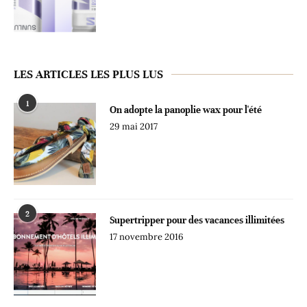
LES ARTICLES LES PLUS LUS
1
On adopte la panoplie wax pour l'été
29 mai 2017
2
Supertripper pour des vacances illimitées
17 novembre 2016