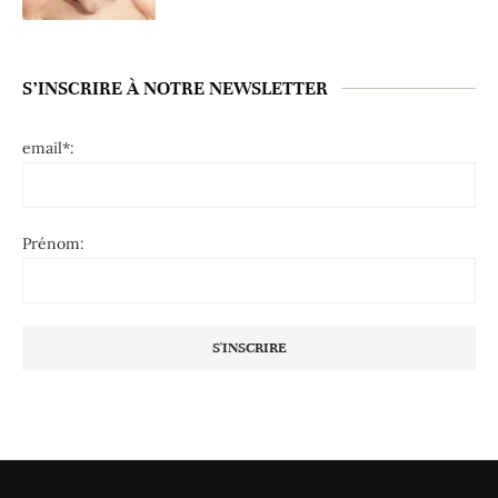
S’INSCRIRE À NOTRE NEWSLETTER
email*:
Prénom: