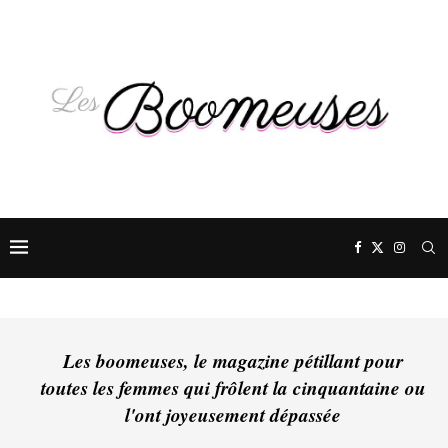
Les boomeuses, le magazine pétillant pour
toutes les femmes qui frôlent la cinquantaine ou
l'ont joyeusement dépassée