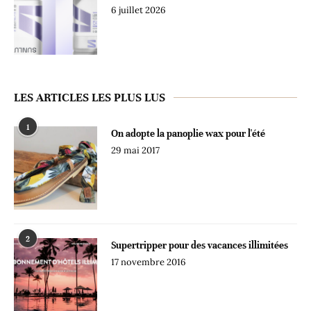
6 juillet 2026
LES ARTICLES LES PLUS LUS
1
On adopte la panoplie wax pour l'été
29 mai 2017
2
Supertripper pour des vacances illimitées
17 novembre 2016