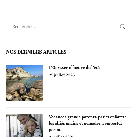
NOS DERNIERS ARTICLES
L’Odyssée olfactive de l’été
25 juillet 2026
Vacances grands-parents/ petits-enfants :
les alliés malins et nomades à emporter
partout