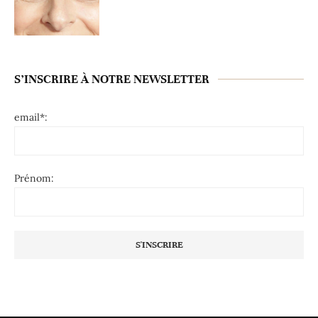
S’INSCRIRE À NOTRE NEWSLETTER
email*:
Prénom: