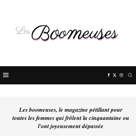
Les boomeuses, le magazine pétillant pour
toutes les femmes qui frôlent la cinquantaine ou
l'ont joyeusement dépassée