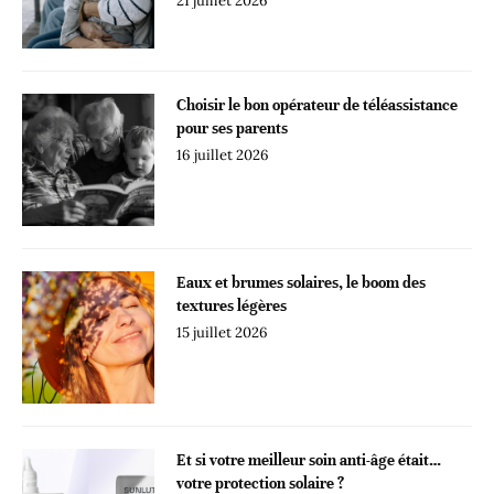
21 juillet 2026
Choisir le bon opérateur de téléassistance
pour ses parents
16 juillet 2026
Eaux et brumes solaires, le boom des
textures légères
15 juillet 2026
Et si votre meilleur soin anti-âge était…
votre protection solaire ?