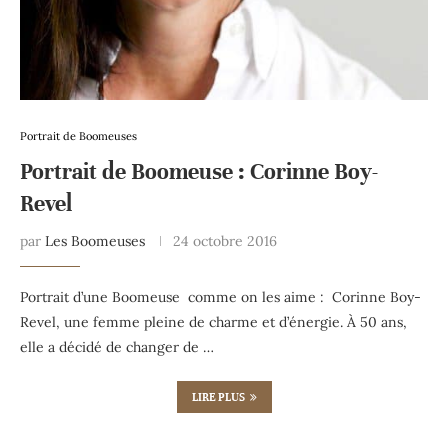
Portrait de Boomeuses
Portrait de Boomeuse : Corinne Boy-
Revel
par
Les Boomeuses
24 octobre 2016
Portrait d’une Boomeuse comme on les aime : Corinne Boy-
Revel, une femme pleine de charme et d’énergie. À 50 ans,
elle a décidé de changer de …
LIRE PLUS