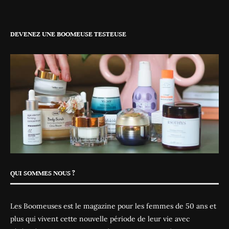
DEVENEZ UNE BOOMEUSE TESTEUSE
QUI SOMMES NOUS ?
Les Boomeuses est le magazine pour les femmes de 50 ans et
plus qui vivent cette nouvelle période de leur vie avec