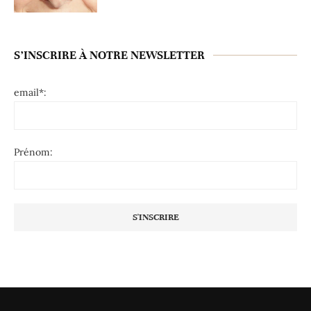
S’INSCRIRE À NOTRE NEWSLETTER
email*:
Prénom: