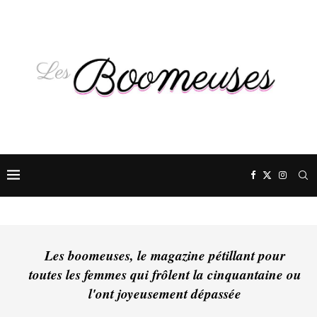
Les boomeuses, le magazine pétillant pour
toutes les femmes qui frôlent la cinquantaine ou
l'ont joyeusement dépassée