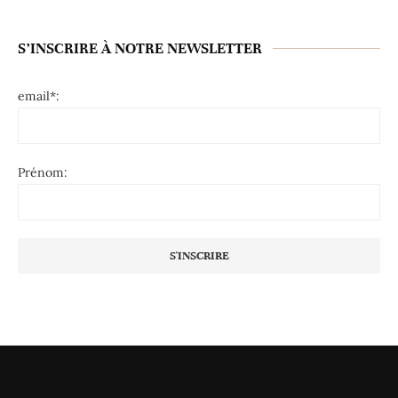
S’INSCRIRE À NOTRE NEWSLETTER
email*:
Prénom: