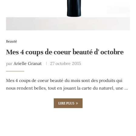
Beauté
Mes 4 coups de coeur beauté d' octobre
par
Arielle Granat
27 octobre 2015
Mes 4 coups de coeur beauté du mois sont des produits qui
nous rendent belles, tout en jouant la carte du naturel, une …
LIRE PLUS