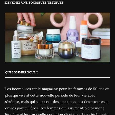
DEVENEZ UNE BOOMEUSE TESTEUSE
QUI SOMMES NOUS ?
Les Boomeuses est le magazine pour les femmes de 50 ans et
plus qui vivent cette nouvelle période de leur vie avec
sérénité, mais qui se posent des questions, ont des attentes et
envies particulières. Des femmes qui assument pleinement
leur âge et leur nouvelle condition dictée par la société, mais