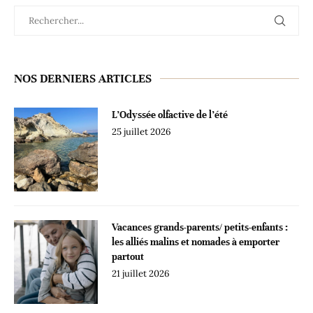
NOS DERNIERS ARTICLES
L’Odyssée olfactive de l’été
25 juillet 2026
Vacances grands-parents/ petits-enfants :
les alliés malins et nomades à emporter
partout
21 juillet 2026