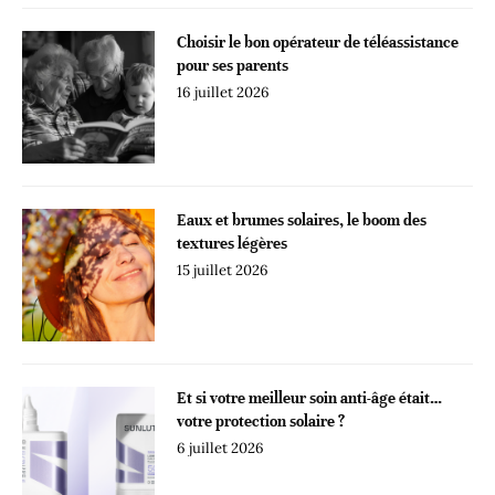
Choisir le bon opérateur de téléassistance
pour ses parents
16 juillet 2026
Eaux et brumes solaires, le boom des
textures légères
15 juillet 2026
Et si votre meilleur soin anti-âge était…
votre protection solaire ?
6 juillet 2026