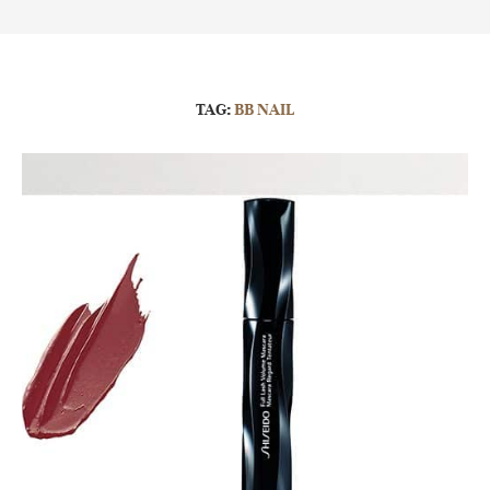
TAG:
BB NAIL