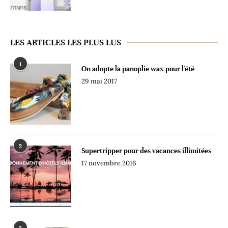
LES ARTICLES LES PLUS LUS
1
On adopte la panoplie wax pour l'été
29 mai 2017
2
Supertripper pour des vacances illimitées
17 novembre 2016