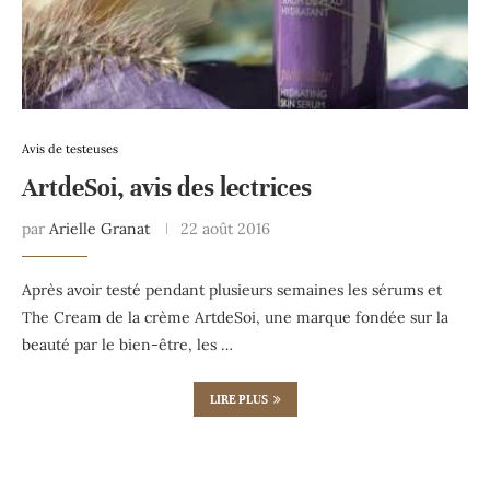
Avis de testeuses
ArtdeSoi, avis des lectrices
par
Arielle Granat
22 août 2016
Après avoir testé pendant plusieurs semaines les sérums et
The Cream de la crème ArtdeSoi, une marque fondée sur la
beauté par le bien-être, les …
LIRE PLUS