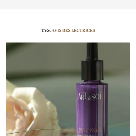
TAG:
AVIS DES LECTRICES