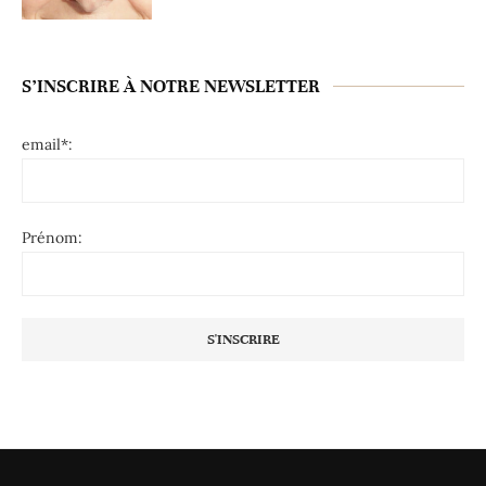
S’INSCRIRE À NOTRE NEWSLETTER
email*:
Prénom: