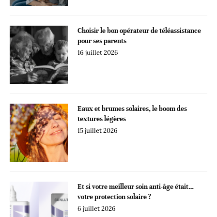
Choisir le bon opérateur de téléassistance
pour ses parents
16 juillet 2026
Eaux et brumes solaires, le boom des
textures légères
15 juillet 2026
Et si votre meilleur soin anti-âge était…
votre protection solaire ?
6 juillet 2026