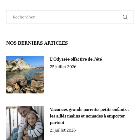
NOS DERNIERS ARTICLES
L’Odyssée olfactive de l’été
25 juillet 2026
Vacances grands-parents/ petits-enfants :
les alliés malins et nomades à emporter
partout
21 juillet 2026