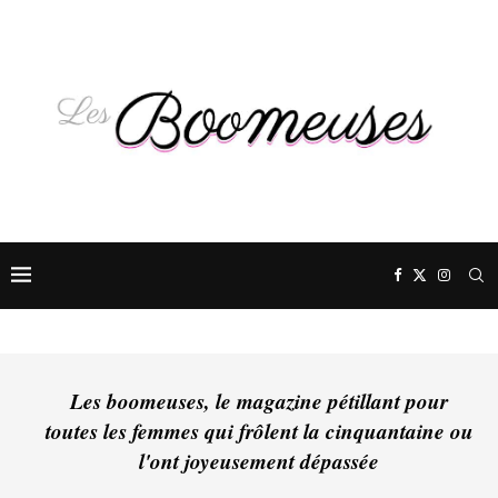
Les boomeuses, le magazine pétillant pour
toutes les femmes qui frôlent la cinquantaine ou
l'ont joyeusement dépassée