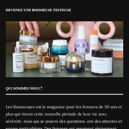
DEVENEZ UNE BOOMEUSE TESTEUSE
QUI SOMMES NOUS ?
Les Boomeuses est le magazine pour les femmes de 50 ans et
plus qui vivent cette nouvelle période de leur vie avec
sérénité, mais qui se posent des questions, ont des attentes et
envies particulières. Des femmes qui assument pleinement