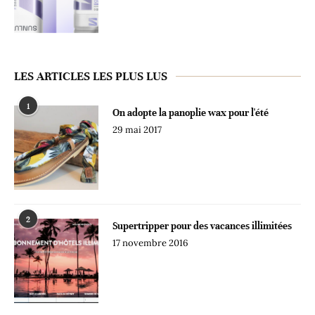
LES ARTICLES LES PLUS LUS
1
On adopte la panoplie wax pour l'été
29 mai 2017
2
Supertripper pour des vacances illimitées
17 novembre 2016