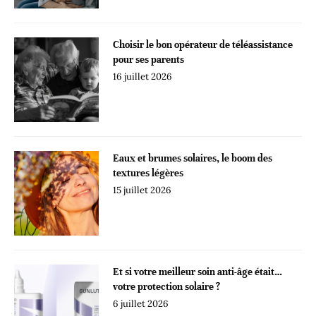
Choisir le bon opérateur de téléassistance
pour ses parents
16 juillet 2026
Eaux et brumes solaires, le boom des
textures légères
15 juillet 2026
Et si votre meilleur soin anti-âge était…
votre protection solaire ?
6 juillet 2026