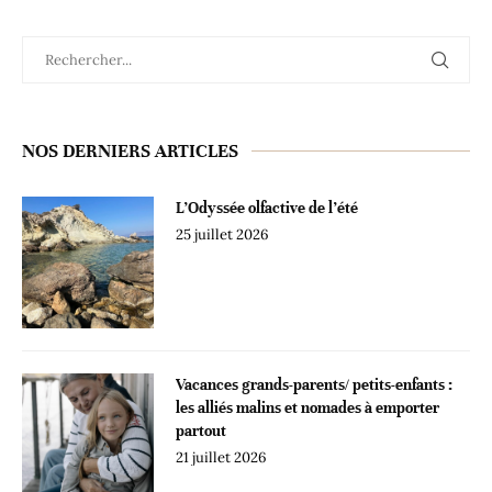
NOS DERNIERS ARTICLES
L’Odyssée olfactive de l’été
25 juillet 2026
Vacances grands-parents/ petits-enfants :
les alliés malins et nomades à emporter
partout
21 juillet 2026