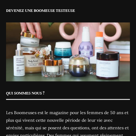
DEVENEZ UNE BOOMEUSE TESTEUSE
QUI SOMMES NOUS ?
Les Boomeuses est le magazine pour les femmes de 50 ans et
plus qui vivent cette nouvelle période de leur vie avec
sérénité, mais qui se posent des questions, ont des attentes et
envies particulières. Des femmes qui assument pleinement