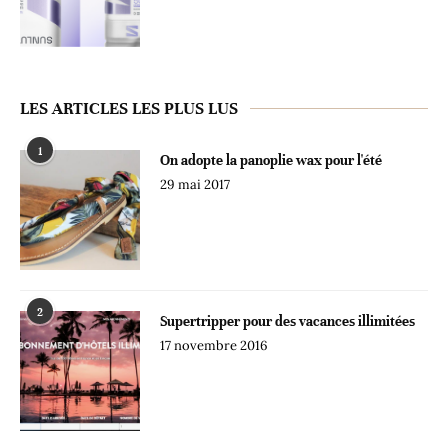
LES ARTICLES LES PLUS LUS
1
On adopte la panoplie wax pour l'été
29 mai 2017
2
Supertripper pour des vacances illimitées
17 novembre 2016