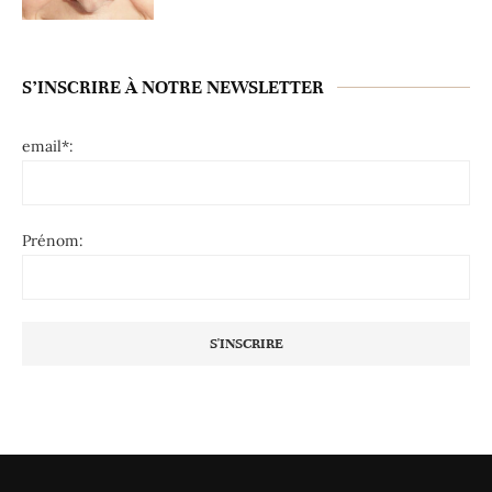
S’INSCRIRE À NOTRE NEWSLETTER
email*:
Prénom: