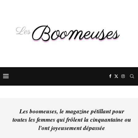
Les boomeuses, le magazine pétillant pour
toutes les femmes qui frôlent la cinquantaine ou
l'ont joyeusement dépassée