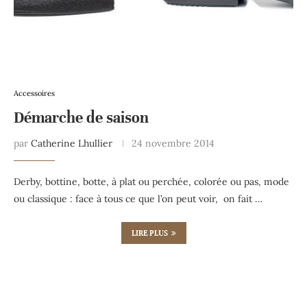
Accessoires
Démarche de saison
par
Catherine Lhullier
24 novembre 2014
Derby, bottine, botte, à plat ou perchée, colorée ou pas, mode
ou classique : face à tous ce que l’on peut voir, on fait …
LIRE PLUS