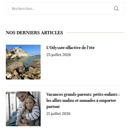
NOS DERNIERS ARTICLES
L’Odyssée olfactive de l’été
25 juillet 2026
Vacances grands-parents/ petits-enfants :
les alliés malins et nomades à emporter
partout
21 juillet 2026