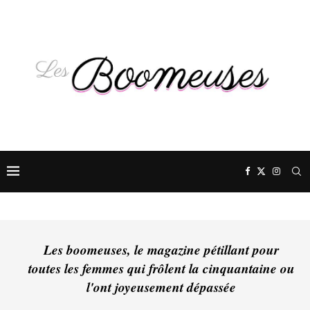
Les boomeuses, le magazine pétillant pour
toutes les femmes qui frôlent la cinquantaine ou
l'ont joyeusement dépassée