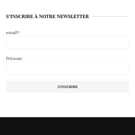
S’INSCRIRE À NOTRE NEWSLETTER
email*:
Prénom: