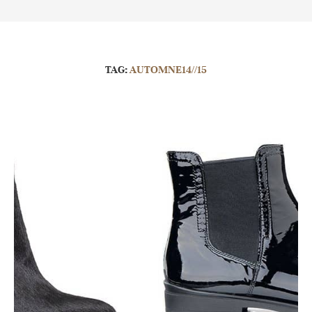
TAG:
AUTOMNE14//15