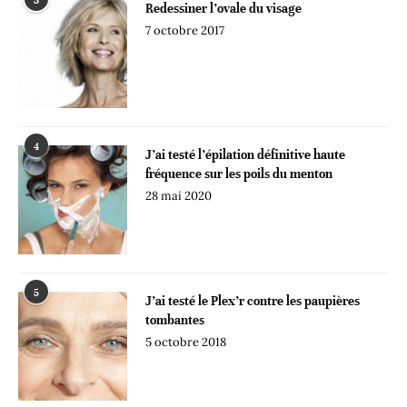
3
Redessiner l’ovale du visage
7 octobre 2017
4
J’ai testé l’épilation définitive haute
fréquence sur les poils du menton
28 mai 2020
5
J’ai testé le Plex’r contre les paupières
tombantes
5 octobre 2018