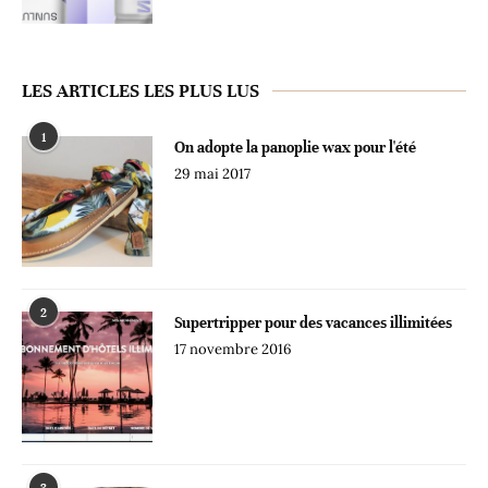
LES ARTICLES LES PLUS LUS
1
On adopte la panoplie wax pour l'été
29 mai 2017
2
Supertripper pour des vacances illimitées
17 novembre 2016