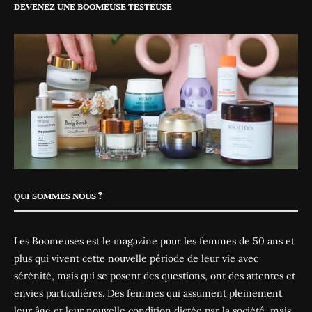
DEVENEZ UNE BOOMEUSE TESTEUSE
QUI SOMMES NOUS ?
Les Boomeuses est le magazine pour les femmes de 50 ans et
plus qui vivent cette nouvelle période de leur vie avec
sérénité, mais qui se posent des questions, ont des attentes et
envies particulières. Des femmes qui assument pleinement
leur âge et leur nouvelle condition dictée par la société, mais