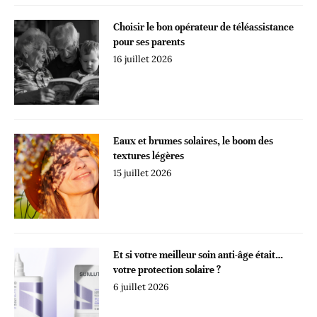
Choisir le bon opérateur de téléassistance
pour ses parents
16 juillet 2026
Eaux et brumes solaires, le boom des
textures légères
15 juillet 2026
Et si votre meilleur soin anti-âge était…
votre protection solaire ?
6 juillet 2026