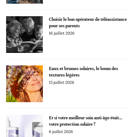
Choisir le bon opérateur de téléassistance
pour ses parents
16 juillet 2026
Eaux et brumes solaires, le boom des
textures légères
15 juillet 2026
Et si votre meilleur soin anti-âge était…
votre protection solaire ?
6 juillet 2026