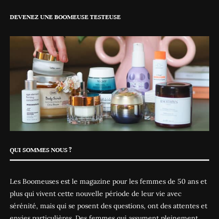
DEVENEZ UNE BOOMEUSE TESTEUSE
QUI SOMMES NOUS ?
Les Boomeuses est le magazine pour les femmes de 50 ans et
plus qui vivent cette nouvelle période de leur vie avec
sérénité, mais qui se posent des questions, ont des attentes et
envies particulières. Des femmes qui assument pleinement