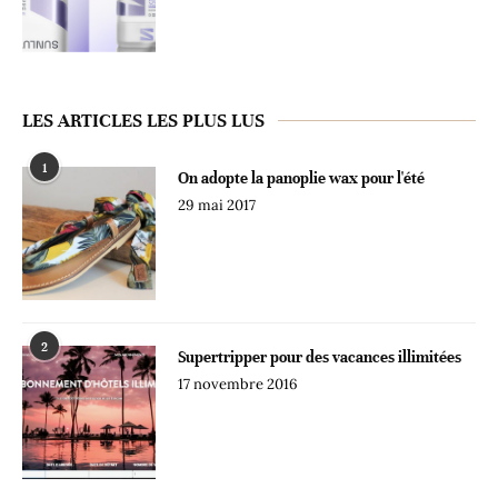
LES ARTICLES LES PLUS LUS
1
On adopte la panoplie wax pour l'été
29 mai 2017
2
Supertripper pour des vacances illimitées
17 novembre 2016