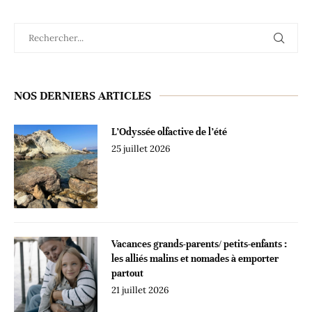
NOS DERNIERS ARTICLES
L’Odyssée olfactive de l’été
25 juillet 2026
Vacances grands-parents/ petits-enfants :
les alliés malins et nomades à emporter
partout
21 juillet 2026