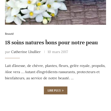
Beauté
18 soins natures bons pour notre peau
par
Catherine Lhullier
10 mars 2017
Lait d’ânesse, de chèvre, plantes, fleurs, gelée royale, propolis,
Aloe vera … Autant d’ingrédients rassurants, protecteurs et
bienfaiteurs, au service de notre beauté. …
LIRE PLUS