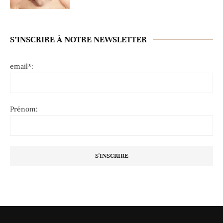
S’INSCRIRE À NOTRE NEWSLETTER
email*:
Prénom: