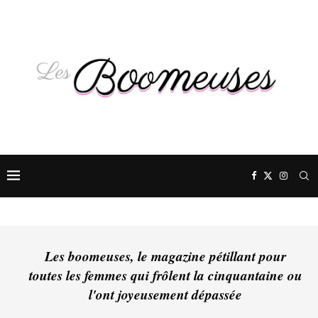
Les boomeuses, le magazine pétillant pour
toutes les femmes qui frôlent la cinquantaine ou
l'ont joyeusement dépassée