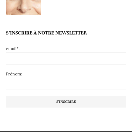
S’INSCRIRE À NOTRE NEWSLETTER
email*:
Prénom: