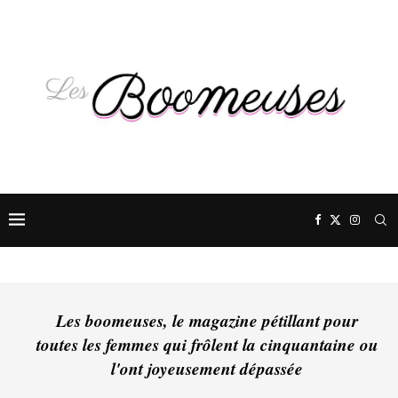
Les boomeuses, le magazine pétillant pour
toutes les femmes qui frôlent la cinquantaine ou
l'ont joyeusement dépassée