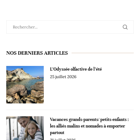
NOS DERNIERS ARTICLES
L’Odyssée olfactive de l’été
25 juillet 2026
Vacances grands-parents/ petits-enfants :
les alliés malins et nomades à emporter
partout