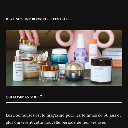
DEVENEZ UNE BOOMEUSE TESTEUSE
QUI SOMMES NOUS ?
Les Boomeuses est le magazine pour les femmes de 50 ans et
plus qui vivent cette nouvelle période de leur vie avec