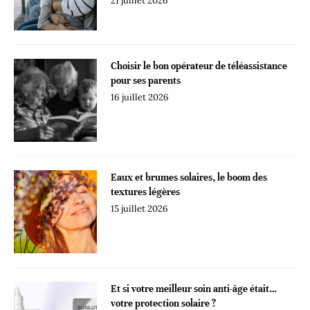
21 juillet 2026
Choisir le bon opérateur de téléassistance
pour ses parents
16 juillet 2026
Eaux et brumes solaires, le boom des
textures légères
15 juillet 2026
Et si votre meilleur soin anti-âge était…
votre protection solaire ?