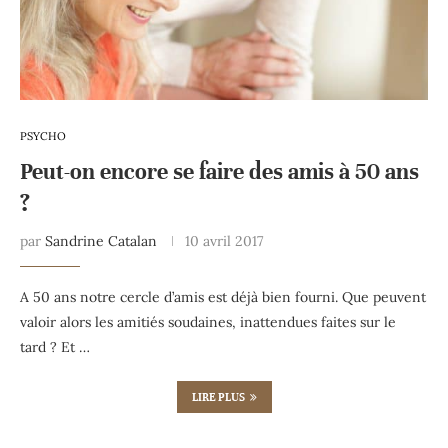
PSYCHO
Peut-on encore se faire des amis à 50 ans
?
par
Sandrine Catalan
10 avril 2017
A 50 ans notre cercle d’amis est déjà bien fourni. Que peuvent
valoir alors les amitiés soudaines, inattendues faites sur le
tard ? Et …
LIRE PLUS