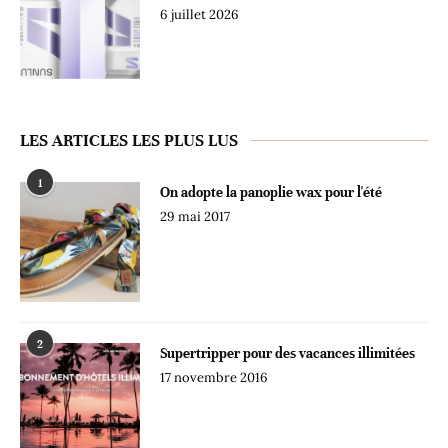
6 juillet 2026
LES ARTICLES LES PLUS LUS
1
On adopte la panoplie wax pour l'été
29 mai 2017
2
Supertripper pour des vacances illimitées
17 novembre 2016