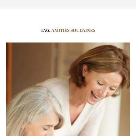
TAG:
AMITIÉS SOUDAINES