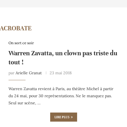
ACROBATE
On sort ce soir
Warren Zavatta, un clown pas triste du
tout !
par
Arielle Granat
23 mai 2018
Warren Zavatta revient à Paris, au théâtre Michel à partir
du 24 mai, pour 30 représentations. Ne le manquez pas.
Seul sur scène, …
LIRE PLUS