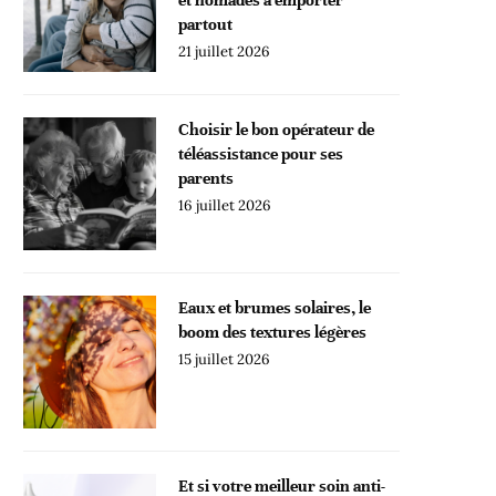
partout
21 juillet 2026
Choisir le bon opérateur de
téléassistance pour ses
parents
16 juillet 2026
Eaux et brumes solaires, le
boom des textures légères
15 juillet 2026
Et si votre meilleur soin anti-