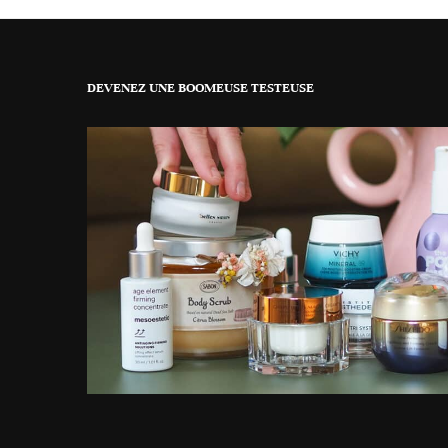
DEVENEZ UNE BOOMEUSE TESTEUSE