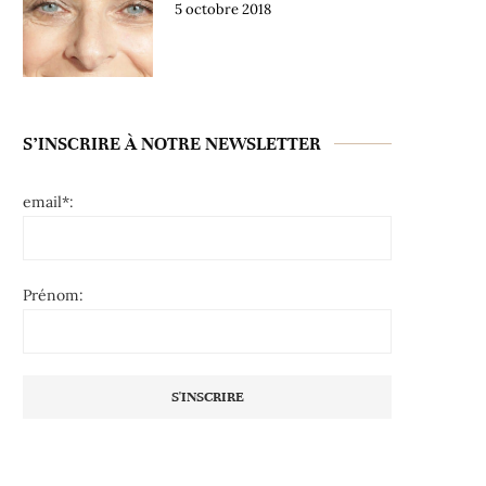
5 octobre 2018
S’INSCRIRE À NOTRE NEWSLETTER
email*:
Prénom: