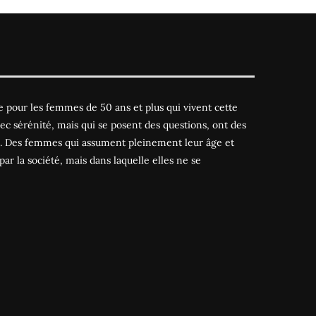
 pour les femmes de 50 ans et plus qui vivent cette
ec sérénité, mais qui se posent des questions, ont des
es. Des femmes qui assument pleinement leur âge et
par la société, mais dans laquelle elles ne se