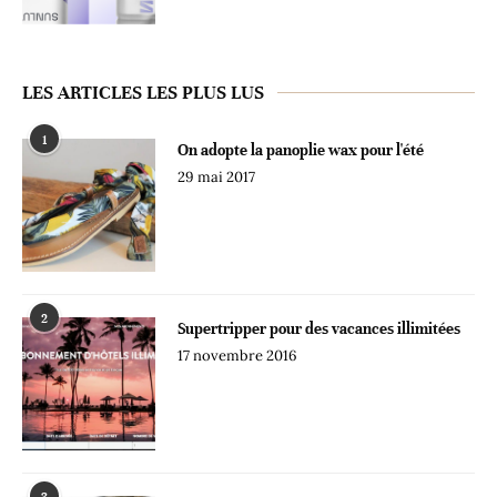
LES ARTICLES LES PLUS LUS
1
On adopte la panoplie wax pour l'été
29 mai 2017
2
Supertripper pour des vacances illimitées
17 novembre 2016