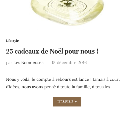
Lifestyle
25 cadeaux de Noël pour nous !
par
Les Boomeuses
15 décembre 2016
Nous y voilà, le compte à rebours est lancé ! Jamais à court
d’idées, nous avons pensé à toute la famille, à tous les …
LIRE PLUS