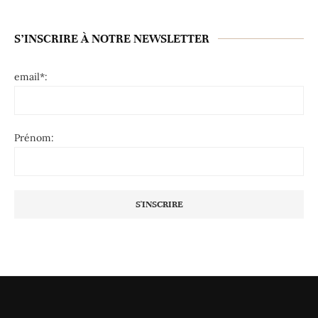
S’INSCRIRE À NOTRE NEWSLETTER
email*:
Prénom: