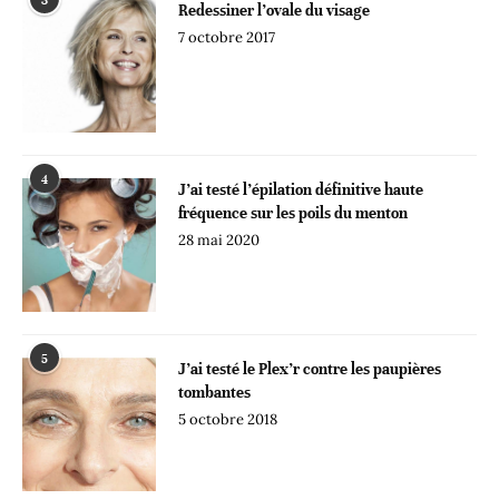
3
Redessiner l’ovale du visage
7 octobre 2017
4
J’ai testé l’épilation définitive haute
fréquence sur les poils du menton
28 mai 2020
5
J’ai testé le Plex’r contre les paupières
tombantes
5 octobre 2018