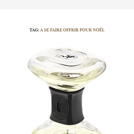
TAG:
A SE FAIRE OFFRIR POUR NOËL