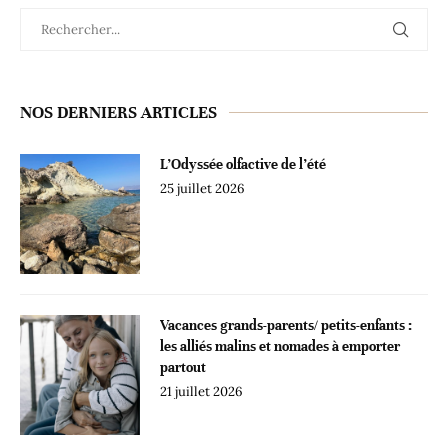
NOS DERNIERS ARTICLES
L’Odyssée olfactive de l’été
25 juillet 2026
Vacances grands-parents/ petits-enfants :
les alliés malins et nomades à emporter
partout
21 juillet 2026