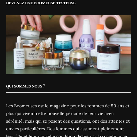
DEVENEZ UNE BOOMEUSE TESTEUSE
QUI SOMMES NOUS ?
Les Boomeuses est le magazine pour les femmes de 50 ans et
plus qui vivent cette nouvelle période de leur vie avec
sérénité, mais qui se posent des questions, ont des attentes et
envies particulières. Des femmes qui assument pleinement
leur âge et leur nouvelle condition dictée par la société, mais