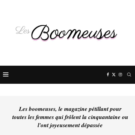
Les boomeuses, le magazine pétillant pour
toutes les femmes qui frôlent la cinquantaine ou
l'ont joyeusement dépassée