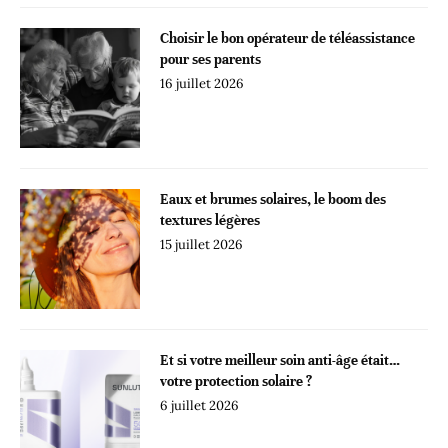
Choisir le bon opérateur de téléassistance
pour ses parents
16 juillet 2026
Eaux et brumes solaires, le boom des
textures légères
15 juillet 2026
Et si votre meilleur soin anti-âge était…
votre protection solaire ?
6 juillet 2026