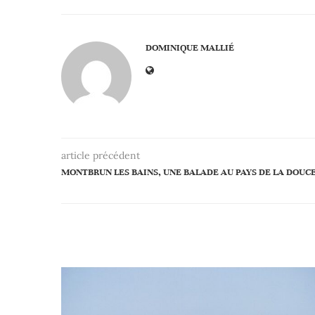
DOMINIQUE MALLIÉ
article précédent
MONTBRUN LES BAINS, UNE BALADE AU PAYS DE LA DOUC