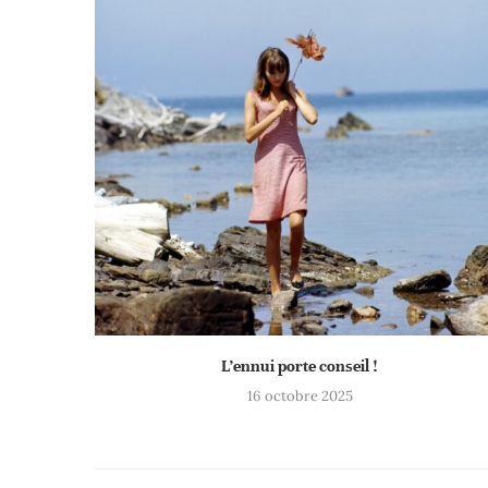
L’ennui porte conseil !
16 octobre 2025