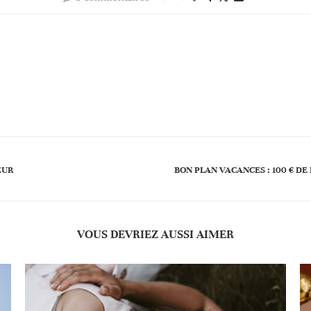
EUR
BON PLAN VACANCES : 100 € D
VOUS DEVRIEZ AUSSI AIMER