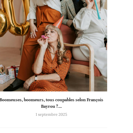
Boomeuses, boomeurs, tous coupables selon François
Bayrou ?...
1 septembre 2025