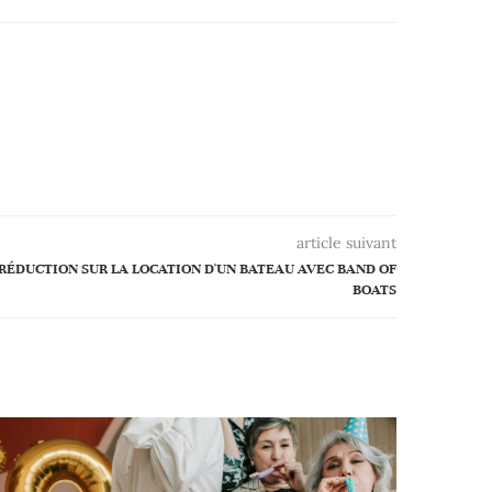
article suivant
E RÉDUCTION SUR LA LOCATION D'UN BATEAU AVEC BAND OF
BOATS