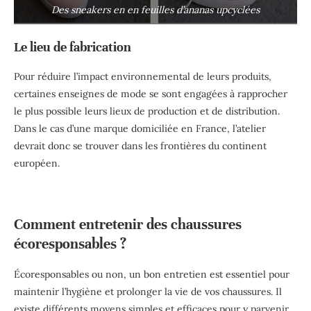
Des sneakers en en feuilles d’ananas upcyclées
Le lieu de fabrication
Pour réduire l’impact environnemental de leurs produits,
certaines enseignes de mode se sont engagées à rapprocher
le plus possible leurs lieux de production et de distribution.
Dans le cas d’une marque domiciliée en France, l’atelier
devrait donc se trouver dans les frontières du continent
européen.
Comment entretenir des chaussures
écoresponsables ?
Écoresponsables ou non, un bon entretien est essentiel pour
maintenir l’hygiène et prolonger la vie de vos chaussures. Il
existe différents moyens simples et efficaces pour y parvenir.