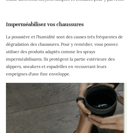
Imperméabilisez vos chaussures
La poussière et l’humidité sont des causes très fréquentes de
dégradation des chaussures. Pour y remédier, vous pouvez
utiliser des produits adaptés comme les sprays
imperméabilisants. Ils protègent la partie extérieure des
slippers, sneakers et espadrilles en recouvrant leurs
empeignes d’une fine enveloppe.