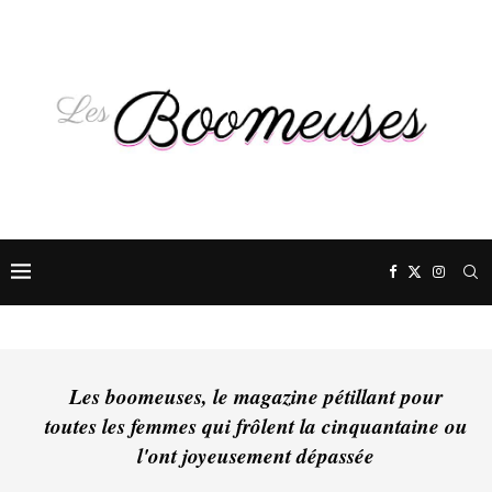
Les boomeuses, le magazine pétillant pour
toutes les femmes qui frôlent la cinquantaine ou
l'ont joyeusement dépassée