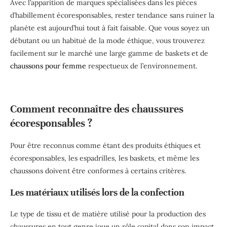
Avec l’apparition de marques spécialisées dans les pièces
d’habillement écoresponsables, rester tendance sans ruiner la
planète est aujourd’hui tout à fait faisable. Que vous soyez un
débutant ou un habitué de la mode éthique, vous trouverez
facilement sur le marché une large gamme de baskets et de
chaussons pour femme
respectueux de l’environnement.
Comment reconnaître des chaussures
écoresponsables ?
Pour être reconnus comme étant des produits éthiques et
écoresponsables, les espadrilles, les baskets, et même les
chaussons doivent être conformes à certains critères.
Les matériaux utilisés lors de la confection
Le type de tissu et de matière utilisé pour la production des
chaussures en tout genre joue un rôle capital dans son impact