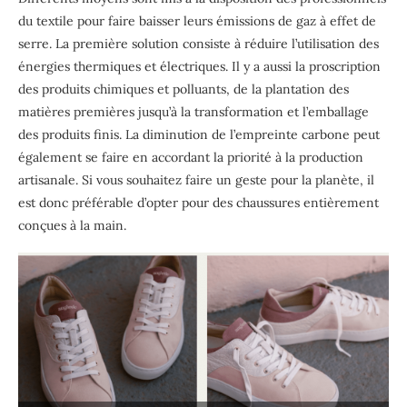
du textile pour faire baisser leurs émissions de gaz à effet de
serre. La première solution consiste à réduire l’utilisation des
énergies thermiques et électriques. Il y a aussi la proscription
des produits chimiques et polluants, de la plantation des
matières premières jusqu’à la transformation et l’emballage
des produits finis. La diminution de l’empreinte carbone peut
également se faire en accordant la priorité à la production
artisanale. Si vous souhaitez faire un geste pour la planète, il
est donc préférable d’opter pour des chaussures entièrement
conçues à la main.