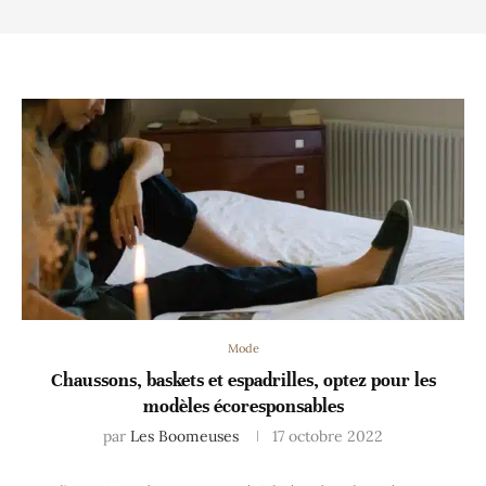
Mode
Chaussons, baskets et espadrilles, optez pour les
modèles écoresponsables
par
Les Boomeuses
17 octobre 2022