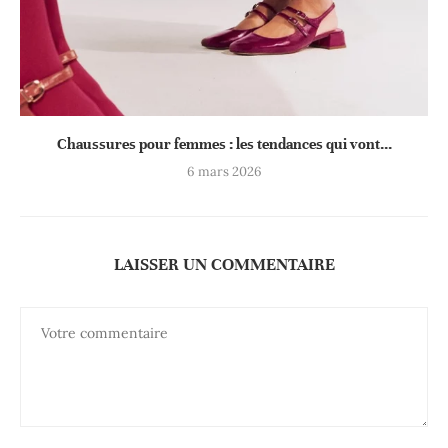
Chaussures pour femmes : les tendances qui vont...
6 mars 2026
LAISSER UN COMMENTAIRE