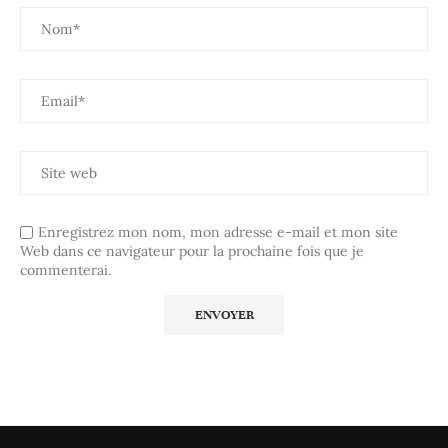
Enregistrez mon nom, mon adresse e-mail et mon site
Web dans ce navigateur pour la prochaine fois que je
commenterai.