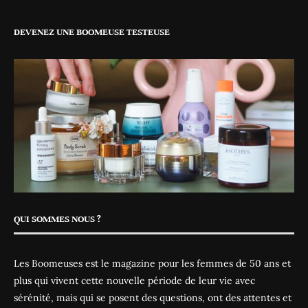
DEVENEZ UNE BOOMEUSE TESTEUSE
QUI SOMMES NOUS ?
Les Boomeuses est le magazine pour les femmes de 50 ans et
plus qui vivent cette nouvelle période de leur vie avec
sérénité, mais qui se posent des questions, ont des attentes et