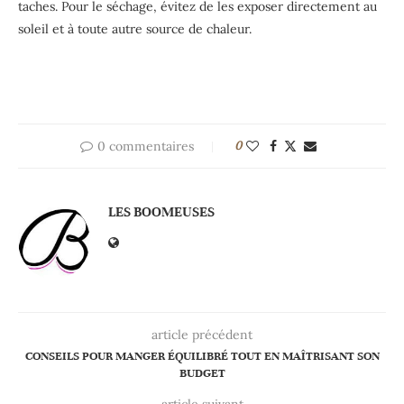
taches. Pour le séchage, évitez de les exposer directement au
soleil et à toute autre source de chaleur.
0 commentaires
0
LES BOOMEUSES
article précédent
CONSEILS POUR MANGER ÉQUILIBRÉ TOUT EN MAÎTRISANT SON
BUDGET
article suivant