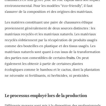
environnemental. Pour les modèles “éco-friendly”, il faut
s’assurer de la composition et des origines des matériaux.
Les matières constituant une paire de chaussures éthique
proviennent généralement de deux sources distinctes : les
matériaux recyclés et les matériaux naturels. Les matériaux
recyclés s’obtiennent par la récupération de produits usagés
comme des bouteilles en plastique et des tissus usagés. Les
matériaux naturels sont quant à eux issus de la transformation
des parties non comestibles de certains
fruits.
On peut
également les obtenir à partir de certaines plantes
écologiques comme le bambou et le cactus, dont la plantation
ne nécessite ni fertilisants, ni herbicides, ni pesticides.
Le processus employé lors de la production
Différents moyens sont mis à la disposition des professionnels