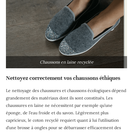
Chaussons en laine recyclée
Nettoyez correctement vos chaussons éthiques
Le nettoyage des chaussures et chaussons écologiques dépend
grandement des matériaux dont ils sont constitués. Les
chaussures en laine ne nécessitent par exemple qu’une
éponge, de l’eau froide et du savon. Légèrement plus
capricieux, le coton recyclé requiert quant à lui l’utilisation
d’une brosse à ongles pour se débarrasser efficacement des