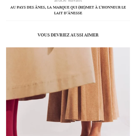
AU PAYS DES ÂNES, LA MARQUE QUI (RE)MET À L’HONNEUR LE
LAIT D’ÂNESSE
VOUS DEVRIEZ AUSSI AIMER