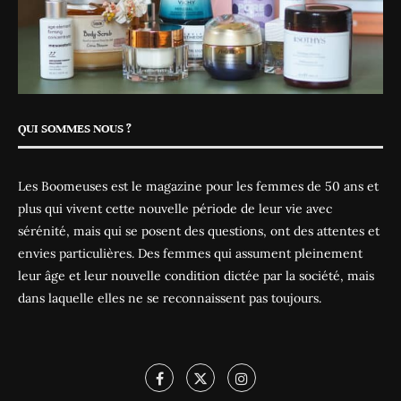
QUI SOMMES NOUS ?
Les Boomeuses est le magazine pour les femmes de 50 ans et
plus qui vivent cette nouvelle période de leur vie avec
sérénité, mais qui se posent des questions, ont des attentes et
envies particulières. Des femmes qui assument pleinement
leur âge et leur nouvelle condition dictée par la société, mais
dans laquelle elles ne se reconnaissent pas toujours.