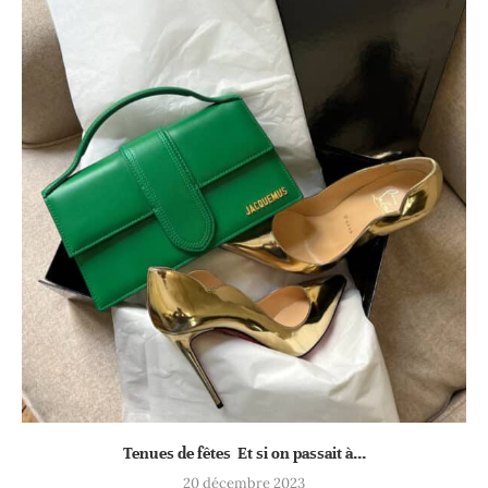
Tenues de fêtes Et si on passait à...
20 décembre 2023