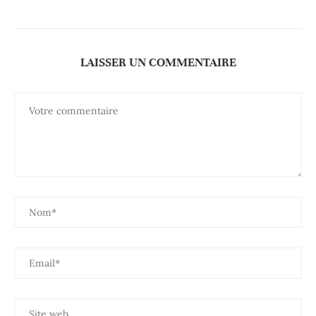
LAISSER UN COMMENTAIRE