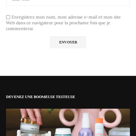
Enregistrez mon nom, mon adresse e-mail et mon site
Web dans ce navigateur pour la prochaine fois que je
commenterai.
DEVENEZ UNE BOOMEUSE TESTEUSE