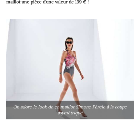
maillot une pièce d’une valeur de 139 € !
On adore le look de ce maillot Simone Pérèle à la coupe
asymétrique