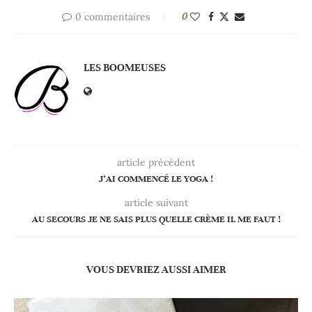
0 commentaires
0
LES BOOMEUSES
article précédent
J’AI COMMENCÉ LE YOGA !
article suivant
AU SECOURS JE NE SAIS PLUS QUELLE CRÈME IL ME FAUT !
VOUS DEVRIEZ AUSSI AIMER