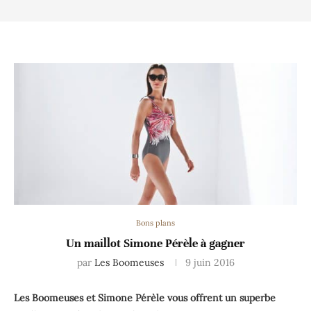
Bons plans
Un maillot Simone Pérèle à gagner
par
Les Boomeuses
9 juin 2016
Les Boomeuses et Simone Pérèle vous offrent un superbe