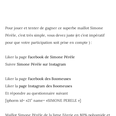
Pour jouer et tenter de gagner ce superbe maillot Simone
Pérèle, c’est très simple, vous devez juste (et c’est impératif
pour que votre participation soit prise en compte ) :
Liker la page
Facebook de Simone Pérèle
Suivre
Simone Pérèle sur Instagram
Liker la page
Facebook des Boomeuses
Liker la
page Instagram des Boomeuses
Et répondre au questionnaire suivant
[iphorm id= »21″ name= »SIMONE PERELE »]
Maillot Simone Pérèle de la ligne Féerie en 80% polyamide et