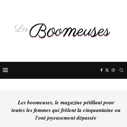
Les boomeuses, le magazine pétillant pour
toutes les femmes qui frôlent la cinquantaine ou
l'ont joyeusement dépassée