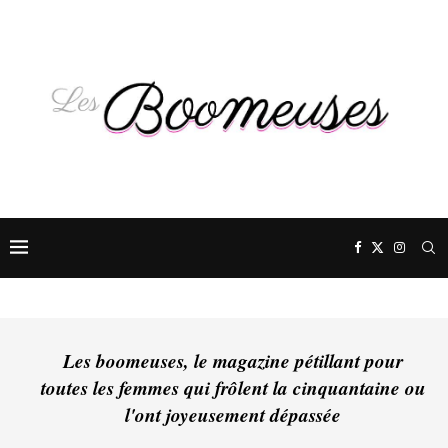
Les boomeuses, le magazine pétillant pour
toutes les femmes qui frôlent la cinquantaine ou
l'ont joyeusement dépassée