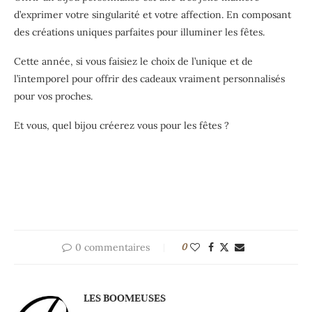
d’exprimer votre singularité et votre affection. En composant
des créations uniques parfaites pour illuminer les fêtes.
Cette année, si vous faisiez le choix de l’unique et de
l’intemporel pour offrir des cadeaux vraiment personnalisés
pour vos proches.
Et vous, quel bijou créerez vous pour les fêtes ?
0 commentaires
0
LES BOOMEUSES