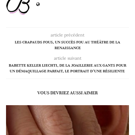
article précédent
LES CRAPAUDS FOUS, UN SUCCÈS FOU AU THÉÂTRE DE LA
RENAISSANCE
article suivant
BABETTE KELLER LIECHTI, DE LA JOAILLERIE AUX GANTS POUR
UN DÉMAQUILLAGE PARFAIT, LE PORTRAIT D’UNE RÉSILIENTE
VOUS DEVRIEZ AUSSI AIMER