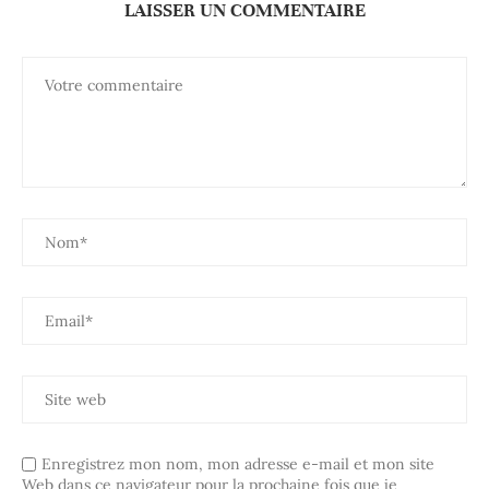
LAISSER UN COMMENTAIRE
Enregistrez mon nom, mon adresse e-mail et mon site
Web dans ce navigateur pour la prochaine fois que je