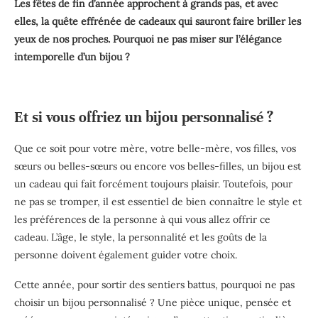
Les fêtes de fin d’année approchent à grands pas, et avec
elles, la quête effrénée de cadeaux qui sauront faire briller les
yeux de nos proches. Pourquoi ne pas miser sur l’élégance
intemporelle d’un bijou ?
Et si vous offriez un bijou personnalisé ?
Que ce soit pour votre mère, votre belle-mère, vos filles, vos
sœurs ou belles-sœurs ou encore vos belles-filles, un bijou est
un cadeau qui fait forcément toujours plaisir. Toutefois, pour
ne pas se tromper, il est essentiel de bien connaître le style et
les préférences de la personne à qui vous allez offrir ce
cadeau. L’âge, le style, la personnalité et les goûts de la
personne doivent également guider votre choix.
Cette année, pour sortir des sentiers battus, pourquoi ne pas
choisir un bijou personnalisé ? Une pièce unique, pensée et