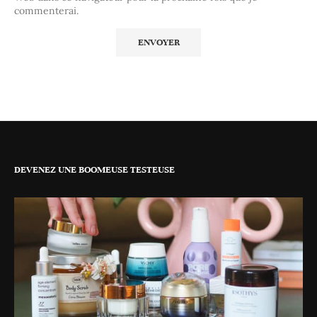
commenterai.
DEVENEZ UNE BOOMEUSE TESTEUSE