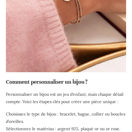
Comment personnaliser un bijou ?
Personnaliser un bijou est un jeu d’enfant, mais chaque détail
compte. Voici les étapes clés pour créer une pièce unique :
Choisissez le type de bijou : bracelet, bague, collier ou boucles
d’oreilles.
Sélectionnez le matériau : argent 925, plaqué or ou or rose.