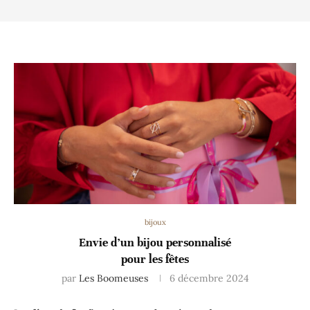
bijoux
Envie d’un bijou personnalisé
pour les fêtes
par
Les Boomeuses
6 décembre 2024