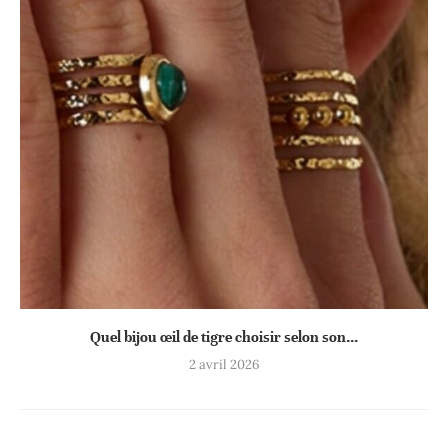
Quel bijou œil de tigre choisir selon son...
2 avril 2026