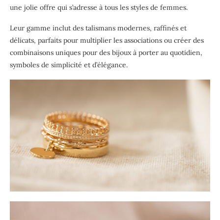
une jolie offre qui s’adresse à tous les styles de
femmes
.
Leur gamme inclut des talismans modernes, raffinés et
délicats, parfaits pour multiplier les associations ou créer des
combinaisons uniques pour des bijoux à porter au quotidien,
symboles de simplicité et d’élégance.