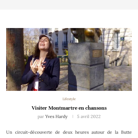
Lifestyle
Visiter Montmartre en chansons
par
Yves Hardy
5 avril 2022
Un circuit-découverte de deux heures autour de la Butte