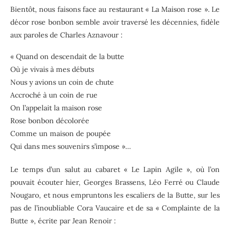
Bientôt, nous faisons face au restaurant « La Maison rose ». Le
décor rose bonbon semble avoir traversé les décennies, fidèle
aux paroles de Charles Aznavour :
« Quand on descendait de la butte
Où je vivais à mes débuts
Nous y avions un coin de chute
Accroché à un coin de rue
On l’appelait la maison rose
Rose bonbon décolorée
Comme un maison de poupée
Qui dans mes souvenirs s’impose »…
Le temps d’un salut au cabaret « Le Lapin Agile », où l’on
pouvait écouter hier, Georges Brassens, Léo Ferré ou Claude
Nougaro, et nous empruntons les escaliers de la Butte, sur les
pas de l’inoubliable Cora Vaucaire et de sa « Complainte de la
Butte », écrite par Jean Renoir :