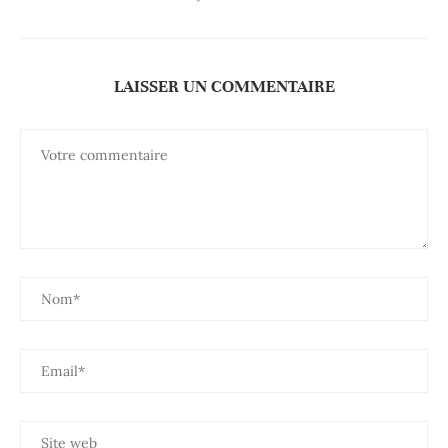
LAISSER UN COMMENTAIRE