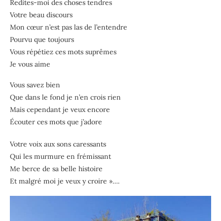
Redites-moi des choses tendres
Votre beau discours
Mon cœur n’est pas las de l’entendre
Pourvu que toujours
Vous répétiez ces mots suprêmes
Je vous aime
Vous savez bien
Que dans le fond je n’en crois rien
Mais cependant je veux encore
Écouter ces mots que j’adore
Votre voix aux sons caressants
Qui les murmure en frémissant
Me berce de sa belle histoire
Et malgré moi je veux y croire »….