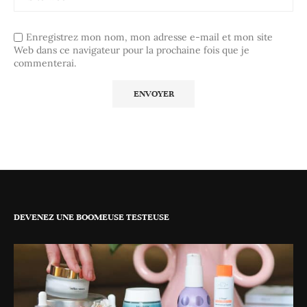
Enregistrez mon nom, mon adresse e-mail et mon site
Web dans ce navigateur pour la prochaine fois que je
commenterai.
DEVENEZ UNE BOOMEUSE TESTEUSE