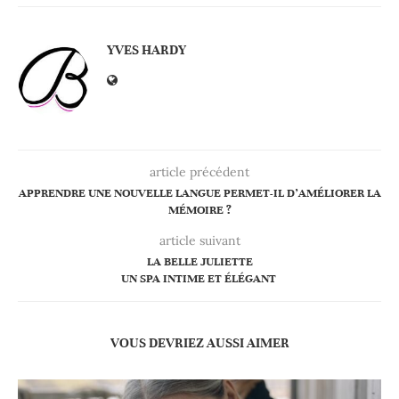
YVES HARDY
article précédent
APPRENDRE UNE NOUVELLE LANGUE PERMET-IL D’AMÉLIORER LA
MÉMOIRE ?
article suivant
LA BELLE JULIETTE
UN SPA INTIME ET ÉLÉGANT
VOUS DEVRIEZ AUSSI AIMER