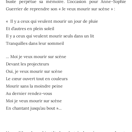
buste perpétue sa mémoire. L’occasion pour Anne-Sophie
Guerrier de reprendre son « Je veux mourir sur scène » :
« Il y a ceux qui veulent mourir un jour de pluie
Et d’autres en plein soleil
Il y a ceux qui veulent mourir seuls dans un lit
Tranquilles dans leur sommeil
… Moi je veux mourir sur scène
Devant les projecteurs
Oui, je veux mourir sur scène
Le cœur ouvert tout en couleurs
Mourir sans la moindre peine
Au dernier rendez-vous
Moi je veux mourir sur scène
En chantant jusqu’au bout »…