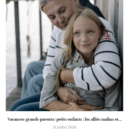
Vacances grands-parents/ petits-enfants : les alliés malins et...
21 juillet 2026