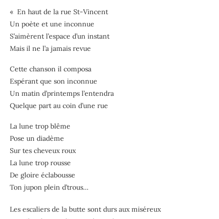
« En haut de la rue St-Vincent
Un poète et une inconnue
S’aimèrent l’espace d’un instant
Mais il ne l’a jamais revue
Cette chanson il composa
Espérant que son inconnue
Un matin d’printemps l’entendra
Quelque part au coin d’une rue
La lune trop blême
Pose un diadème
Sur tes cheveux roux
La lune trop rousse
De gloire éclabousse
Ton jupon plein d’trous…
Les escaliers de la butte sont durs aux miséreux