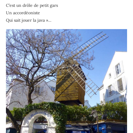
C’est un drôle de petit gars
Un accordéoniste
Qui sait jouer la java »…