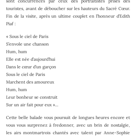
sont concurrencés par ceux des portraitistes prisés des
touristes, avant de déboucher sur les hauteurs du Sacré Cœur.
Fin de la visite, après un ultime couplet en l’honneur d’Edith
Piaf :
« Sous le ciel de Paris
S’envole une chanson
Hum, hum
Elle est née d’aujourd’hui
Dans le cœur d’un garçon
Sous le ciel de Paris
Marchent des amoureux
Hum, hum
Leur bonheur se construit
Sur un air fait pour eux »…
Cette belle balade vous poursuit de longues heures encore et
vous vous surprenez à fredonner, avec un brin de nostalgie,
les airs montmartrois chantés avec talent par Anne-Sophie