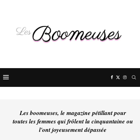
Les boomeuses, le magazine pétillant pour
toutes les femmes qui frôlent la cinquantaine ou
l'ont joyeusement dépassée