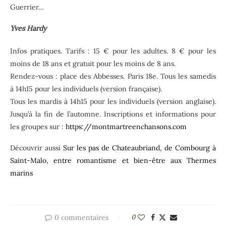
Guerrier…
Yves Hardy
Infos pratiques. Tarifs : 15 € pour les adultes. 8 € pour les
moins de 18 ans et gratuit pour les moins de 8 ans.
Rendez-vous : place des Abbesses. Paris 18e. Tous les samedis
à 14h15 pour les individuels (version française).
Tous les mardis à 14h15 pour les individuels (version anglaise).
Jusqu’à la fin de l’automne. Inscriptions et informations pour
les groupes sur :
https://montmartreenchansons.com
Découvrir aussi
Sur les pas de Chateaubriand, de Combourg à
Saint-Malo, entre romantisme et bien-être aux Thermes
marins
0 commentaires
0