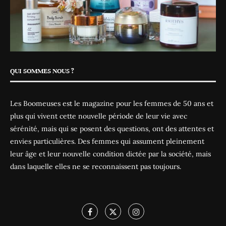
QUI SOMMES NOUS ?
Les Boomeuses est le magazine pour les femmes de 50 ans et
plus qui vivent cette nouvelle période de leur vie avec
sérénité, mais qui se posent des questions, ont des attentes et
envies particulières. Des femmes qui assument pleinement
leur âge et leur nouvelle condition dictée par la société, mais
dans laquelle elles ne se reconnaissent pas toujours.