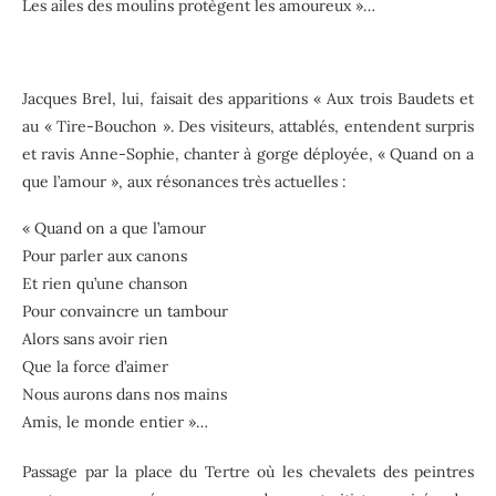
Les ailes des moulins protègent les amoureux »…
Jacques Brel, lui, faisait des apparitions « Aux trois Baudets et
au « Tire-Bouchon ». Des visiteurs, attablés, entendent surpris
et ravis Anne-Sophie, chanter à gorge déployée, « Quand on a
que l’amour », aux résonances très actuelles :
« Quand on a que l’amour
Pour parler aux canons
Et rien qu’une chanson
Pour convaincre un tambour
Alors sans avoir rien
Que la force d’aimer
Nous aurons dans nos mains
Amis, le monde entier »…
Passage par la place du Tertre où les chevalets des peintres