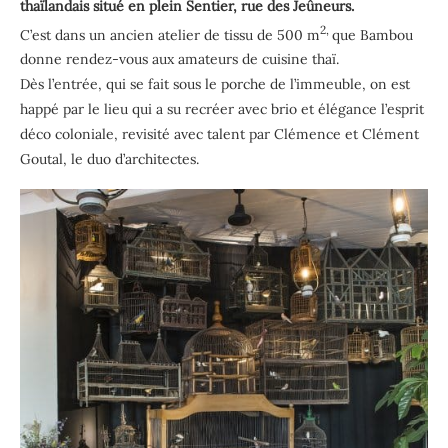
thaïlandais situé en plein Sentier, rue des Jeûneurs.
2,
C’est dans un ancien atelier de tissu de 500 m
que Bambou
donne rendez-vous aux amateurs de cuisine thaï.
Dès l’entrée, qui se fait sous le porche de l’immeuble, on est
happé par le lieu qui a su recréer avec brio et élégance l’esprit
déco coloniale, revisité avec talent par Clémence et Clément
Goutal, le duo d’architectes.