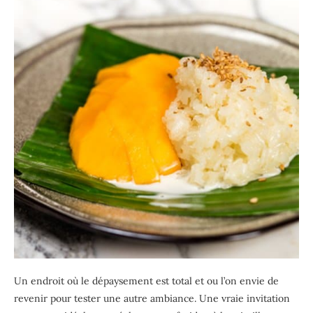
Un endroit où le dépaysement est total et ou l’on envie de
revenir pour tester une autre ambiance. Une vraie invitation