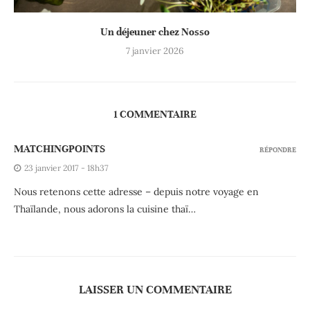
Un déjeuner chez Nosso
7 janvier 2026
1 COMMENTAIRE
MATCHINGPOINTS
RÉPONDRE
23 janvier 2017 - 18h37
Nous retenons cette adresse – depuis notre voyage en
Thaïlande, nous adorons la cuisine thaï…
LAISSER UN COMMENTAIRE