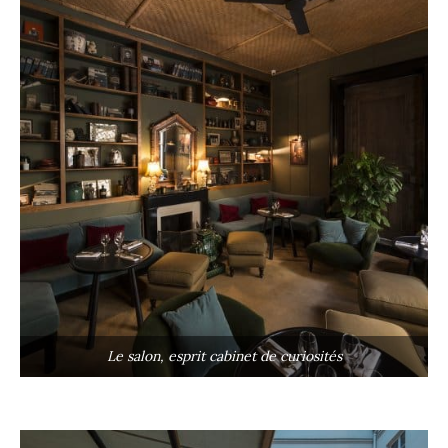
Le salon, esprit cabinet de curiosités