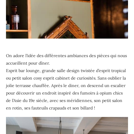
On adore l’idée des différentes ambiances des pièces qui nous
accueillent pour dîner.
Esprit bar lounge, grande salle design twistée d’esprit tropical
ou petit salon cosy esprit cabinet de curiosités. Sans oublier la
jolie terrasse chauffée. Après le diner, on descend un escalier
pour découvrir un endroit inspiré des fumoirs à opium chics
de l’Asie du 19e siècle, avec ses méridiennes, son petit salon
en rotin, ses fauteuils crapauds et son billard !