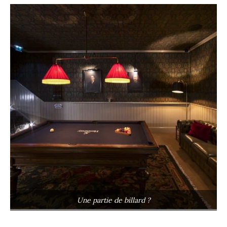
Une partie de billard ?