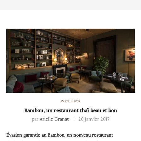
Restaurants
Bambou, un restaurant thaï beau et bon
par
Arielle Granat
20 janvier 2017
Évasion garantie au Bambou, un nouveau restaurant