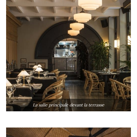
La salle principale devant la terrasse