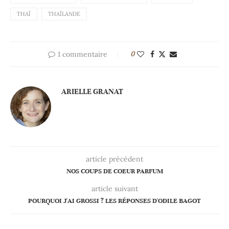
THAÏ
THAÏLANDE
1 commentaire
0
ARIELLE GRANAT
article précédent
NOS COUPS DE COEUR PARFUM
article suivant
POURQUOI J'AI GROSSI ? LES RÉPONSES D'ODILE BAGOT