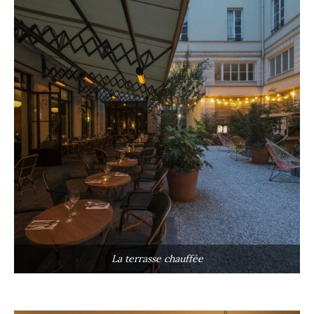
La terrasse chauffée