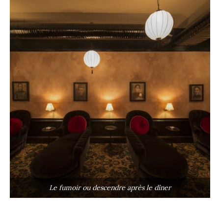
Le fumoir ou descendre après le dîner