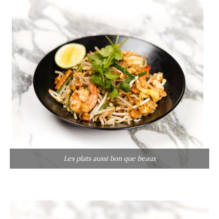
Les plats aussi bon que beaux