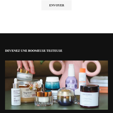
DEVENEZ UNE BOOMEUSE TESTEUSE