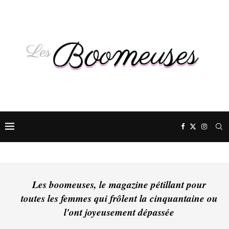
Les boomeuses, le magazine pétillant pour
toutes les femmes qui frôlent la cinquantaine ou
l'ont joyeusement dépassée