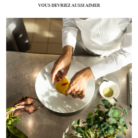
VOUS DEVRIEZ AUSSI AIMER