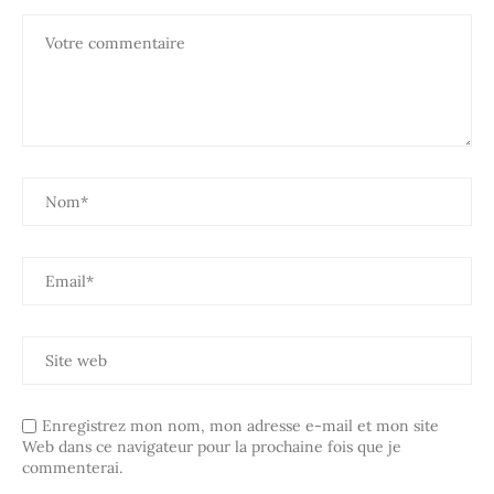
Enregistrez mon nom, mon adresse e-mail et mon site
Web dans ce navigateur pour la prochaine fois que je
commenterai.