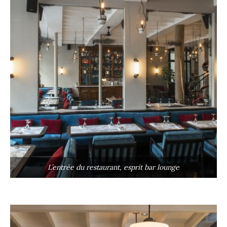
L’entrée du restaurant, esprit bar lounge