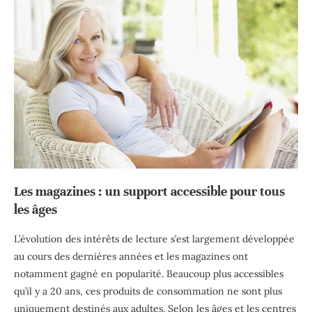
Les magazines : un support accessible pour tous
les âges
L’évolution des intérêts de lecture s’est largement développée
au cours des dernières années et les magazines ont
notamment gagné en popularité. Beaucoup plus accessibles
qu’il y a 20 ans, ces produits de consommation ne sont plus
uniquement destinés aux adultes. Selon les âges et les centres