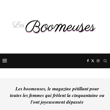
Les boomeuses, le magazine pétillant pour
toutes les femmes qui frôlent la cinquantaine ou
l'ont joyeusement dépassée