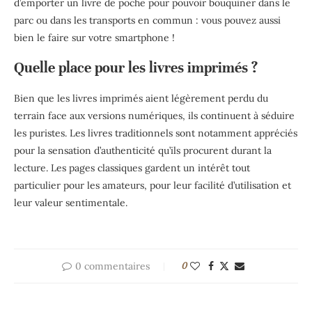
d’emporter un livre de poche pour pouvoir bouquiner dans le
parc ou dans les transports en commun : vous pouvez aussi
bien le faire sur votre smartphone !
Quelle place pour les livres imprimés ?
Bien que les livres imprimés aient légèrement perdu du
terrain face aux versions numériques, ils continuent à séduire
les puristes. Les livres traditionnels sont notamment appréciés
pour la sensation d’authenticité qu’ils procurent durant la
lecture. Les pages classiques gardent un intérêt tout
particulier pour les amateurs, pour leur facilité d’utilisation et
leur valeur sentimentale.
0 commentaires
0