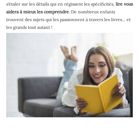
s’étaler sur les détails qui en régissent les spécificités,
lire vous
aidera à mieux les comprendre
. De nombreux enfants
trouvent des sujets qui les passionnent à travers les livres… et
les grands tout autant !