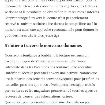
apprendre aux plus jeunes à développer leur passion pour la
découverte. Grâce à des abonnements réguliers, les lecteurs
se donnent la possibilité de diversifier leurs sources d’intérêts.
L’apprentissage à travers la lecture n’est pas seulement
réservé à l’univers scolaire : lire durant le temps libre ou à la
maison est aussi une approche recommandée pour donner le
goût des livres dès le plus jeune âge.
S’initier à travers de nouveaux domaines
Nous avons tendance à l’oublier : la lecture est aussi un
excellent moyen de s’initier à de nouveaux domaines.
Introduite dans les habitudes dès l’enfance, elle accentue
l’intérêt du lecteur potentiel envers une activité. Notons que
lire fait partie des activités souvent évoquées pour justifier les
nouvelles passions que nous développons. Les sujets traités
par les livres et les magazines permettent à tous les types de
lecteurs de trouver des informations variées.
Que ce soit pour présenter un domaine d’activité ou pour