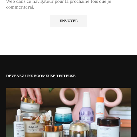
Web dans ce navigateur pour la prochaine fois que je
commenterai.
DEVENEZ UNE BOOMEUSE TESTEUSE