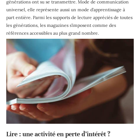
générations ont su se transmettre. Mode de communication
universel, elle représente aussi un mode d’apprentissage à
part entière. Parmi les supports de lecture appréciés de toutes
les générations, les magazines s’imposent comme des
références accessibles au plus grand nombre.
Lire : une activité en perte d’intérêt ?