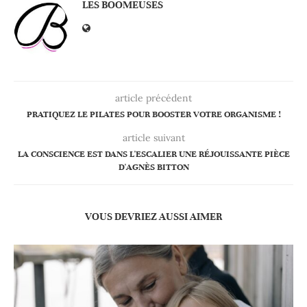
LES BOOMEUSES
article précédent
PRATIQUEZ LE PILATES POUR BOOSTER VOTRE ORGANISME !
article suivant
LA CONSCIENCE EST DANS L'ESCALIER UNE RÉJOUISSANTE PIÈCE
D'AGNÈS BITTON
VOUS DEVRIEZ AUSSI AIMER