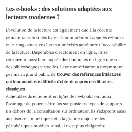
Les e-books : des solutions adaptées aux
lecteurs modernes ?
L’évolution de la lecture est également due à la récente
dématérialisation des livres. Communément appelés e-books
ou e-magazines, ces livres numérisés améliorent l’accessibilité
de la lecture. Disponibles directement en ligne, ils se
retrouvent aussi bien auprès des boutiques en ligne que sur
des bibliothèques virtuelles. Leur numérisation a notamment
permis au grand public de
trouver des références littéraires
qui leur aurait été difficile d’obtenir auprès des libraires
classiques
.
Achetables directement en ligne, les e-books ont aussi
l’avantage de pouvoir être lus sur plusieurs types de supports.
En dehors de la consultation sur ordinateur, ils s’adaptent aussi
aux liseuses numériques et à la grande majorité des
périphériques mobiles. Ainsi, il n’est plus obligatoire