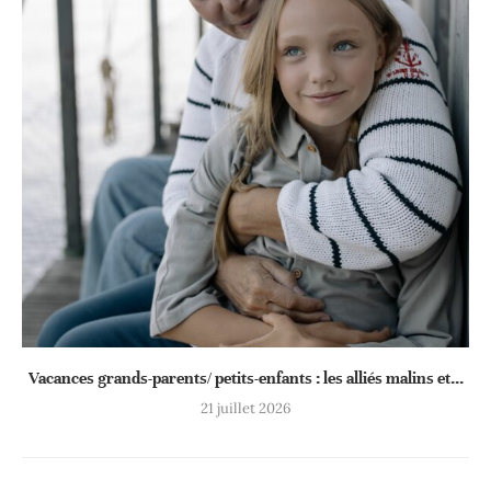
Vacances grands-parents/ petits-enfants : les alliés malins et...
21 juillet 2026