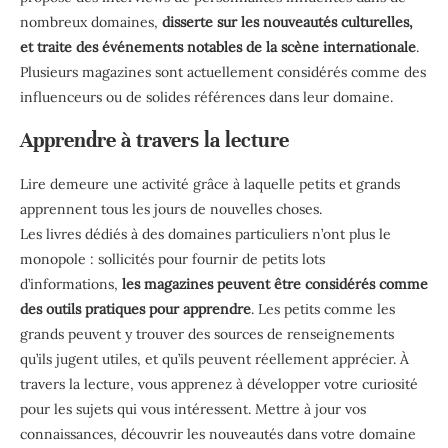
nombreux domaines,
disserte sur les nouveautés culturelles,
et traite des événements notables de la scène internationale
.
Plusieurs magazines sont actuellement considérés comme des
influenceurs ou de solides références dans leur domaine.
Apprendre à travers la lecture
Lire demeure une activité grâce à laquelle petits et grands
apprennent tous les jours de nouvelles choses.
Les livres dédiés à des domaines particuliers n’ont plus le
monopole : sollicités pour fournir de petits lots
d’informations,
les magazines peuvent être considérés comme
des outils pratiques pour apprendre
. Les petits comme les
grands peuvent y trouver des sources de renseignements
qu’ils jugent utiles, et qu’ils peuvent réellement apprécier. À
travers la lecture, vous apprenez à développer votre curiosité
pour les sujets qui vous intéressent. Mettre à jour vos
connaissances, découvrir les nouveautés dans votre domaine