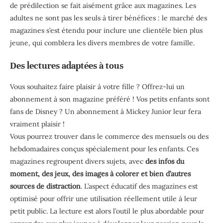
de prédilection se fait aisément grâce aux magazines. Les
adultes ne sont pas les seuls à tirer bénéfices : le marché des
magazines s’est étendu pour inclure une clientèle bien plus
jeune, qui comblera les divers membres de votre famille.
Des lectures adaptées à tous
Vous souhaitez faire plaisir à votre fille ? Offrez-lui un
abonnement à son magazine préféré ! Vos petits enfants sont
fans de Disney ? Un abonnement à Mickey Junior leur fera
vraiment plaisir !
Vous pourrez trouver dans le commerce des mensuels ou des
hebdomadaires conçus spécialement pour les enfants. Ces
magazines regroupent divers sujets, avec
des infos du
moment, des jeux, des images à colorer et bien d’autres
sources de distraction
. L’aspect éducatif des magazines est
optimisé pour offrir une utilisation réellement utile à leur
petit public. La lecture est alors l’outil le plus abordable pour