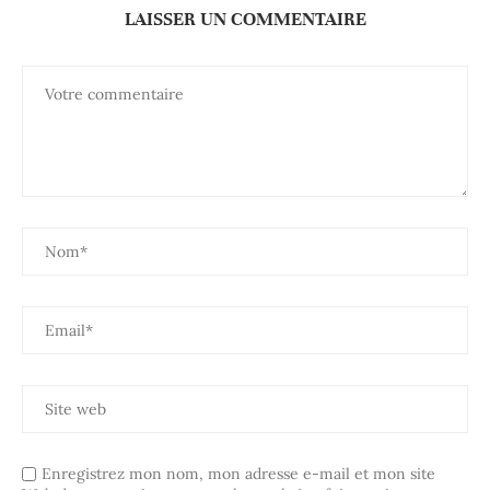
LAISSER UN COMMENTAIRE
Enregistrez mon nom, mon adresse e-mail et mon site