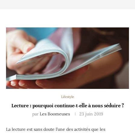
Lifestyle
Lecture : pourquoi continue-t-elle à nous séduire ?
par
Les Boomeuses
23 juin 2019
La lecture est sans doute l’une des activités que les