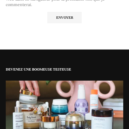
commenterai.
DEVENEZ UNE BOOMEUSE TESTEUSE