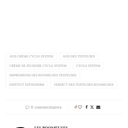
AVIS CRÈME CYCLO SYSTEM
AVIS DES TESTEUSES
CRÈME DE JEUNESSE CYCLO SYSTEM
CYCLO SYSTEM
IMPRESSIONS DES BOOMEUSES TESTEUSES
INSTITUT ESTHEDERM
VERDICT DES TESTEUSES BOOMEUSES
0 commentaires
0