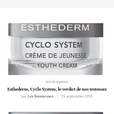
Avis de testeuses
Esthederm, Cyclo System, le verdict de nos testeuses
par
Les Boomeuses
25 septembre 2015