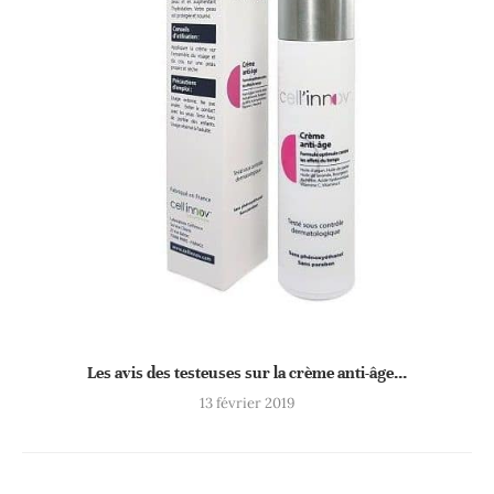
Les avis des testeuses sur la crème anti-âge...
13 février 2019