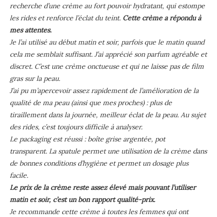
recherche d’une crème au fort pouvoir hydratant, qui estompe
les rides et renforce l’éclat du teint.
Cette crème a répondu à
mes attentes.
Je l’ai utilisé au début matin et soir, parfois que le matin quand
cela me semblait suffisant. J’ai apprécié son parfum agréable et
discret. C’est une crème onctueuse et qui ne laisse pas de film
gras sur la peau.
J’ai pu m’apercevoir assez rapidement de l’amélioration de la
qualité de ma peau (ainsi que mes proches) : plus de
tiraillement dans la journée, meilleur éclat de la peau. Au sujet
des rides, c’est toujours difficile à analyser.
Le packaging est réussi : boîte grise argentée, pot
transparent. La spatule permet une utilisation de la crème dans
de bonnes conditions d’hygiène et permet un dosage plus
facile.
Le prix de la crème reste assez élevé mais pouvant l’utiliser
matin et soir, c’est un bon rapport qualité-prix.
Je recommande cette crème à toutes les femmes qui ont