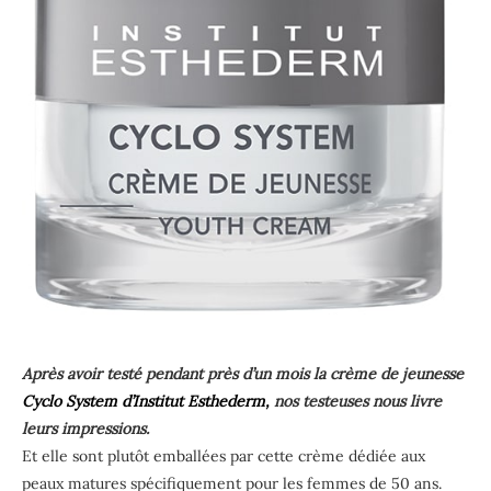
Après avoir testé pendant près d’un mois la crème de jeunesse
Cyclo System d’Institut Esthederm,
nos testeuses nous livre
leurs impressions.
Et elle sont plutôt emballées par cette crème dédiée aux
peaux matures spécifiquement pour les femmes de 50 ans.