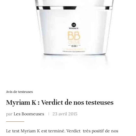
Avis de testeuses
Myriam K : Verdict de nos testeuses
par
Les Boomeuses
23 avril 2015
Le test Myriam K est terminé. Verdict très positif de nos