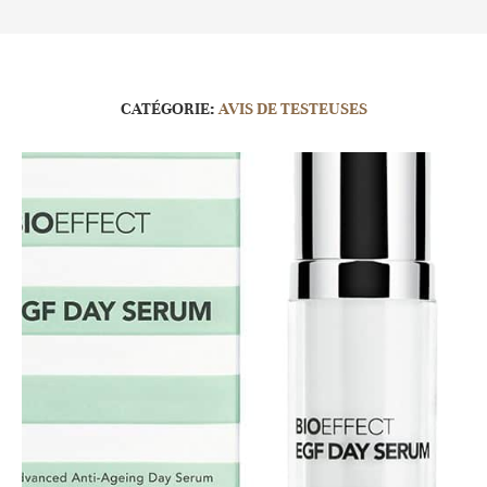
CATÉGORIE:
AVIS DE TESTEUSES