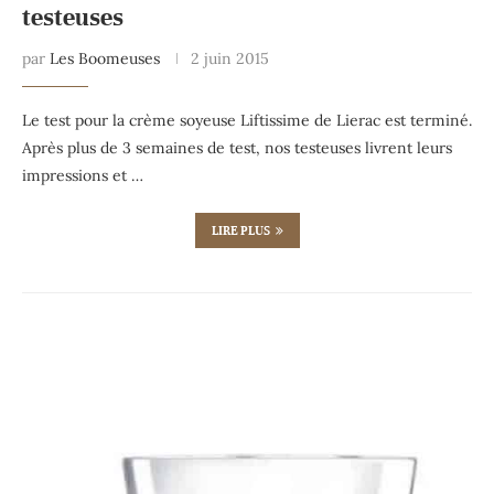
testeuses
par
Les Boomeuses
2 juin 2015
Le test pour la crème soyeuse Liftissime de Lierac est terminé.
Après plus de 3 semaines de test, nos testeuses livrent leurs
impressions et …
LIRE PLUS