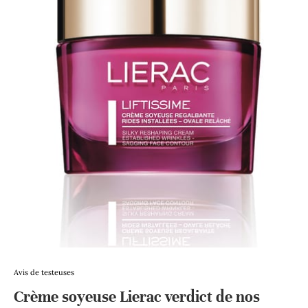
Avis de testeuses
Crème soyeuse Lierac verdict de nos