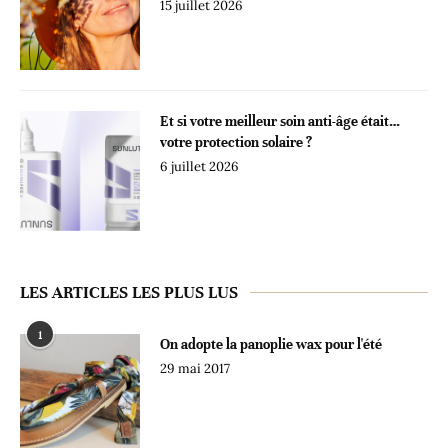
15 juillet 2026
Et si votre meilleur soin anti-âge était…
votre protection solaire ?
6 juillet 2026
LES ARTICLES LES PLUS LUS
1
On adopte la panoplie wax pour l'été
29 mai 2017