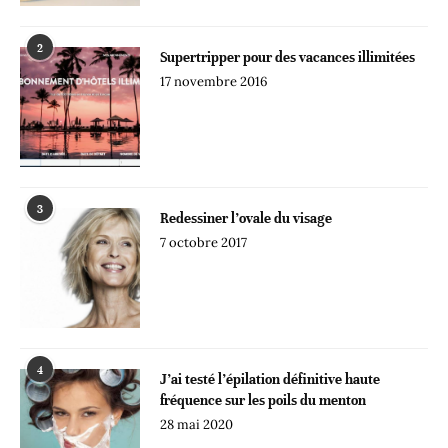
2
Supertripper pour des vacances illimitées
17 novembre 2016
3
Redessiner l’ovale du visage
7 octobre 2017
4
J’ai testé l’épilation définitive haute
fréquence sur les poils du menton
28 mai 2020