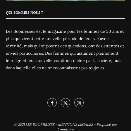
QUI SOMMES NOUS ?
Les Boomeuses est le magazine pour les femmes de 50 ans et
plus qui vivent cette nouvelle période de leur vie avec
sérénité, mais qui se posent des questions, ont des attentes et
envies particulières. Des femmes qui assument pleinement
leur âge et leur nouvelle condition dictée par la société, mais
dans laquelle elles ne se reconnaissent pas toujours.
@ 2021
LES BOOMEUSES
-
MENTIONS LÉGALES
-
Propulsé par
Younicom