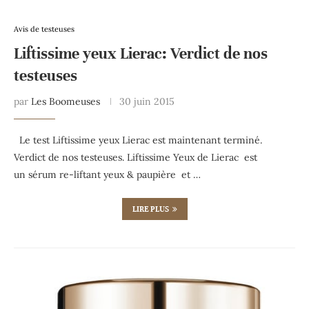
Avis de testeuses
Liftissime yeux Lierac: Verdict de nos
testeuses
par
Les Boomeuses
30 juin 2015
Le test Liftissime yeux Lierac est maintenant terminé.
Verdict de nos testeuses. Liftissime Yeux de Lierac est
un sérum re-liftant yeux & paupière et …
LIRE PLUS