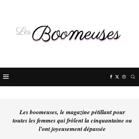
Les boomeuses, le magazine pétillant pour
toutes les femmes qui frôlent la cinquantaine ou
l'ont joyeusement dépassée