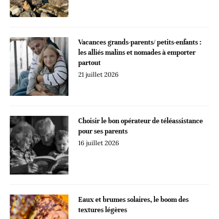
Vacances grands-parents/ petits-enfants :
les alliés malins et nomades à emporter
partout
21 juillet 2026
Choisir le bon opérateur de téléassistance
pour ses parents
16 juillet 2026
Eaux et brumes solaires, le boom des
textures légères