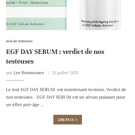
Avis de testeuses
EGF DAY SERUM : verdict de nos
testeuses
par
Les Boomeuses
21 juillet 2015
Le test EGF DAY SERUM est maintenant terminé. Verdict de
nos testeuses. EGF DAY SERUM est un sérum puissant pour
un effet anti-âge …
LIRE PLUS