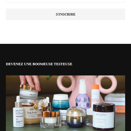
DEVENEZ UNE BOOMEUSE TESTEUSE