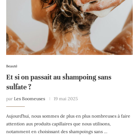
Beauté
Et si on passait au shampoing sans
sulfate ?
par
Les Boomeuses
19 mai 2025
Aujourd’hui, nous sommes de plus en plus nombreuses à faire
attention aux produits capillaires que nous utilisons,
notamment en choisissant des shampoings sans …