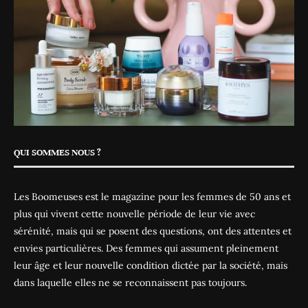
QUI SOMMES NOUS ?
Les Boomeuses est le magazine pour les femmes de 50 ans et
plus qui vivent cette nouvelle période de leur vie avec
sérénité, mais qui se posent des questions, ont des attentes et
envies particulières. Des femmes qui assument pleinement
leur âge et leur nouvelle condition dictée par la société, mais
dans laquelle elles ne se reconnaissent pas toujours.