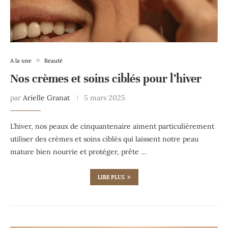
A la une
Beauté
Nos crèmes et soins ciblés pour l’hiver
par
Arielle Granat
5 mars 2025
L’hiver, nos peaux de cinquantenaire aiment particulièrement
utiliser des crèmes et soins ciblés qui laissent notre peau
mature bien nourrie et protéger, prête …
LIRE PLUS