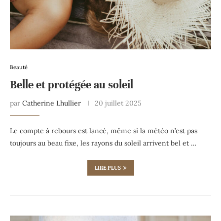
Beauté
Belle et protégée au soleil
par
Catherine Lhullier
20 juillet 2025
Le compte à rebours est lancé, même si la météo n’est pas
toujours au beau fixe, les rayons du soleil arrivent bel et …
LIRE PLUS