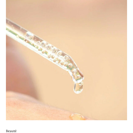
Beauté