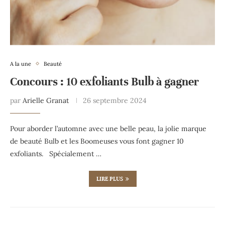
A la une
Beauté
Concours : 10 exfoliants Bulb à gagner
par
Arielle Granat
26 septembre 2024
Pour aborder l’automne avec une belle peau, la jolie marque
de beauté Bulb et les Boomeuses vous font gagner 10
exfoliants. Spécialement …
LIRE PLUS