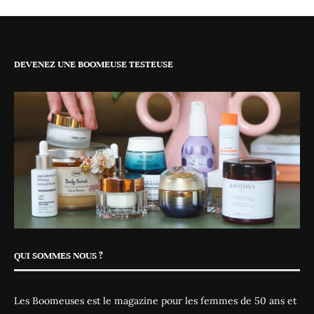
DEVENEZ UNE BOOMEUSE TESTEUSE
QUI SOMMES NOUS ?
Les Boomeuses est le magazine pour les femmes de 50 ans et