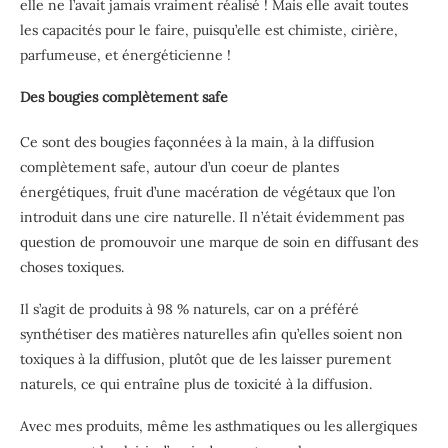
elle ne l’avait jamais vraiment réalisé ! Mais elle avait toutes
les capacités pour le faire, puisqu’elle est chimiste, cirière,
parfumeuse, et énergéticienne !
Des bougies complètement safe
Ce sont des bougies façonnées à la main, à la diffusion
complètement safe, autour d’un coeur de plantes
énergétiques, fruit d’une macération de végétaux que l’on
introduit dans une cire naturelle. Il n’était évidemment pas
question de promouvoir une marque de soin en diffusant des
choses toxiques.
Il s’agit de produits à 98 % naturels, car on a préféré
synthétiser des matières naturelles afin qu’elles soient non
toxiques à la diffusion, plutôt que de les laisser purement
naturels, ce qui entraîne plus de toxicité à la diffusion.
Avec mes produits, même les asthmatiques ou les allergiques