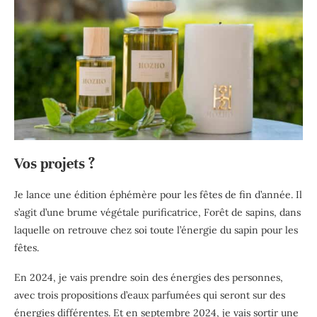
Vos projets ?
Je lance une édition éphémère pour les fêtes de fin d’année. Il
s’agit d’une brume végétale purificatrice, Forêt de sapins, dans
laquelle on retrouve chez soi toute l’énergie du sapin pour les
fêtes.
En 2024, je vais prendre soin des énergies des personnes,
avec trois propositions d’eaux parfumées qui seront sur des
énergies différentes. Et en septembre 2024, je vais sortir une