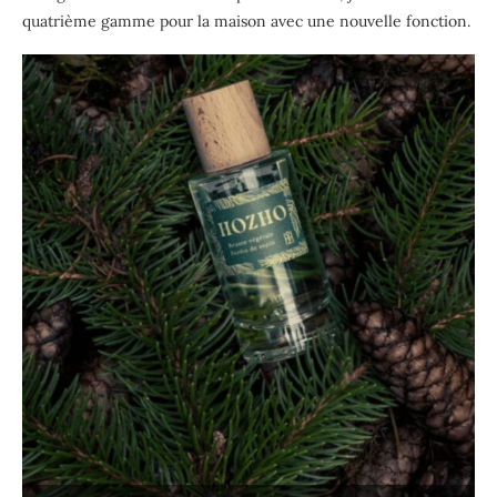
quatrième gamme pour la maison avec une nouvelle fonction.