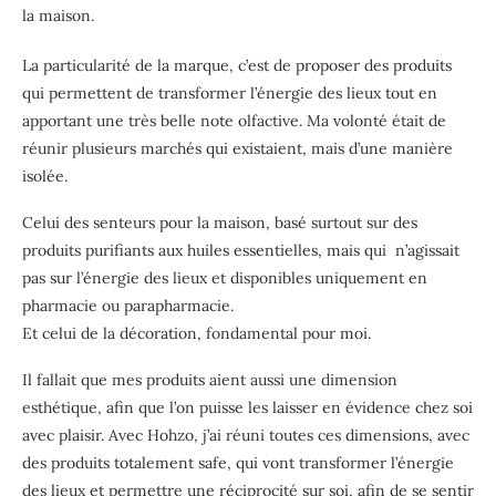
la maison.
La particularité de la marque, c’est de proposer des produits
qui permettent de transformer l’énergie des lieux tout en
apportant une très belle note olfactive. Ma volonté était de
réunir plusieurs marchés qui existaient, mais d’une manière
isolée.
Celui des senteurs pour la maison, basé surtout sur des
produits purifiants aux huiles essentielles, mais qui n’agissait
pas sur l’énergie des lieux et disponibles uniquement en
pharmacie ou parapharmacie.
Et celui de la décoration, fondamental pour moi.
Il fallait que mes produits aient aussi une dimension
esthétique, afin que l’on puisse les laisser en évidence chez soi
avec plaisir. Avec Hohzo, j’ai réuni toutes ces dimensions, avec
des produits totalement safe, qui vont transformer l’énergie
des lieux et permettre une réciprocité sur soi, afin de se sentir