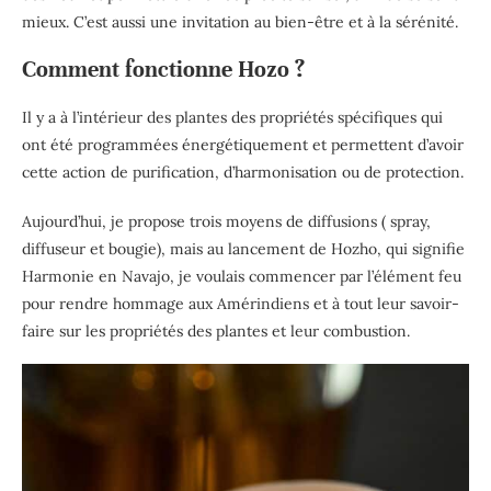
mieux. C’est aussi une invitation au bien-être et à la sérénité.
Comment fonctionne Hozo ?
Il y a à l’intérieur des plantes des propriétés spécifiques qui
ont été programmées énergétiquement et permettent d’avoir
cette action de purification, d’harmonisation ou de protection.
Aujourd’hui, je propose trois moyens de diffusions ( spray,
diffuseur et bougie), mais au lancement de Hozho, qui signifie
Harmonie en Navajo, je voulais commencer par l’élément feu
pour rendre hommage aux Amérindiens et à tout leur savoir-
faire sur les propriétés des plantes et leur combustion.