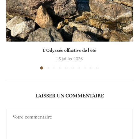
L’Odyssée olfactive de l’été
25 juillet 2026
LAISSER UN COMMENTAIRE