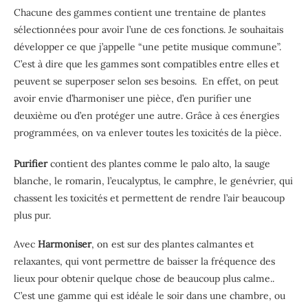
Chacune des gammes contient une trentaine de plantes
sélectionnées pour avoir l’une de ces fonctions. Je souhaitais
développer ce que j’appelle “une petite musique commune”.
C’est à dire que les gammes sont compatibles entre elles et
peuvent se superposer selon ses besoins. En effet, on peut
avoir envie d’harmoniser une pièce, d’en purifier une
deuxième ou d’en protéger une autre. Grâce à ces énergies
programmées, on va enlever toutes les toxicités de la pièce.
Purifier
contient des plantes comme le palo alto, la sauge
blanche, le romarin, l’eucalyptus, le camphre, le genévrier, qui
chassent les toxicités et permettent de rendre l’air beaucoup
plus pur.
Avec
Harmoniser
, on est sur des plantes calmantes et
relaxantes, qui vont permettre de baisser la fréquence des
lieux pour obtenir quelque chose de beaucoup plus calme..
C’est une gamme qui est idéale le soir dans une chambre, ou