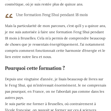
cosmétique, où je suis restée plus de quinze ans.
Une formation Feng Shui pendant 18 mois
Mais la particularité de mon parcours, c’est qu’il y a quinze ans,
je me suis autorisée à faire une formation Feng Shui pendant
18 mois à Bruxelles. Cela m’a permis de comprendre beaucoup
de choses que je ressentais énergétiquement. J’ai notamment
compris comment fonctionnait cette harmonie d’énergie et le
lien entre notre lieu et nous.
Pourquoi cette formation ?
Depuis une vingtaine d’année, je lisais beaucoup de livres sur
le Feng Shui, qui m’intéressait énormément. Je ne comprenais
pas pourquoi, en France, on ne l’abordait pas comme dans les
autres pays.
Je suis partie me former à Bruxelles, où contrairement à
l’école française, on pouvait se former sur ces 4 sciences