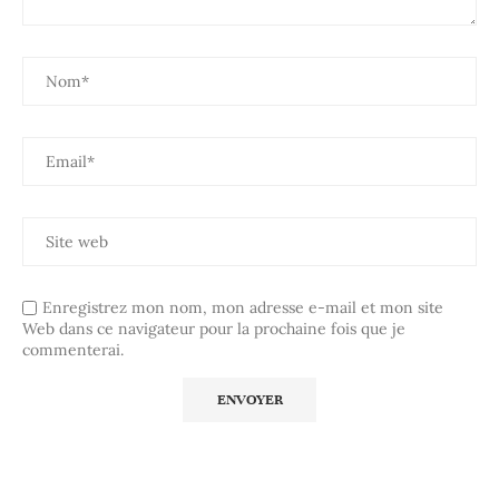
Enregistrez mon nom, mon adresse e-mail et mon site
Web dans ce navigateur pour la prochaine fois que je
commenterai.