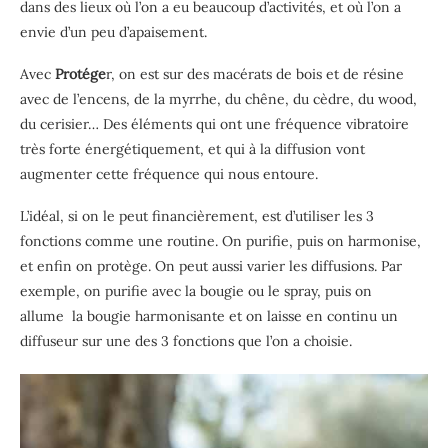
dans des lieux où l’on a eu beaucoup d’activités, et où l’on a
envie d’un peu d’apaisement.
Avec
Protége
r, on est sur des macérats de bois et de résine
avec de l’encens, de la myrrhe, du chêne, du cèdre, du wood,
du cerisier… Des éléments qui ont une fréquence vibratoire
très forte énergétiquement, et qui à la diffusion vont
augmenter cette fréquence qui nous entoure.
L’idéal, si on le peut financièrement, est d’utiliser les 3
fonctions comme une routine. On purifie, puis on harmonise,
et enfin on protège. On peut aussi varier les diffusions. Par
exemple, on purifie avec la bougie ou le spray, puis on
allume la bougie harmonisante et on laisse en continu un
diffuseur sur une des 3 fonctions que l’on a choisie.