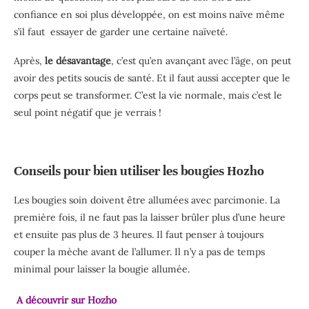
confiance en soi plus développée, on est moins naïve même
s’il faut essayer de garder une certaine naïveté.
Après,
le désavantage
, c’est qu’en avançant avec l’âge, on peut
avoir des petits soucis de santé. Et il faut aussi accepter que le
corps peut se transformer. C’est la vie normale, mais c’est le
seul point négatif que je verrais !
Conseils pour bien utiliser les bougies Hozho
Les bougies soin doivent être allumées avec parcimonie. La
première fois, il ne faut pas la laisser brûler plus d’une heure
et ensuite pas plus de 3 heures. Il faut penser à toujours
couper la mèche avant de l’allumer. Il n’y a pas de temps
minimal pour laisser la bougie allumée.
A découvrir sur Hozho