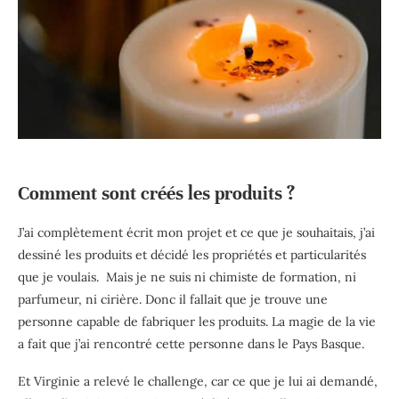
Comment sont créés les produits ?
J’ai complètement écrit mon projet et ce que je souhaitais, j’ai
dessiné les produits et décidé les propriétés et particularités
que je voulais. Mais je ne suis ni chimiste de formation, ni
parfumeur, ni cirière. Donc il fallait que je trouve une
personne capable de fabriquer les produits. La magie de la vie
a fait que j’ai rencontré cette personne dans le Pays Basque.
Et Virginie a relevé le challenge, car ce que je lui ai demandé,