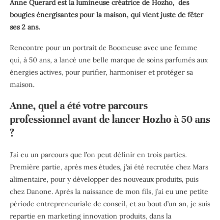
Anne Querard est la lumineuse créatrice de Hozho, des
bougies énergisantes pour la maison, qui vient juste de fêter
ses 2 ans.
Rencontre pour un portrait de Boomeuse avec une femme
qui, à 50 ans, a lancé une belle marque de soins parfumés aux
énergies actives, pour purifier, harmoniser et protéger sa
maison.
Anne, quel a été votre parcours
professionnel avant de lancer Hozho à 50 ans
?
J’ai eu un parcours que l’on peut définir en trois parties.
Première partie, après mes études, j’ai été recrutée chez Mars
alimentaire, pour y développer des nouveaux produits, puis
chez Danone. Après la naissance de mon fils, j’ai eu une petite
période entrepreneuriale de conseil, et au bout d’un an, je suis
repartie en marketing innovation produits, dans la