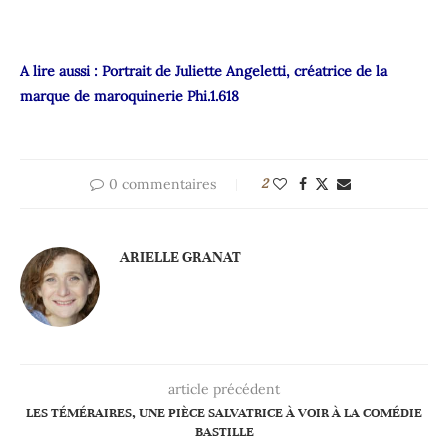
A lire aussi :
Portrait de Juliette Angeletti, créatrice de la
marque de maroquinerie Phi.1.618
0 commentaires
2
ARIELLE GRANAT
article précédent
LES TÉMÉRAIRES, UNE PIÈCE SALVATRICE À VOIR À LA COMÉDIE
BASTILLE