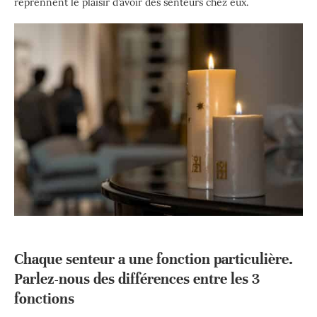
reprennent le plaisir d’avoir des senteurs chez eux.
Chaque senteur a une fonction particulière.
Parlez-nous des différences entre les 3
fonctions