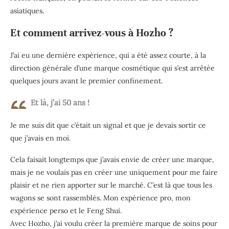
asiatiques.
Et comment arrivez-vous à Hozho ?
J’ai eu une dernière expérience, qui a été assez courte, à la
direction générale d’une marque cosmétique qui s’est arrêtée
quelques jours avant le premier confinement.
Et là, j’ai 50 ans !
Je me suis dit que c’était un signal et que je devais sortir ce
que j’avais en moi.
Cela faisait longtemps que j’avais envie de créer une marque,
mais je ne voulais pas en créer une uniquement pour me faire
plaisir et ne rien apporter sur le marché. C’est là que tous les
wagons se sont rassemblés. Mon expérience pro, mon
expérience perso et le Feng Shui.
Avec Hozho, j’ai voulu créer la première marque de soins pour