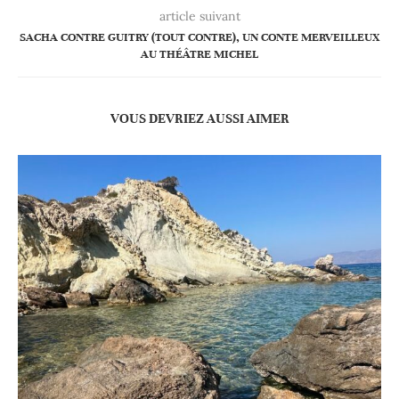
article suivant
SACHA CONTRE GUITRY (TOUT CONTRE), UN CONTE MERVEILLEUX
AU THÉÂTRE MICHEL
VOUS DEVRIEZ AUSSI AIMER