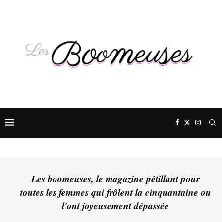
Les boomeuses, le magazine pétillant pour
toutes les femmes qui frôlent la cinquantaine ou
l'ont joyeusement dépassée