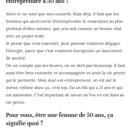
entreprendre à 50 ans ?
Alors ce ne sont que mes conseils. Mais déjà, il faut que les
femmes qui aient envie d’entreprendre le ressentent au plus
profond d’elles-mêmes, que cela soit comme un besoin vital
avec un projet testé.
Je pense que c’est essentiel, pour pouvoir vraiment dégager
l’énergie, parce que c’est vraiment énergivore un lancement
de société.
On ne compte pas ses heures, on ne dort pas beaucoup. Il faut
aussi être bien entourée et accompagnée et avoir la vie privée
qui le permette. Mon mari est entrepreneur, on est sur le
même rythme donc ça, c’est top. J’ai un fils qui a 21 ans et qui
est autonome. C’est important de savoir où l’on en est dans sa
vie privée.
Pour vous, être une femme de 50 ans, ça
signifie quoi ?