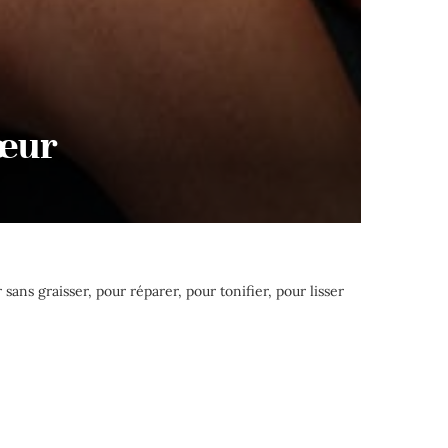
cœur
ans graisser, pour réparer, pour tonifier, pour lisser