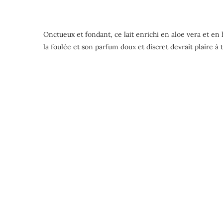
Onctueux et fondant, ce lait enrichi en aloe vera et en 
la foulée et son parfum doux et discret devrait plaire à