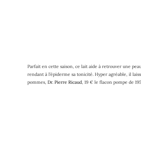
Parfait en cette saison, ce lait aide à retrouver une pea
rendant à l’épiderme sa tonicité. Hyper agréable, il lais
pommes,
Dr. Pierre Ricaud
, 19 € le flacon pompe de 19