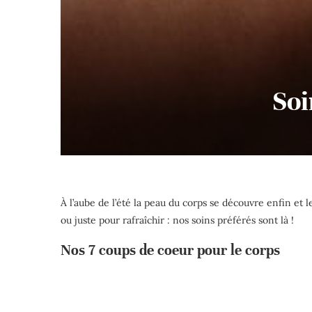
Soi
À l’aube de l’été la peau du corps se découvre enfin et 
ou juste pour rafraîchir : nos soins préférés sont là !
Nos 7 coups de coeur pour le corps