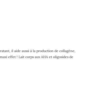
atant, il aide aussi à la production de collagène,
 maxi effet ! Lait corps aux AHA et oligosides de