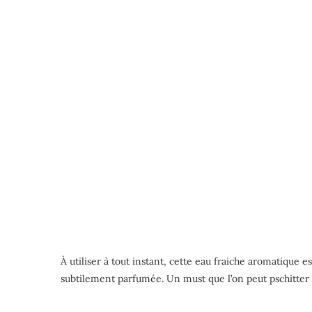
À utiliser à tout instant, cette eau fraiche aromatique e
subtilement parfumée. Un must que l’on peut pschitter a