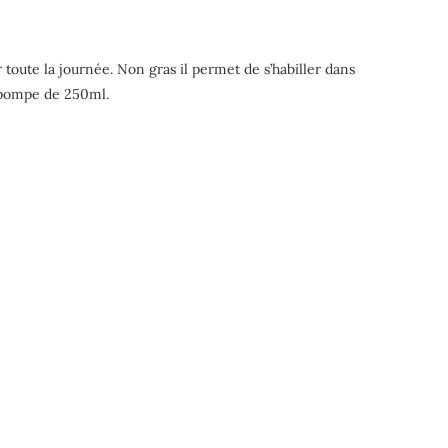
 toute la journée. Non gras il permet de s’habiller dans
n pompe de 250ml.