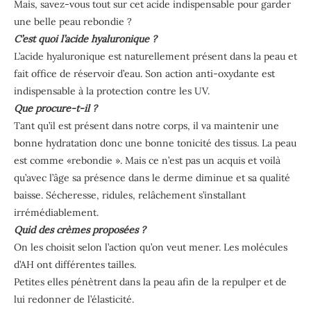
Mais, savez-vous tout sur cet acide indispensable pour garder
une belle peau rebondie ?
C’est quoi l’acide hyaluronique ?
L’acide hyaluronique est naturellement présent dans la peau et
fait office de réservoir d’eau. Son action anti-oxydante est
indispensable à la protection contre les UV.
Que procure-t-il ?
Tant qu’il est présent dans notre corps, il va maintenir une
bonne hydratation donc une bonne tonicité des tissus. La peau
est comme «rebondie ». Mais ce n’est pas un acquis et voilà
qu’avec l’âge sa présence dans le derme diminue et sa qualité
baisse. Sécheresse, ridules, relâchement s’installant
irrémédiablement.
Quid des crèmes proposées ?
On les choisit selon l’action qu’on veut mener. Les molécules
d’AH ont différentes tailles.
Petites elles pénètrent dans la peau afin de la repulper et de
lui redonner de l’élasticité.