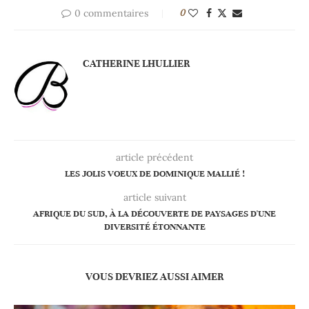
0 commentaires
0
CATHERINE LHULLIER
article précédent
LES JOLIS VOEUX DE DOMINIQUE MALLIÉ !
article suivant
AFRIQUE DU SUD, À LA DÉCOUVERTE DE PAYSAGES D'UNE
DIVERSITÉ ÉTONNANTE
VOUS DEVRIEZ AUSSI AIMER