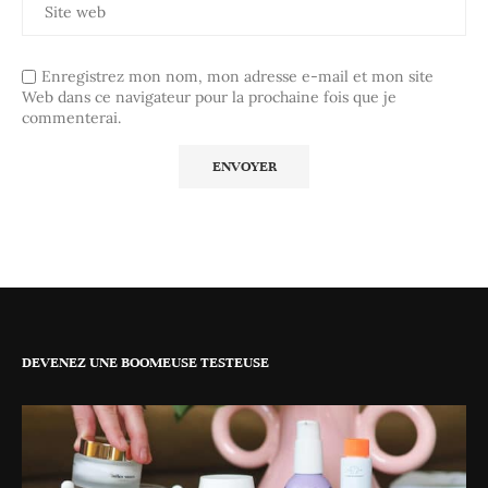
Enregistrez mon nom, mon adresse e-mail et mon site
Web dans ce navigateur pour la prochaine fois que je
commenterai.
DEVENEZ UNE BOOMEUSE TESTEUSE