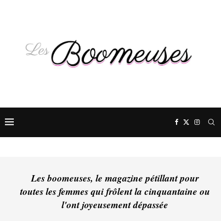
Les boomeuses, le magazine pétillant pour
toutes les femmes qui frôlent la cinquantaine ou
l'ont joyeusement dépassée