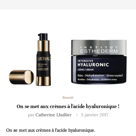
Beauté
On se met aux crèmes à l'acide hyaluronique !
par
Catherine Lhullier
5 janvier 2017
On se met aux crèmes à l’acide hyaluronique.