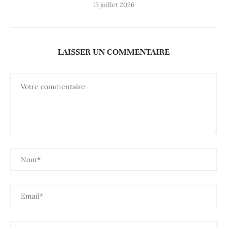
15 juillet 2026
LAISSER UN COMMENTAIRE