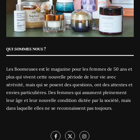
QUI SOMMES NOUS ?
Les Boomeuses est le magazine pour les femmes de 50 ans et
plus qui vivent cette nouvelle période de leur vie avec
sérénité, mais qui se posent des questions, ont des attentes et
envies particulières. Des femmes qui assument pleinement
leur âge et leur nouvelle condition dictée par la société, mais
dans laquelle elles ne se reconnaissent pas toujours.