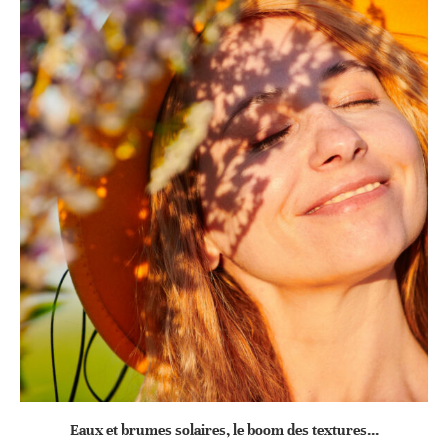
Eaux et brumes solaires, le boom des textures...