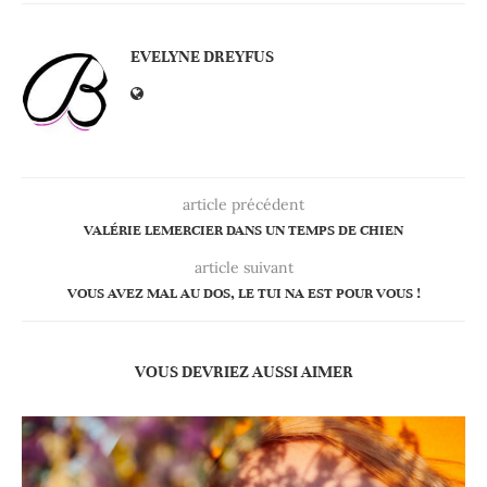
EVELYNE DREYFUS
article précédent
VALÉRIE LEMERCIER DANS UN TEMPS DE CHIEN
article suivant
VOUS AVEZ MAL AU DOS, LE TUI NA EST POUR VOUS !
VOUS DEVRIEZ AUSSI AIMER