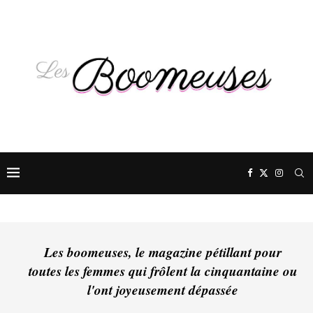
Les boomeuses, le magazine pétillant pour
toutes les femmes qui frôlent la cinquantaine ou
l'ont joyeusement dépassée