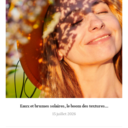
Eaux et brumes solaires, le boom des textures...
15 juillet 2026