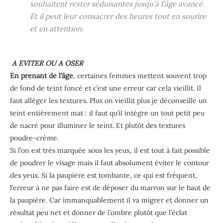
souhaitent rester séduisantes jusqu’à l’âge avancé.
Et il peut leur consacrer des heures tout en sourire
et en attention.
A EVITER OU A OSER
En prenant de l’âge
, certaines femmes mettent souvent trop
de fond de teint foncé et c’est une erreur car cela vieillit. Il
faut alléger les textures. Plus on vieillit plus je déconseille un
teint entièrement mat : il faut qu’il intègre un tout petit peu
de nacré pour illuminer le teint. Et plutôt des textures
poudre-crème.
Si l’on est très marquée sous les yeux, il est tout à fait possible
de poudrer le visage mais il faut absolument éviter le contour
des yeux. Si la paupière est tombante, ce qui est fréquent,
l’erreur à ne pas faire est de déposer du marron sur le haut de
la paupière. Car immanquablement il va migrer et donner un
résultat peu net et donner de l’ombre plutôt que l’éclat