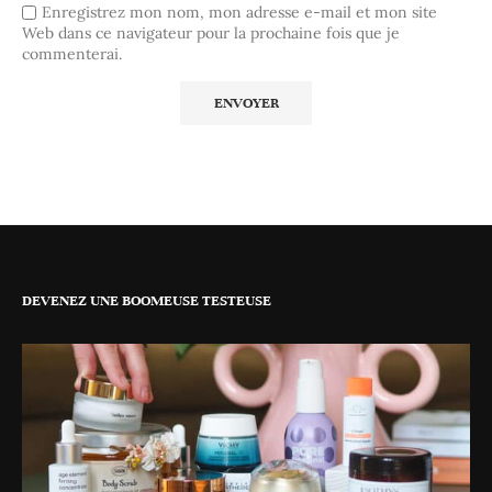
Enregistrez mon nom, mon adresse e-mail et mon site
Web dans ce navigateur pour la prochaine fois que je
commenterai.
DEVENEZ UNE BOOMEUSE TESTEUSE