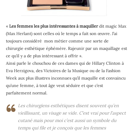
«
Les femmes les plus intéressantes à maquiller
dit magic Max
(Max Herlant) sont celles où le temps a fait son œuvre. J’ai
toujours considéré mon métier comme une sorte de
chirurgie esthétique éphémère. Rajeunir par un maquillage est
ce qu’il y a de plus intéressant à offrir ».
Ainsi parle le chouchou de ces dames qui de Hillary Clinton à
Eva Herzigova, des Victoires de la Musique ou de la Fashion
Week aux plus illustres inconnues qu’il maquille est convaincu
qu’une femme, à tout âge veut séduire et que c’est
parfaitement normal.
Les chirurgiens esthétiques disent souvent qu’en
vieillissant, un visage se vide. C’est vrai pour l’aspect
cutané mais pour moi c’est aussi un symbole du
temps qui file et je conçois que les femmes