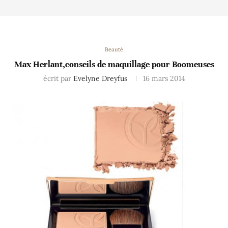
Beauté
Max Herlant,conseils de maquillage pour Boomeuses
écrit par
Evelyne Dreyfus
16 mars 2014