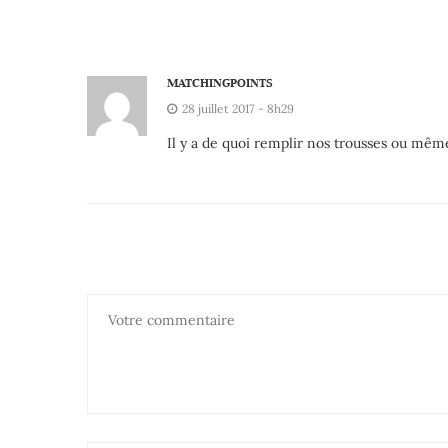
MATCHINGPOINTS
28 juillet 2017 - 8h29
Il y a de quoi remplir nos trousses ou même