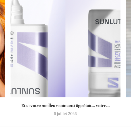
Et si votre meilleur soin anti-âge était… votre...
6 juillet 2026