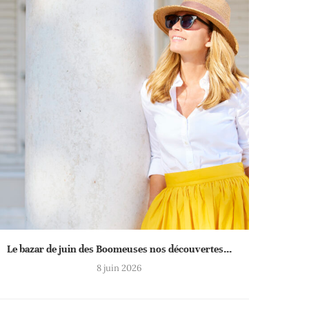
Le bazar de juin des Boomeuses nos découvertes...
8 juin 2026