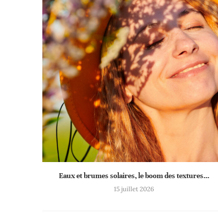
Eaux et brumes solaires, le boom des textures...
15 juillet 2026