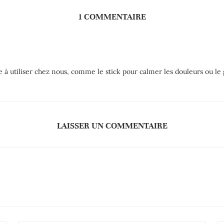
1 COMMENTAIRE
 à utiliser chez nous, comme le stick pour calmer les douleurs ou le g
LAISSER UN COMMENTAIRE