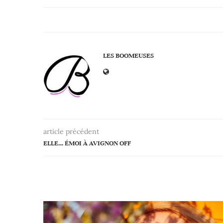
LES BOOMEUSES
article précédent
ELLE… ÉMOI À AVIGNON OFF