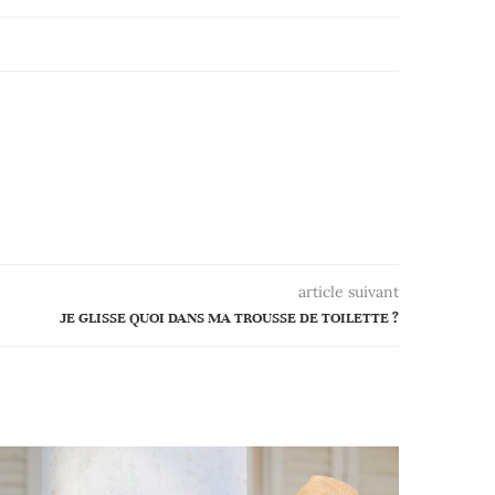
article suivant
JE GLISSE QUOI DANS MA TROUSSE DE TOILETTE ?