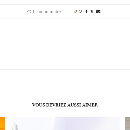
1 commentaire
0
VOUS DEVRIEZ AUSSI AIMER