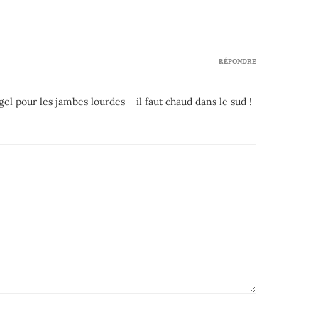
RÉPONDRE
el pour les jambes lourdes – il faut chaud dans le sud !