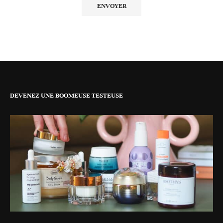
DEVENEZ UNE BOOMEUSE TESTEUSE