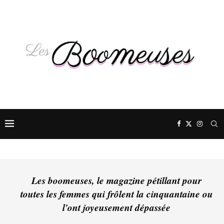
Les boomeuses, le magazine pétillant pour
toutes les femmes qui frôlent la cinquantaine ou
l'ont joyeusement dépassée