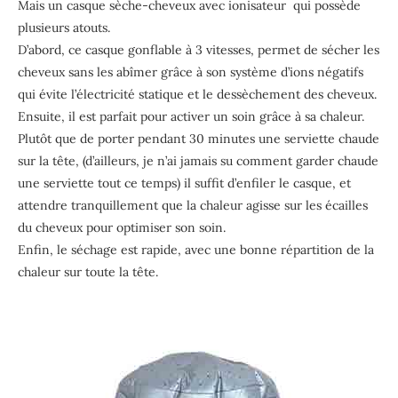
Mais un casque sèche-cheveux avec ionisateur qui possède
plusieurs atouts.
D’abord, ce casque gonflable à 3 vitesses, permet de sécher les
cheveux sans les abîmer grâce à son système d’ions négatifs
qui évite l’électricité statique et le dessèchement des cheveux.
Ensuite, il est parfait pour activer un soin grâce à sa chaleur.
Plutôt que de porter pendant 30 minutes une serviette chaude
sur la tête, (d’ailleurs, je n’ai jamais su comment garder chaude
une serviette tout ce temps) il suffit d’enfiler le casque, et
attendre tranquillement que la chaleur agisse sur les écailles
du cheveux pour optimiser son soin.
Enfin, le séchage est rapide, avec une bonne répartition de la
chaleur sur toute la tête.