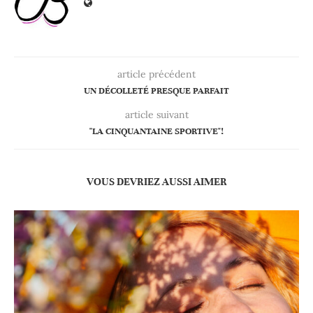
article précédent
UN DÉCOLLETÉ PRESQUE PARFAIT
article suivant
"LA CINQUANTAINE SPORTIVE"!
VOUS DEVRIEZ AUSSI AIMER