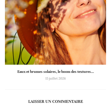
Eaux et brumes solaires, le boom des textures...
15 juillet 2026
LAISSER UN COMMENTAIRE