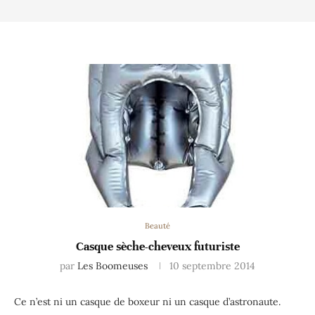
Beauté
Casque sèche-cheveux futuriste
par
Les Boomeuses
10 septembre 2014
Ce n’est ni un casque de boxeur ni un casque d’astronaute.